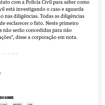
to com a Polícia Civil para saber como
vil está investigando o caso e aguarda
 nas diligências. Todas as diligências
de esclarecer o fato. Neste primeiro
s não serão concedidas para não
ções", disse a corporação em nota.
LICIDADE
B
DO SOBRE