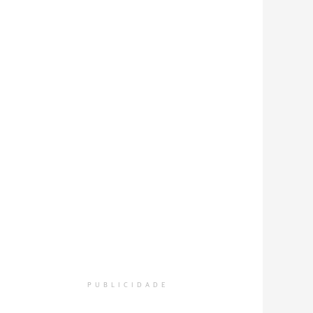
PUBLICIDADE