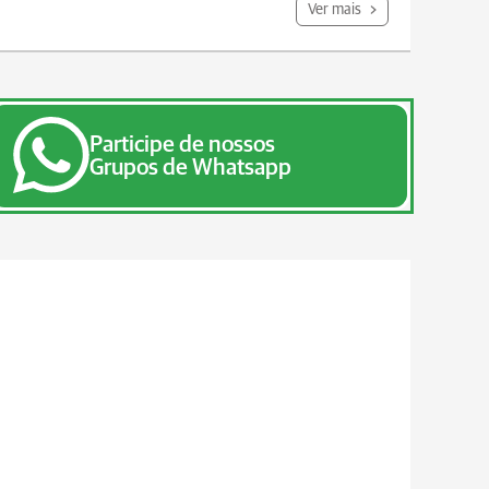
Ver mais
Participe de nossos
Grupos de Whatsapp