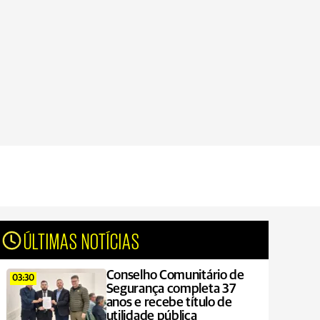
ÚLTIMAS NOTÍCIAS
Conselho Comunitário de
03:30
Segurança completa 37
anos e recebe título de
utilidade pública