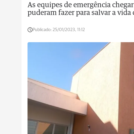
As equipes de emergência chegar
puderam fazer para salvar a vida 
Publicado:
25/01/2023, 11:12