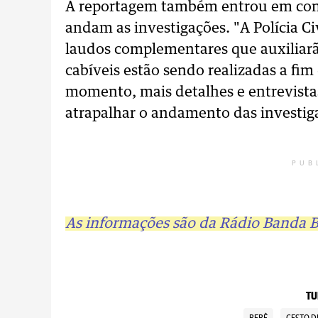
A reportagem também entrou em conta
andam as investigações. "A Polícia Ci
laudos complementares que auxiliarão
cabíveis estão sendo realizadas a fim 
momento, mais detalhes e entrevista
atrapalhar o andamento das investiga
PUB
As informações são da Rádio Banda 
TU