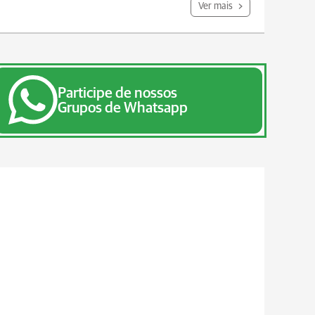
Ver mais
Participe de nossos
Grupos de Whatsapp