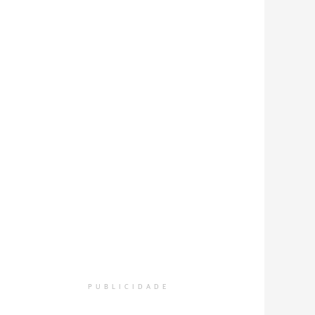
PUBLICIDADE