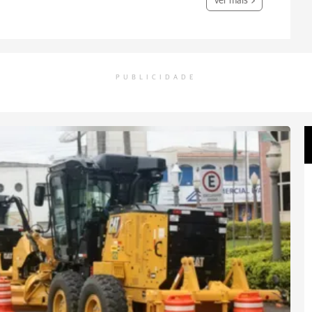
Ver mais
PUBLICIDADE