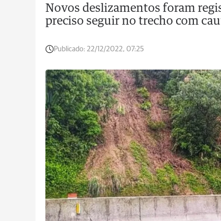
Novos deslizamentos foram regis
preciso seguir no trecho com cau
Publicado:
22/12/2022, 07:25