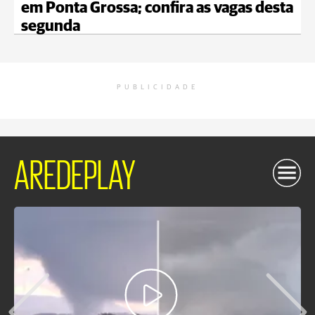
em Ponta Grossa; confira as vagas desta
segunda
PUBLICIDADE
AREDEPLAY