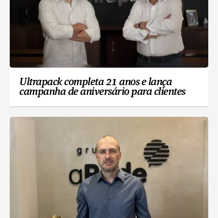
Ultrapack completa 21 anos e lança
campanha de aniversário para clientes