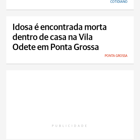
COTIDIANO
Idosa é encontrada morta
dentro de casa na Vila
Odete em Ponta Grossa
PONTA GROSSA
PUBLICIDADE