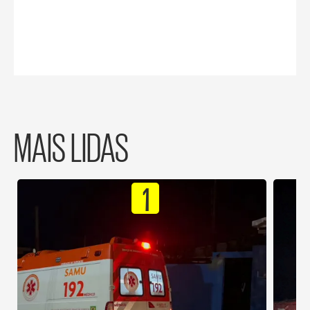
MAIS LIDAS
1