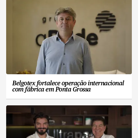
Belgotex fortalece operação internacional
com fábrica em Ponta Grossa