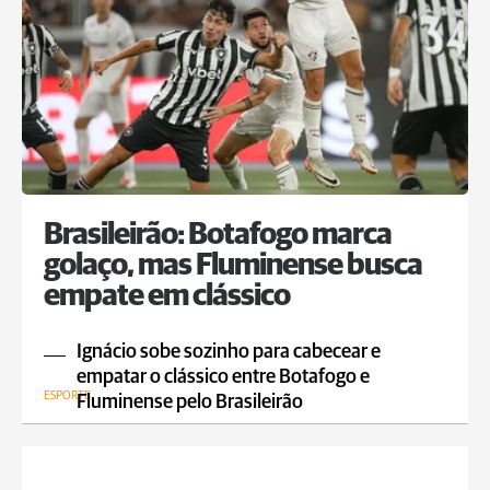
Brasileirão: Botafogo marca
golaço, mas Fluminense busca
empate em clássico
Ignácio sobe sozinho para cabecear e
empatar o clássico entre Botafogo e
ESPORTE
Fluminense pelo Brasileirão