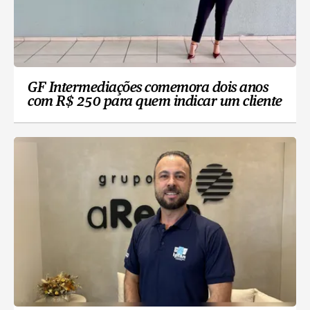
GF Intermediações comemora dois anos
com R$ 250 para quem indicar um cliente