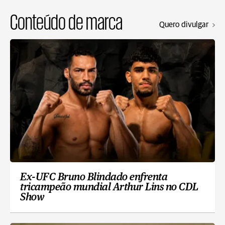
Conteúdo de marca
Quero divulgar
Ex-UFC Bruno Blindado enfrenta
tricampeão mundial Arthur Lins no CDL
Show