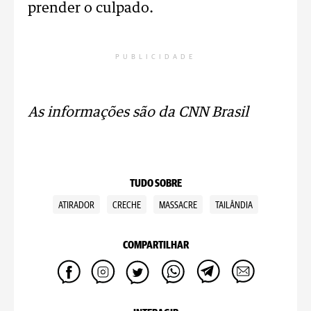
prender o culpado.
PUBLICIDADE
As informações são da CNN Brasil
TUDO SOBRE
ATIRADOR
CRECHE
MASSACRE
TAILÂNDIA
COMPARTILHAR