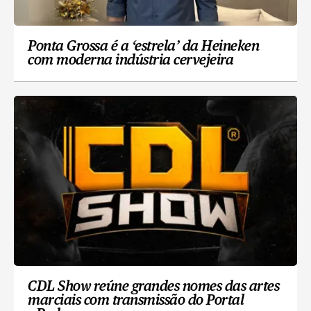
Ponta Grossa é a ‘estrela’ da Heineken
com moderna indústria cervejeira
CDL Show reúne grandes nomes das artes
marciais com transmissão do Portal