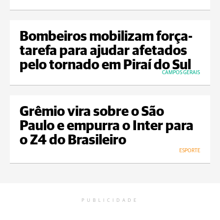
Bombeiros mobilizam força-
tarefa para ajudar afetados
pelo tornado em Piraí do Sul
CAMPOS GERAIS
Grêmio vira sobre o São
Paulo e empurra o Inter para
o Z4 do Brasileiro
ESPORTE
PUBLICIDADE