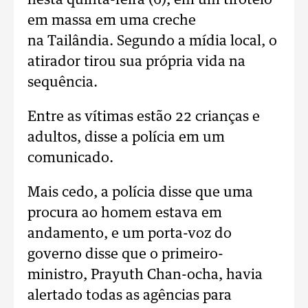
nesta quinta-feira (6), em um tiroteio
em massa em uma creche
na Tailândia. Segundo a mídia local, o
atirador tirou sua própria vida na
sequência.
Entre as vítimas estão 22 crianças e
adultos, disse a polícia em um
comunicado.
Mais cedo, a polícia disse que uma
procura ao homem estava em
andamento, e um porta-voz do
governo disse que o primeiro-
ministro, Prayuth Chan-ocha, havia
alertado todas as agências para