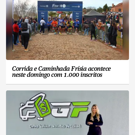
Corrida e Caminhada Frísia acontece
neste domingo com 1.000 inscritos