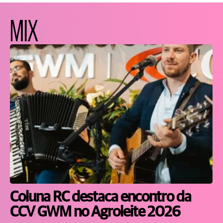
MIX
Coluna RC destaca encontro da
CCV GWM no Agroleite 2026