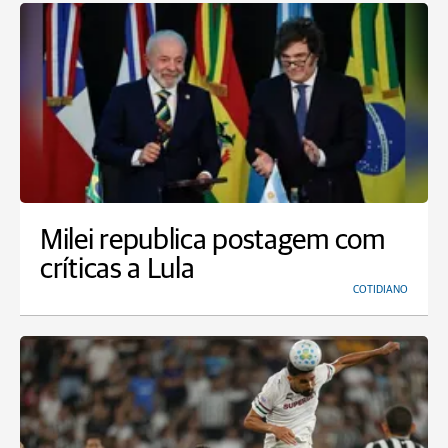
Milei republica postagem com
críticas a Lula
COTIDIANO