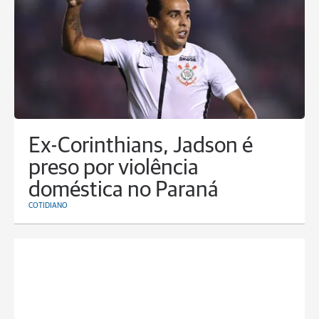
Ex-Corinthians, Jadson é
preso por violência
doméstica no Paraná
COTIDIANO