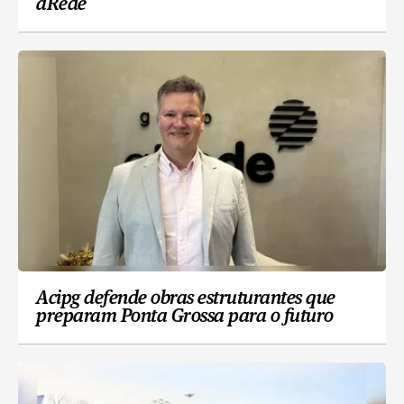
aRede
Acipg defende obras estruturantes que
preparam Ponta Grossa para o futuro