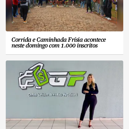
Corrida e Caminhada Frísia acontece
neste domingo com 1.000 inscritos