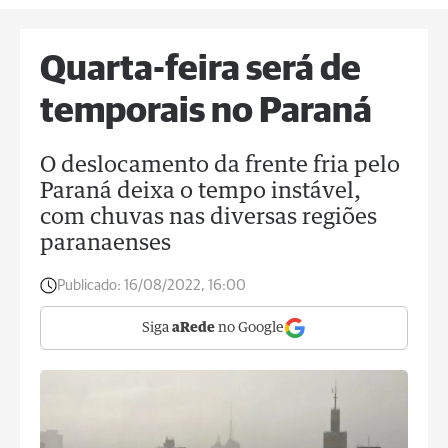
Quarta-feira será de
temporais no Paraná
O deslocamento da frente fria pelo
Paraná deixa o tempo instável,
com chuvas nas diversas regiões
paranaenses
Publicado:
16/08/2022, 16:00
Siga
aRede
no Google