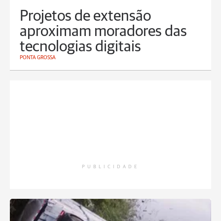
Projetos de extensão
aproximam moradores das
tecnologias digitais
PONTA GROSSA
PUBLICIDADE