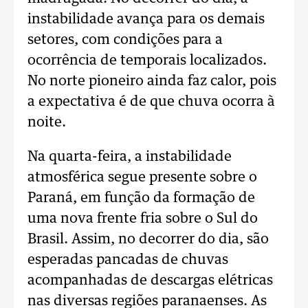
instabilidade avança para os demais
setores, com condições para a
ocorrência de temporais localizados.
No norte pioneiro ainda faz calor, pois
a expectativa é de que chuva ocorra à
noite.
Na quarta-feira, a instabilidade
atmosférica segue presente sobre o
Paraná, em função da formação de
uma nova frente fria sobre o Sul do
Brasil. Assim, no decorrer do dia, são
esperadas pancadas de chuvas
acompanhadas de descargas elétricas
nas diversas regiões paranaenses. As