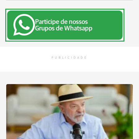
Participe de nossos
Grupos de Whatsapp
PUBLICIDADE