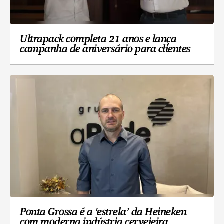
Ultrapack completa 21 anos e lança
campanha de aniversário para clientes
Ponta Grossa é a ‘estrela’ da Heineken
com moderna indústria cervejeira