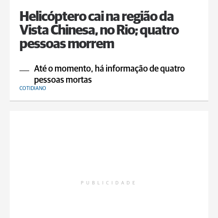
Helicóptero cai na região da
Vista Chinesa, no Rio; quatro
pessoas morrem
Até o momento, há informação de quatro
pessoas mortas
COTIDIANO
PUBLICIDADE