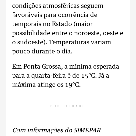
condições atmosféricas seguem
favoráveis para ocorrência de
temporais no Estado (maior
possibilidade entre o noroeste, oeste e
o sudoeste). Temperaturas variam
pouco durante o dia.
Em Ponta Grossa, a mínima esperada
para a quarta-feira é de 15°C. Já a
máxima atinge os 19°C.
PUBLICIDADE
Com informações do SIMEPAR