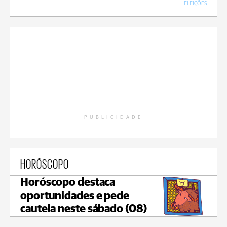
ELEIÇÕES
PUBLICIDADE
HORÓSCOPO
Horóscopo destaca
oportunidades e pede
cautela neste sábado (08)