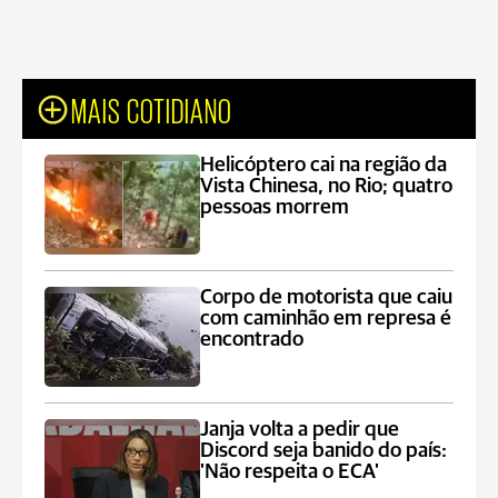
MAIS COTIDIANO
Helicóptero cai na região da
Vista Chinesa, no Rio; quatro
pessoas morrem
Corpo de motorista que caiu
com caminhão em represa é
encontrado
Janja volta a pedir que
Discord seja banido do país:
'Não respeita o ECA'