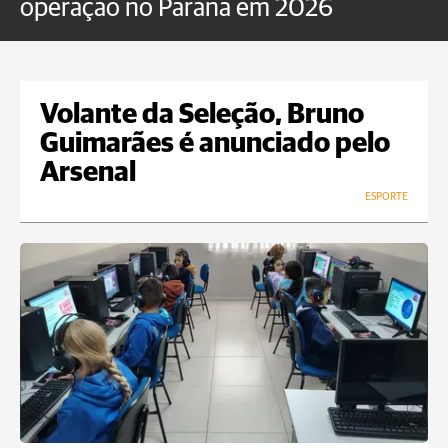
operação no Paraná em 2026
Volante da Seleção, Bruno
Guimarães é anunciado pelo
Arsenal
ESPORTE