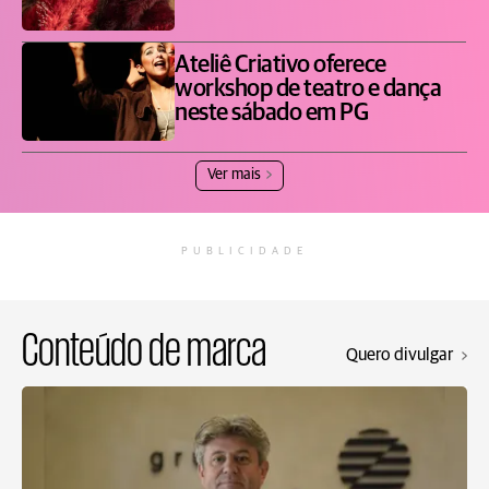
Ateliê Criativo oferece
workshop de teatro e dança
neste sábado em PG
Ver mais
PUBLICIDADE
Conteúdo de marca
Quero divulgar