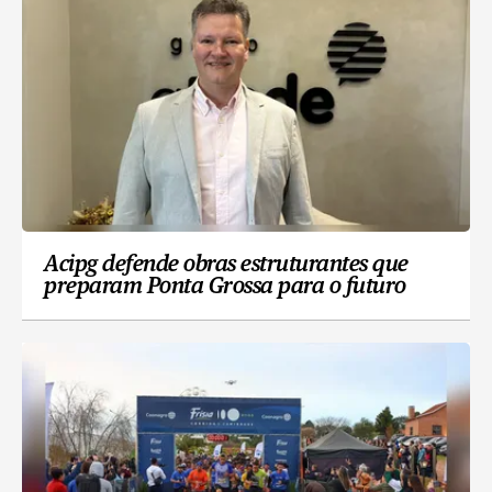
Acipg defende obras estruturantes que
preparam Ponta Grossa para o futuro