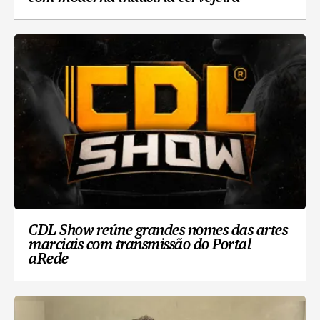
CDL Show reúne grandes nomes das artes
marciais com transmissão do Portal
aRede