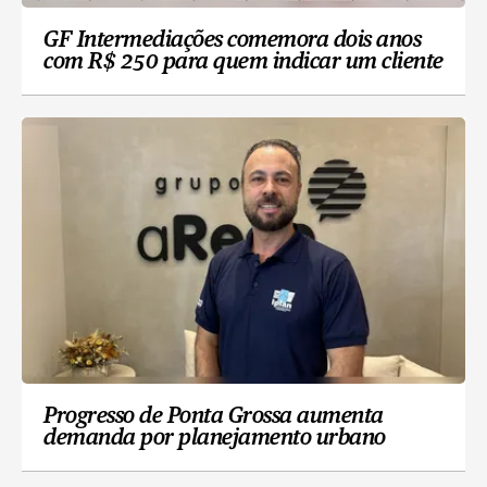
GF Intermediações comemora dois anos
com R$ 250 para quem indicar um cliente
Progresso de Ponta Grossa aumenta
demanda por planejamento urbano