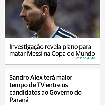
Investigação revela plano para
matar Messi na Copa do Mundo
COPA DO MUNDO
Sandro Alex terá maior
tempo de TV entre os
candidatos ao Governo do
Paraná