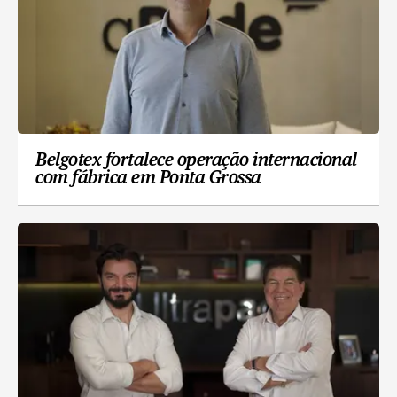
Belgotex fortalece operação internacional
com fábrica em Ponta Grossa