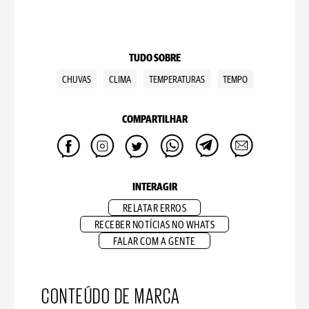
TUDO SOBRE
CHUVAS
CLIMA
TEMPERATURAS
TEMPO
COMPARTILHAR
INTERAGIR
RELATAR ERROS
RECEBER NOTÍCIAS NO WHATS
FALAR COM A GENTE
CONTEÚDO DE MARCA