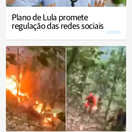
Plano de Lula promete
regulação das redes sociais
ELEIÇÕES