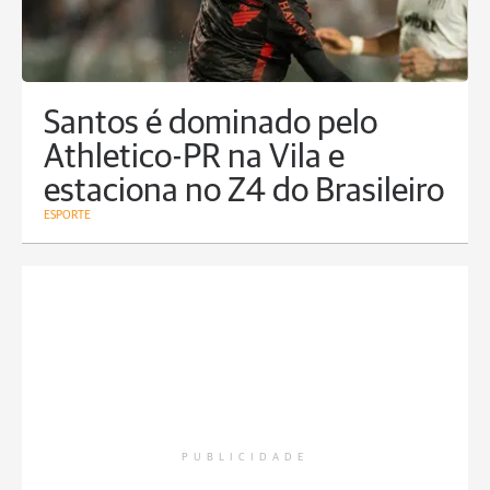
Santos é dominado pelo
Athletico-PR na Vila e
estaciona no Z4 do Brasileiro
ESPORTE
PUBLICIDADE