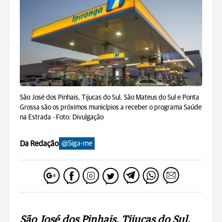
São José dos Pinhais, Tijucas do Sul, São Mateus do Sul e Ponta
Grossa são os próximos municípios a receber o programa Saúde
na Estrada -
Foto: Divulgação
Da Redação
@Siga-me
São José dos Pinhais, Tijucas do Sul,