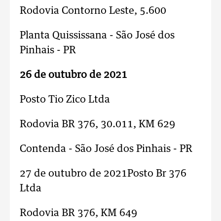
Rodovia Contorno Leste, 5.600
Planta Quississana - São José dos
Pinhais - PR
26 de outubro de 2021
Posto Tio Zico Ltda
Rodovia BR 376, 30.011, KM 629
Contenda - São José dos Pinhais - PR
27 de outubro de 2021Posto Br 376
Ltda
Rodovia BR 376, KM 649