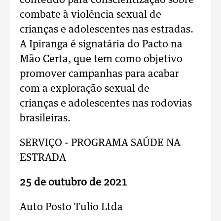
conteúdo para conscientização sobre
combate à violência sexual de
crianças e adolescentes nas estradas.
A Ipiranga é signatária do Pacto na
Mão Certa, que tem como objetivo
promover campanhas para acabar
com a exploração sexual de
crianças e adolescentes nas rodovias
brasileiras.
SERVIÇO - PROGRAMA SAÚDE NA
ESTRADA
25 de outubro de 2021
Auto Posto Tulio Ltda