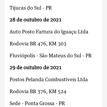
Tijucas do Sul - PR
28 de outubro de 2021
Auto Posto Fartura do Iguaçu Ltda
Rodovia BR 476, KM 303
Fluviópolis - São Mateus do Sul - PR
29 de outubro de 2021
Postos Pelanda Combustíveis Ltda
Rodovia BR 376, KM 524
Sede - Ponta Grossa - PR