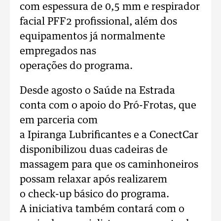
com espessura de 0,5 mm e respirador
facial PFF2 profissional, além dos
equipamentos já normalmente
empregados nas
operações do programa.
Desde agosto o Saúde na Estrada
conta com o apoio do Pró-Frotas, que
em parceria com
a Ipiranga Lubrificantes e a ConectCar
disponibilizou duas cadeiras de
massagem para que os caminhoneiros
possam relaxar após realizarem
o check-up básico do programa.
A iniciativa também contará com o