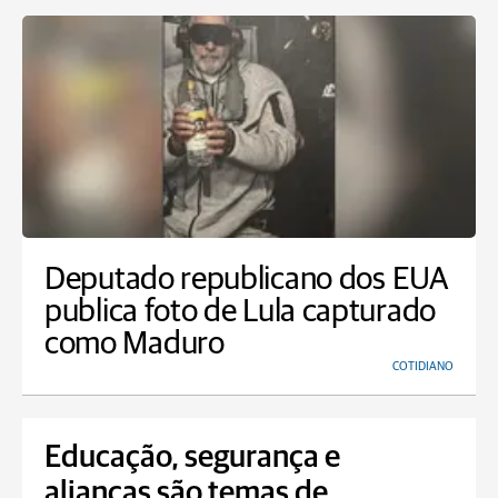
Deputado republicano dos EUA
publica foto de Lula capturado
como Maduro
COTIDIANO
Educação, segurança e
alianças são temas de