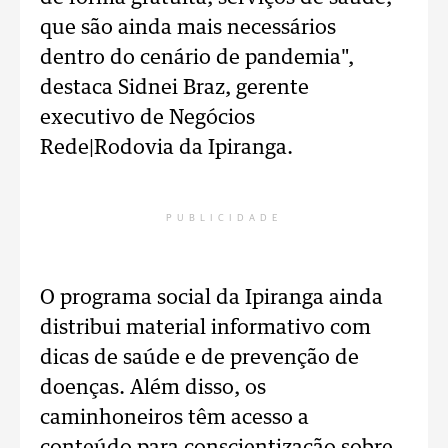
que são ainda mais necessários
dentro do cenário de pandemia",
destaca Sidnei Braz, gerente
executivo de Negócios
Rede|Rodovia da Ipiranga.
PUBLICIDADE
O programa social da Ipiranga ainda
distribui material informativo com
dicas de saúde e de prevenção de
doenças. Além disso, os
caminhoneiros têm acesso a