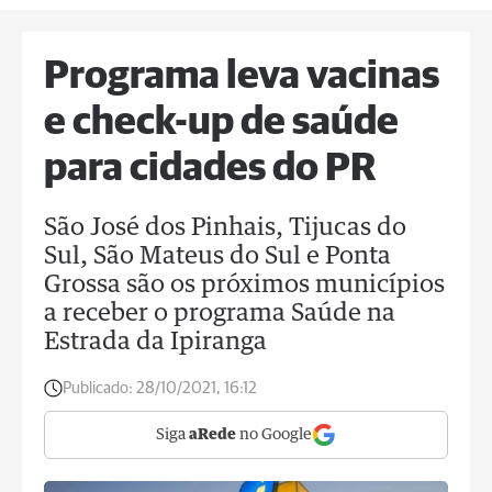
Programa leva vacinas
e check-up de saúde
para cidades do PR
São José dos Pinhais, Tijucas do
Sul, São Mateus do Sul e Ponta
Grossa são os próximos municípios
a receber o programa Saúde na
Estrada da Ipiranga
Publicado:
28/10/2021, 16:12
Siga
aRede
no Google