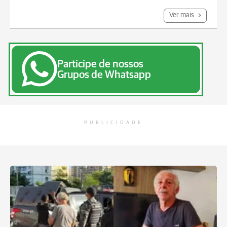
Ver mais
Participe de nossos
Grupos de Whatsapp
PUBLICIDADE