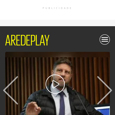
PUBLICIDADE
AREDEPLAY