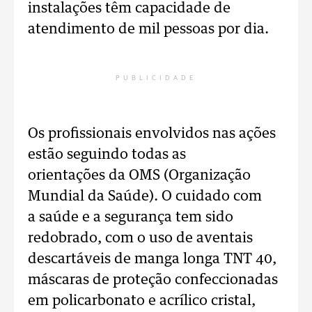
instalações têm capacidade de
atendimento de mil pessoas por dia.
PUBLICIDADE
Os profissionais envolvidos nas ações
estão seguindo todas as
orientações da OMS (Organização
Mundial da Saúde). O cuidado com
a saúde e a segurança tem sido
redobrado, com o uso de aventais
descartáveis de manga longa TNT 40,
máscaras de proteção confeccionadas
em policarbonato e acrílico cristal,