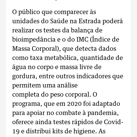
O público que comparecer às
unidades do Saúde na Estrada poderá
realizar os testes da balança de
bioimpedância e o do IMC (Índice de
Massa Corporal), que detecta dados
como taxa metabólica, quantidade de
água no corpo e massa livre de
gordura, entre outros indicadores que
permitem uma análise
completa do peso corporal. O
programa, que em 2020 foi adaptado
para apoiar no combate à pandemia,
oferece ainda testes rápidos de Covid-
19 e distribui kits de higiene. As