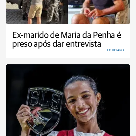
Ex-marido de Maria da Penha é
preso após dar entrevista
COTIDIANO