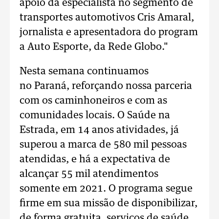
apoio da especialista no segmento de
transportes automotivos Cris Amaral,
jornalista e apresentadora do program
a Auto Esporte, da Rede Globo."
Nesta semana continuamos
no Paraná, reforçando nossa parceria
com os caminhoneiros e com as
comunidades locais. O Saúde na
Estrada, em 14 anos atividades, já
superou a marca de 580 mil pessoas
atendidas, e há a expectativa de
alcançar 55 mil atendimentos
somente em 2021. O programa segue
firme em sua missão de disponibilizar,
de forma gratuita, serviços de saúde,