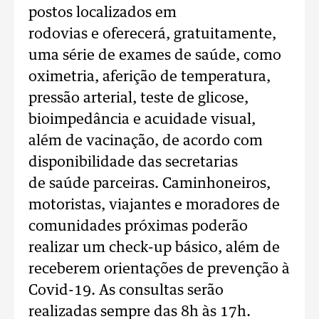
postos localizados em
rodovias e oferecerá, gratuitamente,
uma série de exames de saúde, como
oximetria, aferição de temperatura,
pressão arterial, teste de glicose,
bioimpedância e acuidade visual,
além de vacinação, de acordo com
disponibilidade das secretarias
de saúde parceiras. Caminhoneiros,
motoristas, viajantes e moradores de
comunidades próximas poderão
realizar um check-up básico, além de
receberem orientações de prevenção à
Covid-19. As consultas serão
realizadas sempre das 8h às 17h.