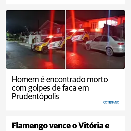
Homem é encontrado morto
com golpes de faca em
Prudentópolis
COTIDIANO
Flamengo vence o Vitória e