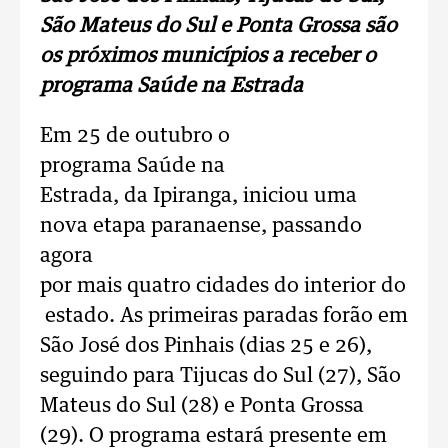
São Mateus do Sul e Ponta Grossa são
os próximos municípios a receber o
programa Saúde na Estrada
Em 25 de outubro o
programa Saúde na
Estrada, da Ipiranga, iniciou uma
nova etapa paranaense, passando
agora
por mais quatro cidades do interior do
estado. As primeiras paradas forão em
São José dos Pinhais (dias 25 e 26),
seguindo para Tijucas do Sul (27), São
Mateus do Sul (28) e Ponta Grossa
(29). O programa estará presente em