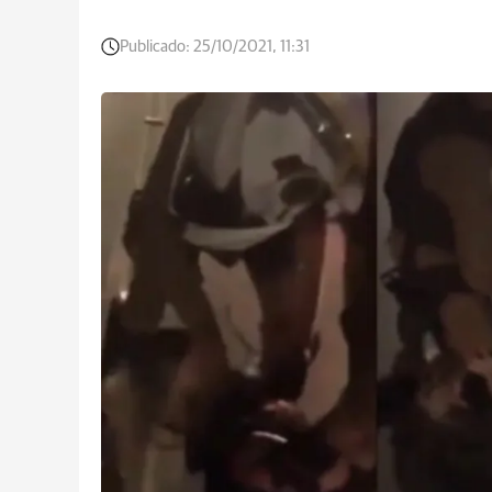
Publicado:
25/10/2021, 11:31