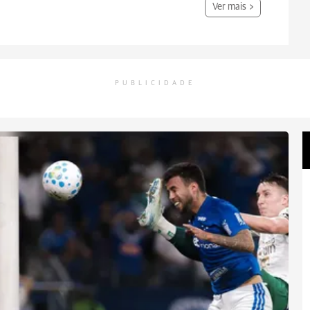
Ver mais
PUBLICIDADE