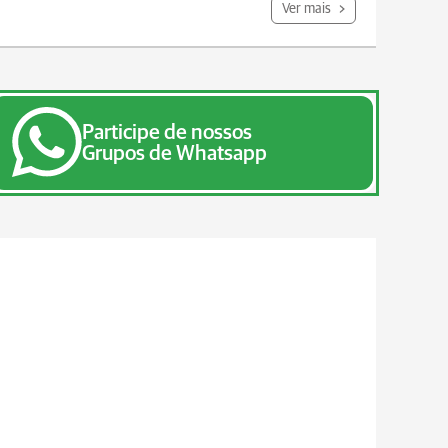
Ver mais
Participe de nossos
Grupos de Whatsapp