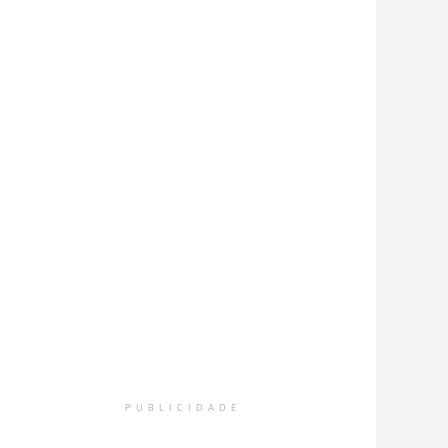
PUBLICIDADE