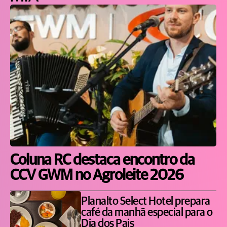
Coluna RC destaca encontro da
CCV GWM no Agroleite 2026
Planalto Select Hotel prepara
café da manhã especial para o
Dia dos Pais