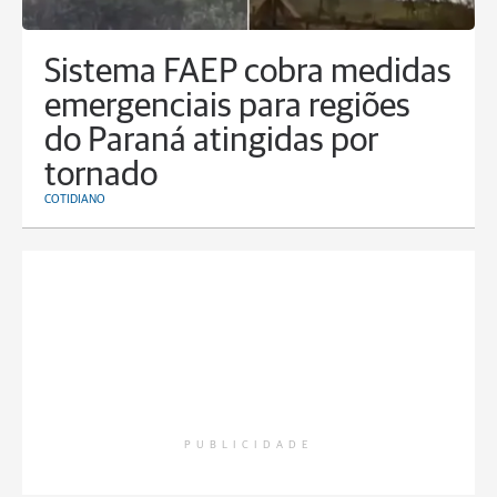
Sistema FAEP cobra medidas
emergenciais para regiões
do Paraná atingidas por
tornado
COTIDIANO
PUBLICIDADE