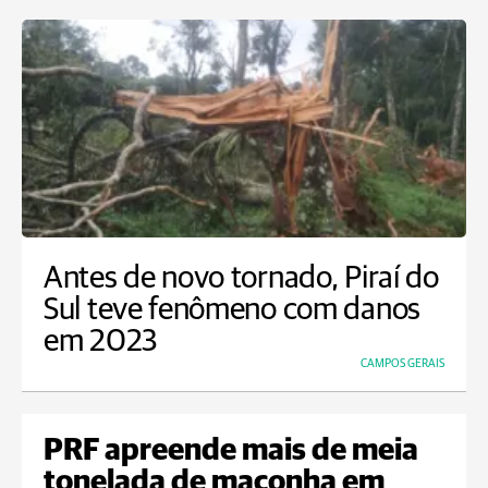
Antes de novo tornado, Piraí do
Sul teve fenômeno com danos
em 2023
CAMPOS GERAIS
PRF apreende mais de meia
tonelada de maconha em