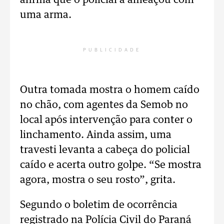
afirma que o policial a ameaçou com
uma arma.
PUBLICIDADE
Outra tomada mostra o homem caído
no chão, com agentes da Semob no
local após intervenção para conter o
linchamento. Ainda assim, uma
travesti levanta a cabeça do policial
caído e acerta outro golpe. “Se mostra
agora, mostra o seu rosto”, grita.
Segundo o boletim de ocorrência
registrado na Polícia Civil do Paraná