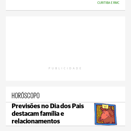
CURITIBA E RMC
PUBLICIDADE
HORÓSCOPO
Previsões no Dia dos Pais
destacam família e
relacionamentos