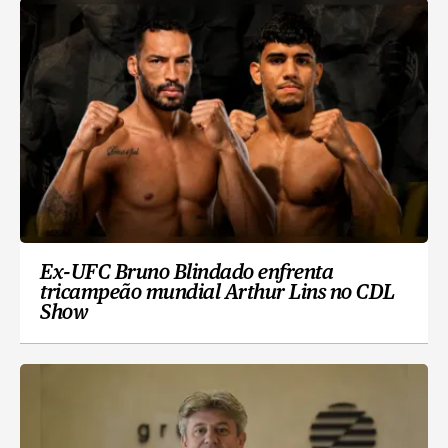
Ex-UFC Bruno Blindado enfrenta
tricampeão mundial Arthur Lins no CDL
Show