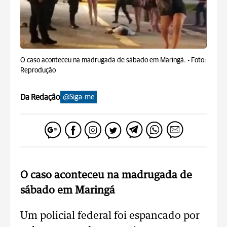
O caso aconteceu na madrugada de sábado em Maringá. -
Foto:
Reprodução
Da Redação
@Siga-me
O caso aconteceu na madrugada de
sábado em Maringá
Um policial federal foi espancado por