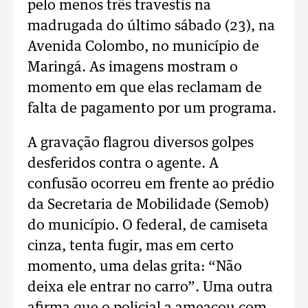
pelo menos três travestis na
madrugada do último sábado (23), na
Avenida Colombo, no município de
Maringá. As imagens mostram o
momento em que elas reclamam de
falta de pagamento por um programa.
A gravação flagrou diversos golpes
desferidos contra o agente. A
confusão ocorreu em frente ao prédio
da Secretaria de Mobilidade (Semob)
do município. O federal, de camiseta
cinza, tenta fugir, mas em certo
momento, uma delas grita: “Não
deixa ele entrar no carro”. Uma outra