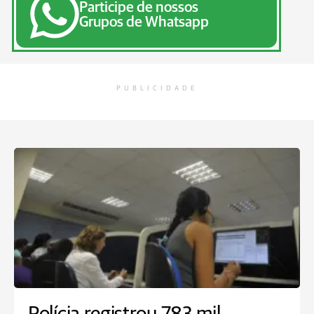
Participe de nossos
Grupos de Whatsapp
PUBLICIDADE