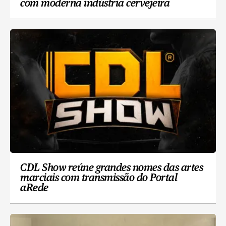
com moderna indústria cervejeira
CDL Show reúne grandes nomes das artes
marciais com transmissão do Portal
aRede