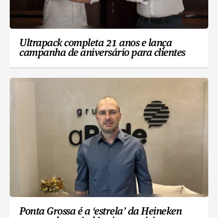
Ultrapack completa 21 anos e lança
campanha de aniversário para clientes
Ponta Grossa é a ‘estrela’ da Heineken