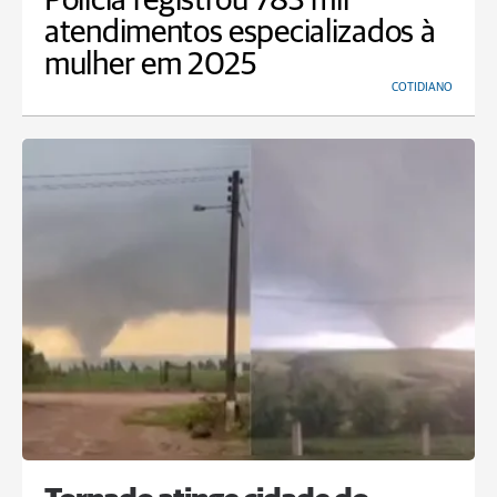
Polícia registrou 783 mil
atendimentos especializados à
mulher em 2025
COTIDIANO