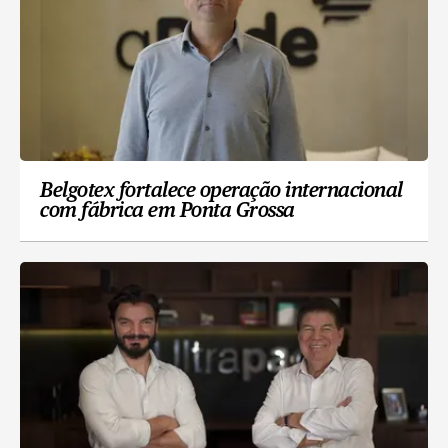
Belgotex fortalece operação internacional
com fábrica em Ponta Grossa