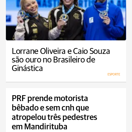
Lorrane Oliveira e Caio Souza
são ouro no Brasileiro de
Ginástica
ESPORTE
PRF prende motorista
bêbado e sem cnh que
atropelou três pedestres
em Mandirituba