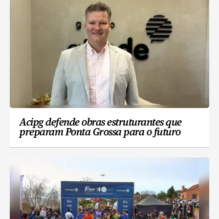
Acipg defende obras estruturantes que
preparam Ponta Grossa para o futuro