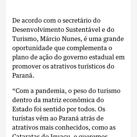
De acordo com o secretário do
Desenvolvimento Sustentável e do
Turismo, Márcio Nunes, é uma grande
oportunidade que complementa o
plano de ação do governo estadual em
promover os atrativos turísticos do
Paraná.
“Com a pandemia, o peso do turismo
dentro da matriz econômica do
Estado foi sentido por todos. Os
turistas vêm ao Paraná atrás de
atrativos mais conhecidos, como as