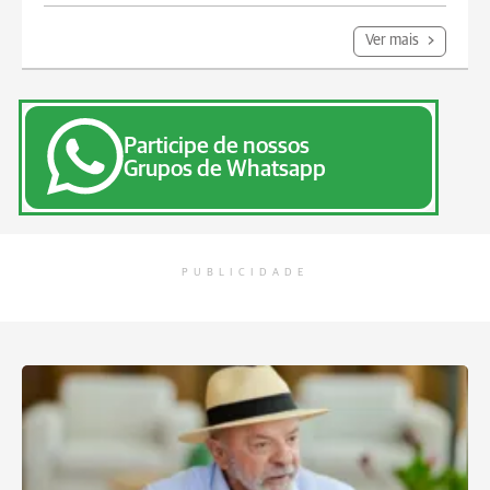
Ver mais
Participe de nossos
Grupos de Whatsapp
PUBLICIDADE