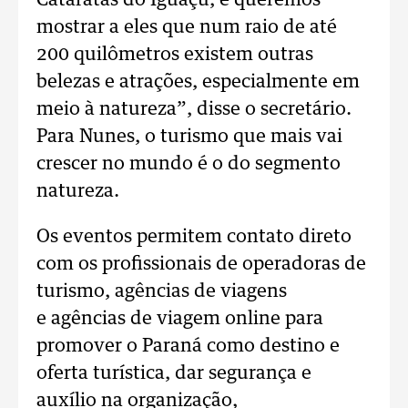
Cataratas do Iguaçu, e queremos
mostrar a eles que num raio de até
200 quilômetros existem outras
belezas e atrações, especialmente em
meio à natureza”, disse o secretário.
Para Nunes, o turismo que mais vai
crescer no mundo é o do segmento
natureza.
Os eventos permitem contato direto
com os profissionais de operadoras de
turismo, agências de viagens
e agências de viagem online para
promover o Paraná como destino e
oferta turística, dar segurança e
auxílio na organização,