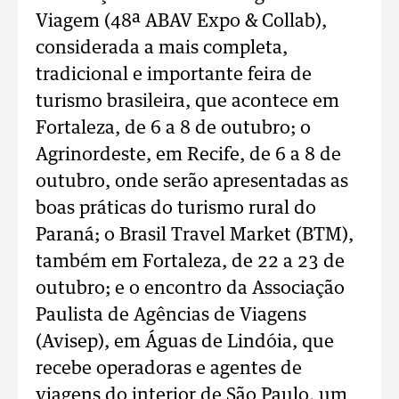
Viagem (48ª ABAV Expo & Collab),
considerada a mais completa,
tradicional e importante feira de
turismo brasileira, que acontece em
Fortaleza, de 6 a 8 de outubro; o
Agrinordeste, em Recife, de 6 a 8 de
outubro, onde serão apresentadas as
boas práticas do turismo rural do
Paraná; o Brasil Travel Market (BTM),
também em Fortaleza, de 22 a 23 de
outubro; e o encontro da Associação
Paulista de Agências de Viagens
(Avisep), em Águas de Lindóia, que
recebe operadoras e agentes de
viagens do interior de São Paulo, um