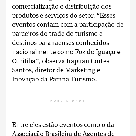
comercialização e distribuição dos
produtos e serviços do setor. “Esses
eventos contam com a participação de
parceiros do trade de turismo e
destinos paranaenses conhecidos
nacionalmente como Foz do Iguaçu e
Curitiba”, observa Irapuan Cortes
Santos, diretor de Marketing e
Inovação da Paraná Turismo.
PUBLICIDADE
Entre eles estão eventos como o da
Associação Brasileira de Agentes de