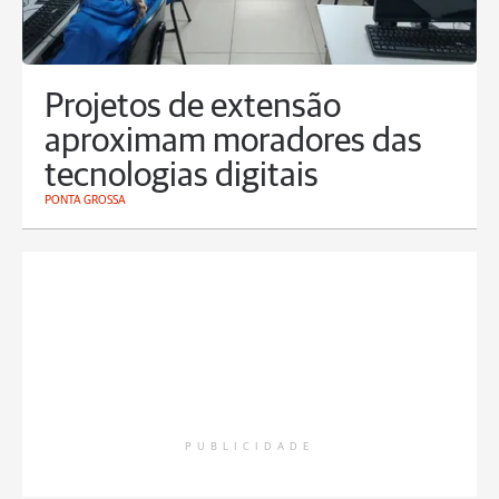
Projetos de extensão
aproximam moradores das
tecnologias digitais
PONTA GROSSA
PUBLICIDADE