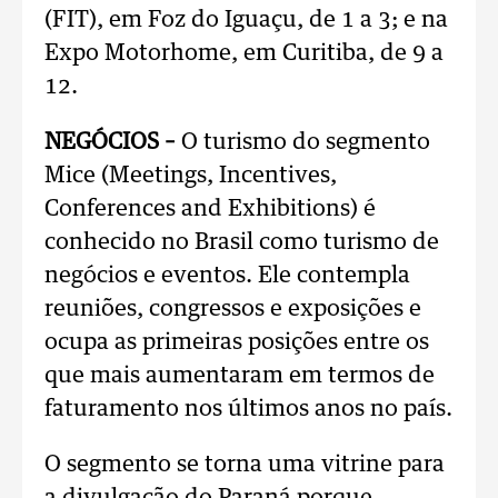
(FIT), em Foz do Iguaçu, de 1 a 3; e na
Expo Motorhome, em Curitiba, de 9 a
12.
NEGÓCIOS –
O turismo do segmento
Mice (Meetings, Incentives,
Conferences and Exhibitions) é
conhecido no Brasil como turismo de
negócios e eventos. Ele contempla
reuniões, congressos e exposições e
ocupa as primeiras posições entre os
que mais aumentaram em termos de
faturamento nos últimos anos no país.
O segmento se torna uma vitrine para