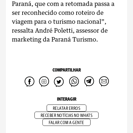
Paraná, que com a retomada passa a
ser reconhecido como roteiro de
viagem para o turismo nacional”,
ressalta André Poletti, assessor de
marketing da Paraná Turismo.
COMPARTILHAR
INTERAGIR
RELATAR ERROS
RECEBER NOTÍCIAS NO WHATS
FALAR COM A GENTE