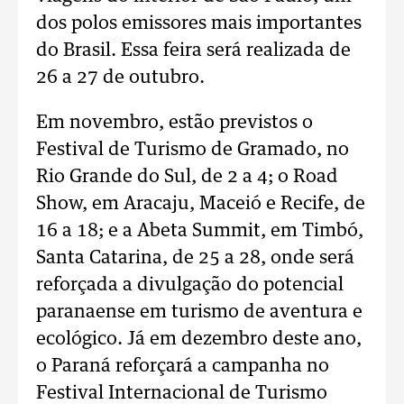
dos polos emissores mais importantes
do Brasil. Essa feira será realizada de
26 a 27 de outubro.
Em novembro, estão previstos o
Festival de Turismo de Gramado, no
Rio Grande do Sul, de 2 a 4; o Road
Show, em Aracaju, Maceió e Recife, de
16 a 18; e a Abeta Summit, em Timbó,
Santa Catarina, de 25 a 28, onde será
reforçada a divulgação do potencial
paranaense em turismo de aventura e
ecológico. Já em dezembro deste ano,
o Paraná reforçará a campanha no
Festival Internacional de Turismo