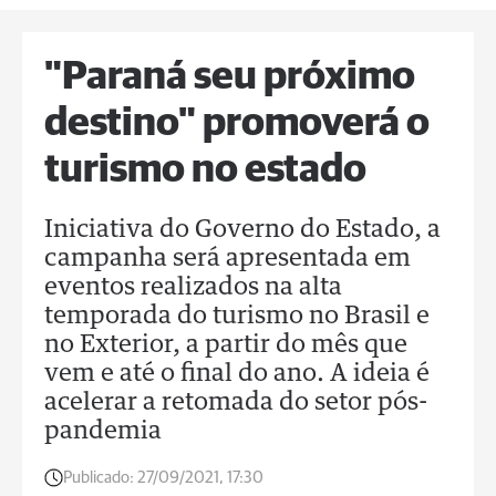
"Paraná seu próximo
destino" promoverá o
turismo no estado
Iniciativa do Governo do Estado, a
campanha será apresentada em
eventos realizados na alta
temporada do turismo no Brasil e
no Exterior, a partir do mês que
vem e até o final do ano. A ideia é
acelerar a retomada do setor pós-
pandemia
Publicado:
27/09/2021, 17:30