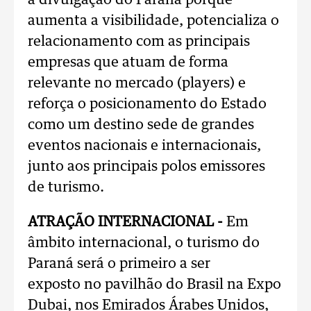
a divulgação do Paraná porque
aumenta a visibilidade, potencializa o
relacionamento com as principais
empresas que atuam de forma
relevante no mercado (players) e
reforça o posicionamento do Estado
como um destino sede de grandes
eventos nacionais e internacionais,
junto aos principais polos emissores
de turismo.
ATRAÇÃO INTERNACIONAL -
Em
âmbito internacional, o turismo do
Paraná será o primeiro a ser
exposto no pavilhão do Brasil na Expo
Dubai, nos Emirados Árabes Unidos,