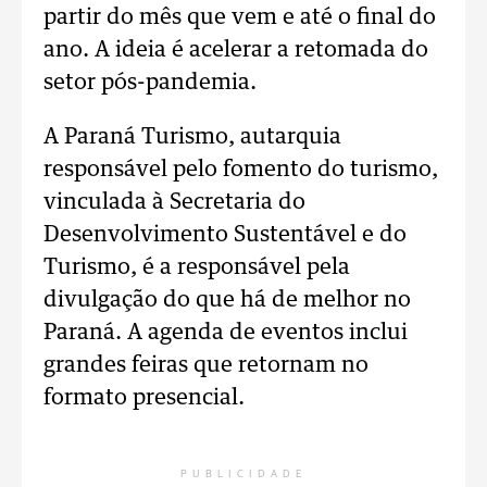
partir do mês que vem e até o final do
ano. A ideia é acelerar a retomada do
setor pós-pandemia.
A Paraná Turismo, autarquia
responsável pelo fomento do turismo,
vinculada à Secretaria do
Desenvolvimento Sustentável e do
Turismo, é a responsável pela
divulgação do que há de melhor no
Paraná. A agenda de eventos inclui
grandes feiras que retornam no
formato presencial.
PUBLICIDADE