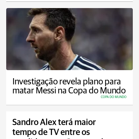
Investigação revela plano para
matar Messi na Copa do Mundo
COPA DO MUNDO
Sandro Alex terá maior
tempo de TV entre os