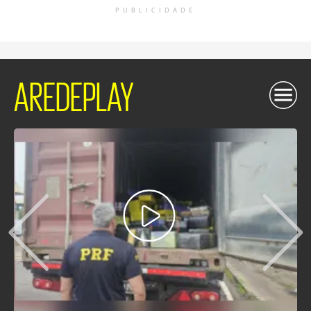
PUBLICIDADE
AREDEPLAY