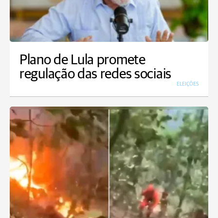
Plano de Lula promete
regulação das redes sociais
ELEIÇÕES