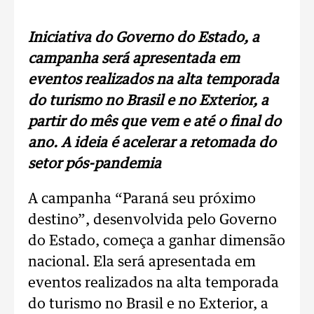
Iniciativa do Governo do Estado, a
campanha será apresentada em
eventos realizados na alta temporada
do turismo no Brasil e no Exterior, a
partir do mês que vem e até o final do
ano. A ideia é acelerar a retomada do
setor pós-pandemia
A campanha “Paraná seu próximo
destino”, desenvolvida pelo Governo
do Estado, começa a ganhar dimensão
nacional. Ela será apresentada em
eventos realizados na alta temporada
do turismo no Brasil e no Exterior, a