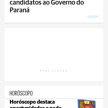
candidatos ao Governo do
Paraná
ELEIÇÕES
PUBLICIDADE
HORÓSCOPO
Horóscopo destaca