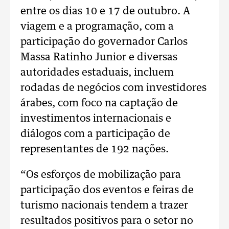
entre os dias 10 e 17 de outubro. A
viagem e a programação, com a
participação do governador Carlos
Massa Ratinho Junior e diversas
autoridades estaduais, incluem
rodadas de negócios com investidores
árabes, com foco na captação de
investimentos internacionais e
diálogos com a participação de
representantes de 192 nações.
“Os esforços de mobilização para
participação dos eventos e feiras de
turismo nacionais tendem a trazer
resultados positivos para o setor no