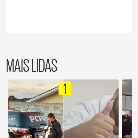
MAIS LIDAS
1