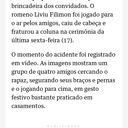
brincadeira dos convidados. O
romeno Liviu Filimon foi jogado para
o ar pelos amigos, caiu de cabeça e
fraturou a coluna na cerimônia da
última sexta-feira (17).
O momento do acidente foi registrado
em vídeo. As imagens mostram um
grupo de quatro amigos cercando o
rapaz, segurando seus braços e pernas
e o jogando para cima, em gesto
festivo bastante praticado em
casamentos.
PUBLICIDADE