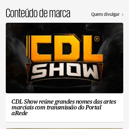
Conteúdo de marca
Quero divulgar
CDL Show reúne grandes nomes das artes
marciais com transmissão do Portal
aRede