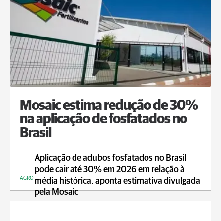
Mosaic estima redução de 30%
na aplicação de fosfatados no
Brasil
Aplicação de adubos fosfatados no Brasil
pode cair até 30% em 2026 em relação à
AGRO
média histórica, aponta estimativa divulgada
pela Mosaic