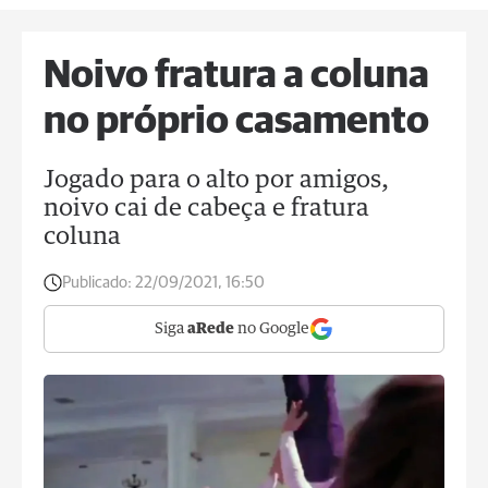
Noivo fratura a coluna
no próprio casamento
Jogado para o alto por amigos,
noivo cai de cabeça e fratura
coluna
Publicado:
22/09/2021, 16:50
Siga
aRede
no Google