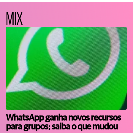
MIX
WhatsApp ganha novos recursos
para grupos; saiba o que mudou