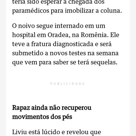
teria sido esperar a chegada dos
paramédicos para imobilizar a coluna.
O noivo segue internado em um
hospital em Oradea, na Romênia. Ele
teve a fratura diagnosticada e será
submetido a novos testes na semana
que vem para saber se terá sequelas.
PUBLICIDADE
Rapaz ainda não recuperou
movimentos dos pés
Liviu está lúcido e revelou que