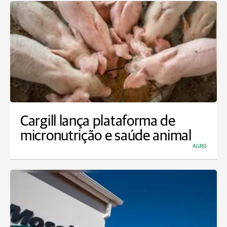
Cargill lança plataforma de
micronutrição e saúde animal
AGRO