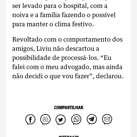
ser levado para o hospital, com a
noiva e a família fazendo o possível
para manter o clima festivo.
Revoltado com o comportamento dos
amigos, Liviu não descartou a
possibilidade de processá-los. “Eu
falei com o meu advogado, mas ainda
não decidi o que vou fazer”, declarou.
COMPARTILHAR