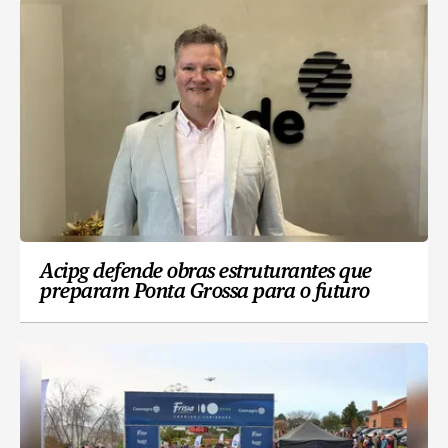
Acipg defende obras estruturantes que
preparam Ponta Grossa para o futuro