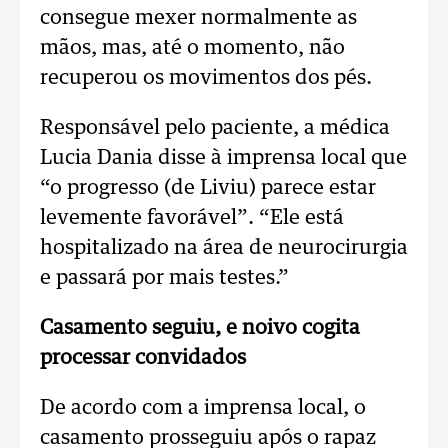
consegue mexer normalmente as
mãos, mas, até o momento, não
recuperou os movimentos dos pés.
Responsável pelo paciente, a médica
Lucia Dania disse à imprensa local que
“o progresso (de Liviu) parece estar
levemente favorável”. “Ele está
hospitalizado na área de neurocirurgia
e passará por mais testes.”
Casamento seguiu, e noivo cogita
processar convidados
De acordo com a imprensa local, o
casamento prosseguiu após o rapaz