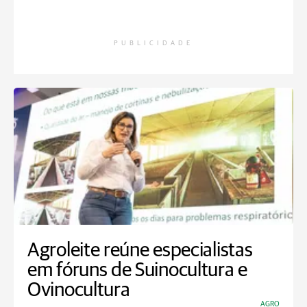
PUBLICIDADE
Agroleite reúne especialistas
em fóruns de Suinocultura e
Ovinocultura
AGRO