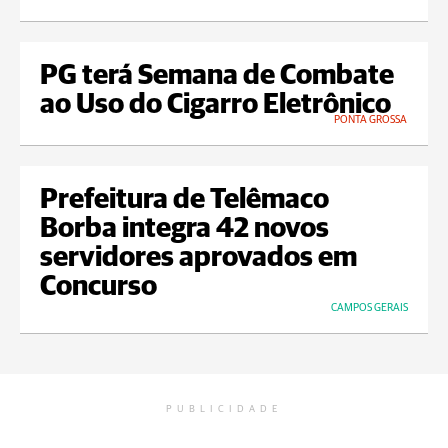
PG terá Semana de Combate
ao Uso do Cigarro Eletrônico
PONTA GROSSA
Prefeitura de Telêmaco
Borba integra 42 novos
servidores aprovados em
Concurso
CAMPOS GERAIS
PUBLICIDADE