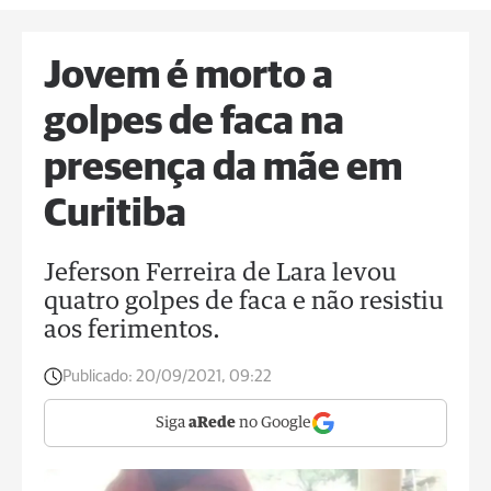
Jovem é morto a
golpes de faca na
presença da mãe em
Curitiba
Jeferson Ferreira de Lara levou
quatro golpes de faca e não resistiu
aos ferimentos.
Publicado:
20/09/2021, 09:22
Siga
aRede
no Google