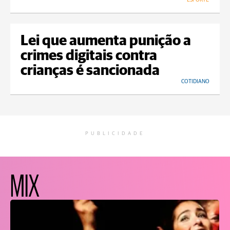
Lei que aumenta punição a
crimes digitais contra
crianças é sancionada
COTIDIANO
PUBLICIDADE
MIX