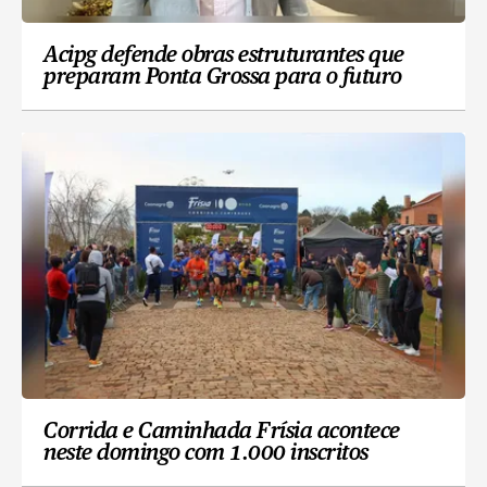
Acipg defende obras estruturantes que
preparam Ponta Grossa para o futuro
Corrida e Caminhada Frísia acontece
neste domingo com 1.000 inscritos