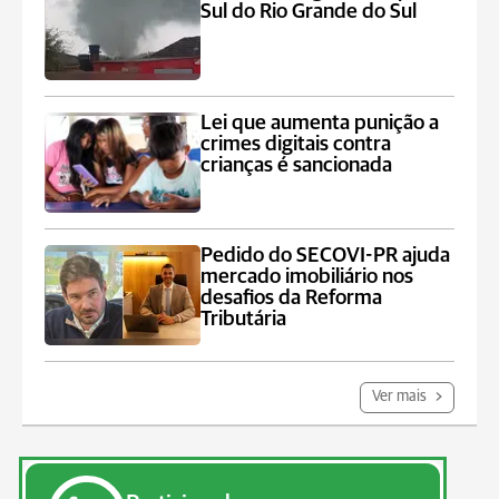
Sul do Rio Grande do Sul
Lei que aumenta punição a
crimes digitais contra
crianças é sancionada
Pedido do SECOVI-PR ajuda
mercado imobiliário nos
desafios da Reforma
Tributária
Ver mais