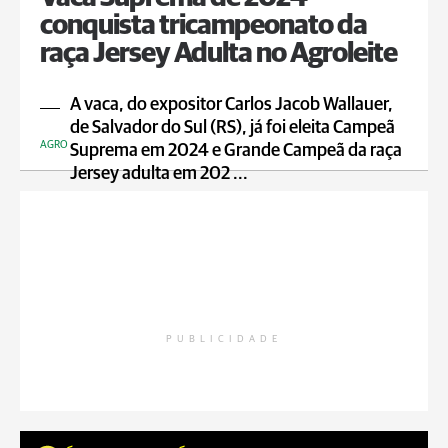
conquista tricampeonato da
raça Jersey Adulta no Agroleite
A vaca, do expositor Carlos Jacob Wallauer,
de Salvador do Sul (RS), já foi eleita Campeã
AGRO
Suprema em 2024 e Grande Campeã da raça
Jersey adulta em 202 ...
PUBLICIDADE