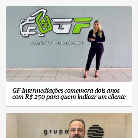
GF Intermediações comemora dois anos
com R$ 250 para quem indicar um cliente