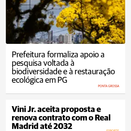
Prefeitura formaliza apoio a
pesquisa voltada à
biodiversidade e à restauração
ecológica em PG
PONTA GROSSA
Vini Jr. aceita proposta e
renova contrato com o Real
Madrid até 2032
ESPORTE