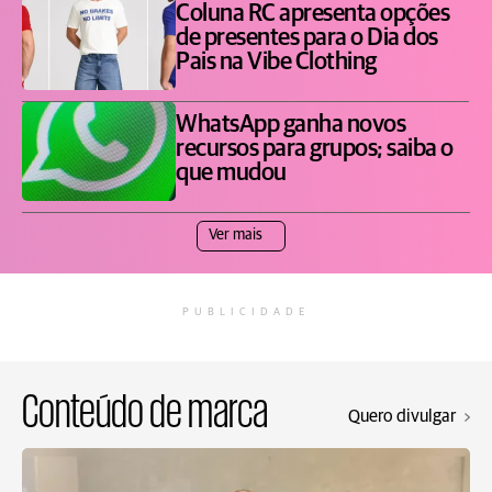
Coluna RC apresenta opções
de presentes para o Dia dos
Pais na Vibe Clothing
WhatsApp ganha novos
recursos para grupos; saiba o
que mudou
Ver mais
PUBLICIDADE
Conteúdo de marca
Quero divulgar