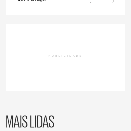
PUBLICIDADE
MAIS LIDAS