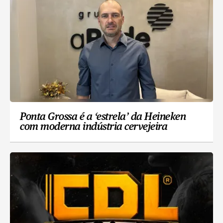
Ponta Grossa é a ‘estrela’ da Heineken
com moderna indústria cervejeira