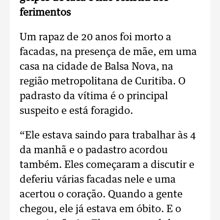
ferimentos
Um rapaz de 20 anos foi morto a
facadas, na presença de mãe, em uma
casa na cidade de Balsa Nova, na
região metropolitana de Curitiba. O
padrasto da vítima é o principal
suspeito e está foragido.
“Ele estava saindo para trabalhar às 4
da manhã e o padastro acordou
também. Eles começaram a discutir e
deferiu várias facadas nele e uma
acertou o coração. Quando a gente
chegou, ele já estava em óbito. E o