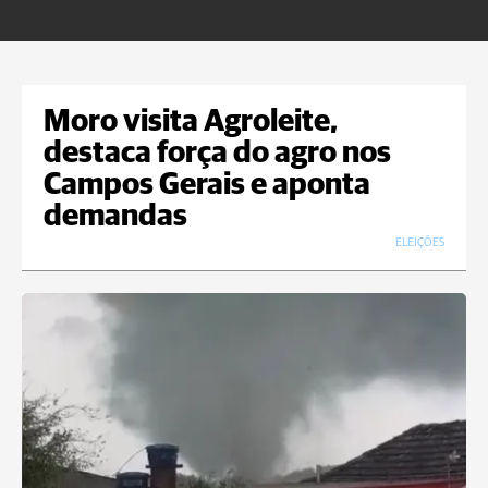
Moro visita Agroleite,
destaca força do agro nos
Campos Gerais e aponta
demandas
ELEIÇÕES