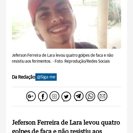
Jeferson Ferreira de Lara levou quatro golpes de faca e não
resistiu aos ferimentos. -
Foto: Reprodução/Redes Sociais
Da Redação
@Siga-me
Jeferson Ferreira de Lara levou quatro
golpes de faca e não resistiu aos