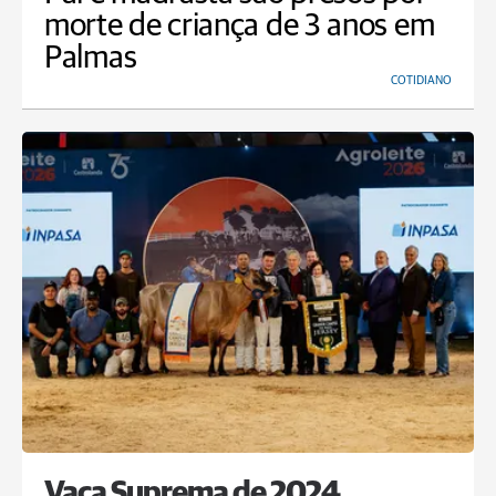
morte de criança de 3 anos em
Palmas
COTIDIANO
Vaca Suprema de 2024