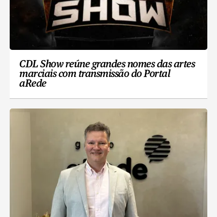
CDL Show reúne grandes nomes das artes
marciais com transmissão do Portal
aRede