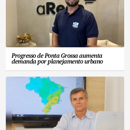
Progresso de Ponta Grossa aumenta
demanda por planejamento urbano