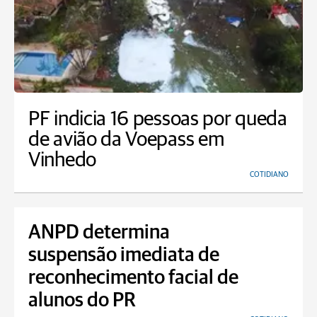
PF indicia 16 pessoas por queda
de avião da Voepass em
Vinhedo
COTIDIANO
ANPD determina
suspensão imediata de
reconhecimento facial de
alunos do PR