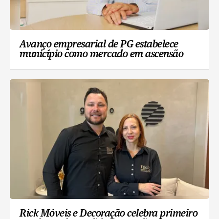
Avanço empresarial de PG estabelece
município como mercado em ascensão
Rick Móveis e Decoração celebra primeiro