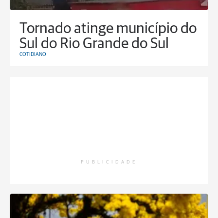
Tornado atinge município do
Sul do Rio Grande do Sul
COTIDIANO
PUBLICIDADE