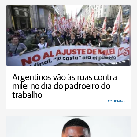
Argentinos vão às ruas contra
milei no dia do padroeiro do
trabalho
COTIDIANO