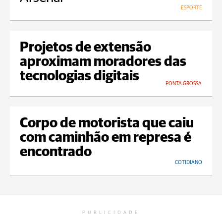
ESPORTE
Projetos de extensão
aproximam moradores das
tecnologias digitais
PONTA GROSSA
Corpo de motorista que caiu
com caminhão em represa é
encontrado
COTIDIANO
PUBLICIDADE