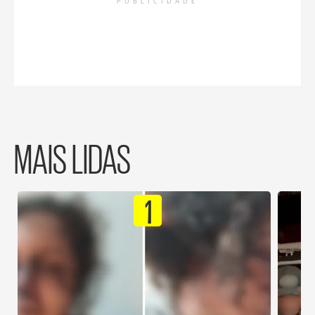
PUBLICIDADE
MAIS LIDAS
1