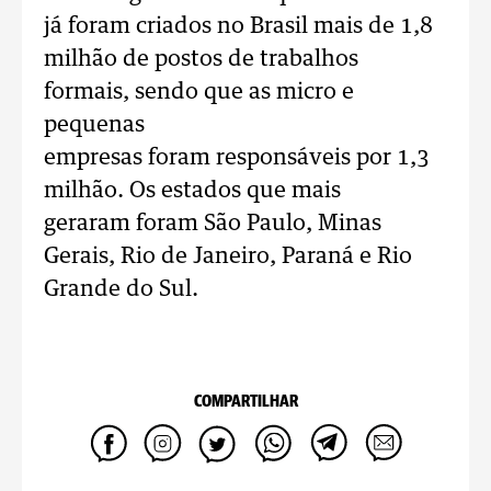
já foram criados no Brasil mais de 1,8
milhão de postos de trabalhos
formais, sendo que as micro e
pequenas
empresas foram responsáveis por 1,3
milhão. Os estados que mais
geraram foram São Paulo, Minas
Gerais, Rio de Janeiro, Paraná e Rio
Grande do Sul.
COMPARTILHAR