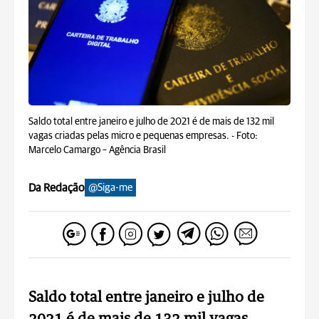
Saldo total entre janeiro e julho de 2021 é de mais de 132 mil
vagas criadas pelas micro e pequenas empresas. -
Foto:
Marcelo Camargo – Agência Brasil
Da Redação
@Siga-me
Saldo total entre janeiro e julho de