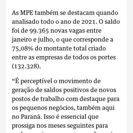
As MPE também se destacam quando
analisado todo o ano de 2021. O saldo
foi de 99.365 novas vagas entre
janeiro e julho, o que corresponde a
75,08% do montante total criado
entre as empresas de todos os portes
(132.328).
“É perceptível o movimento de
geração de saldos positivos de novos
postos de trabalho com destaque para
os pequenos negócios, também aqui
no Paraná. Isso é essencial que
prossiga nos meses seguintes para