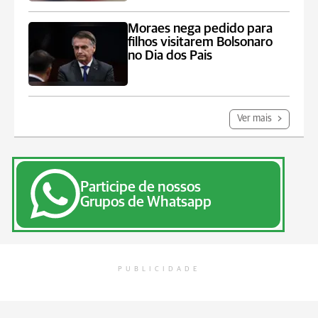
Moraes nega pedido para
filhos visitarem Bolsonaro
no Dia dos Pais
Ver mais
Participe de nossos
Grupos de Whatsapp
PUBLICIDADE