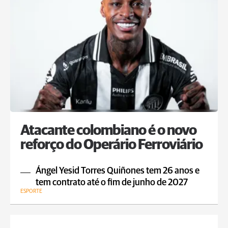
Atacante colombiano é o novo
reforço do Operário Ferroviário
Ángel Yesid Torres Quiñones tem 26 anos e
tem contrato até o fim de junho de 2027
ESPORTE