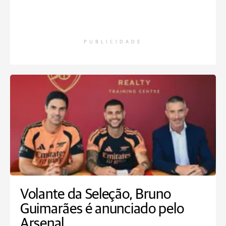
PUBLICIDADE
Volante da Seleção, Bruno
Guimarães é anunciado pelo
Arsenal