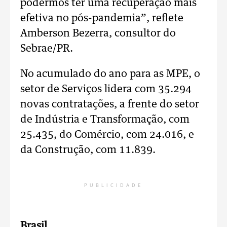
podermos ter uma recuperação mais
efetiva no pós-pandemia”, reflete
Amberson Bezerra, consultor do
Sebrae/PR.
No acumulado do ano para as MPE, o
setor de Serviços lidera com 35.294
novas contratações, a frente do setor
de Indústria e Transformação, com
25.435, do Comércio, com 24.016, e
da Construção, com 11.839.
PUBLICIDADE
Brasil