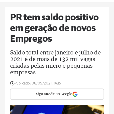
PR tem saldo positivo
em geração de novos
Empregos
Saldo total entre janeiro e julho de
2021 é de mais de 132 mil vagas
criadas pelas micro e pequenas
empresas
Publicado:
08/09/2021, 14:15
Siga
aRede
no Google