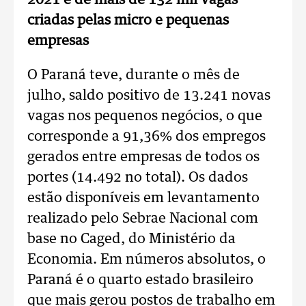
2021 é de mais de 132 mil vagas
criadas pelas micro e pequenas
empresas
O Paraná teve, durante o mês de
julho, saldo positivo de 13.241 novas
vagas nos pequenos negócios, o que
corresponde a 91,36% dos empregos
gerados entre empresas de todos os
portes (14.492 no total). Os dados
estão disponíveis em levantamento
realizado pelo Sebrae Nacional com
base no Caged, do Ministério da
Economia. Em números absolutos, o
Paraná é o quarto estado brasileiro
que mais gerou postos de trabalho em