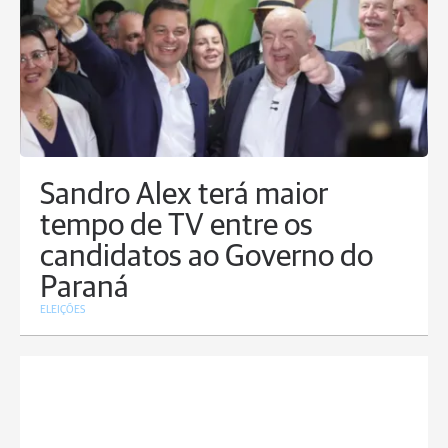
Sandro Alex terá maior
tempo de TV entre os
candidatos ao Governo do
Paraná
ELEIÇÕES