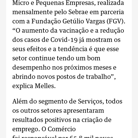
Micro e Pequenas Empresas, realizada
mensalmente pelo Sebrae em parceria
com a Fundação Getúlio Vargas (FGV).
“O aumento da vacinação e a redução
dos casos de Covid-19 já mostram os
seus efeitos e a tendência é que esse
setor continue tendo um bom
desempenho nos próximos meses e
abrindo novos postos de trabalho”,
explica Melles.
Além do segmento de Serviços, todos
os outros setores apresentaram
resultados positivos na criação de
emprego. O Comércio