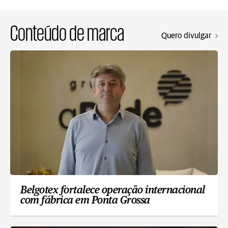
Conteúdo de marca
Quero divulgar
Belgotex fortalece operação internacional
com fábrica em Ponta Grossa