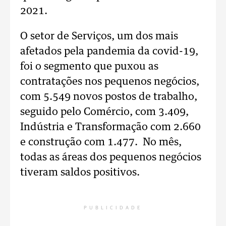
2021.
O setor de Serviços, um dos mais
afetados pela pandemia da covid-19,
foi o segmento que puxou as
contratações nos pequenos negócios,
com 5.549 novos postos de trabalho,
seguido pelo Comércio, com 3.409,
Indústria e Transformação com 2.660
e construção com 1.477. No mês,
todas as áreas dos pequenos negócios
tiveram saldos positivos.
PUBLICIDADE