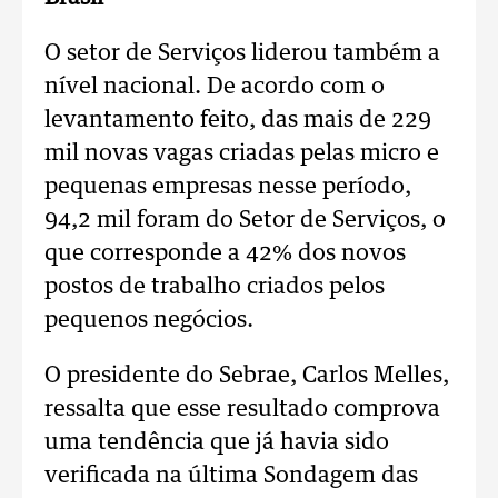
O setor de Serviços liderou também a
nível nacional. De acordo com o
levantamento feito, das mais de 229
mil novas vagas criadas pelas micro e
pequenas empresas nesse período,
94,2 mil foram do Setor de Serviços, o
que corresponde a 42% dos novos
postos de trabalho criados pelos
pequenos negócios.
O presidente do Sebrae, Carlos Melles,
ressalta que esse resultado comprova
uma tendência que já havia sido
verificada na última Sondagem das