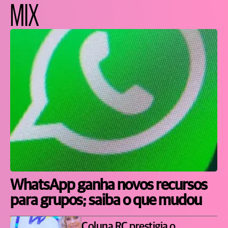
MIX
WhatsApp ganha novos recursos
para grupos; saiba o que mudou
Coluna RC prestigia o