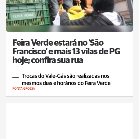
Feira Verde estará no 'São
Francisco' e mais 13 vilas de PG
hoje; confira sua rua
Trocas do Vale-Gás são realizadas nos
mesmos dias e horários do Feira Verde
PONTA GROSSA