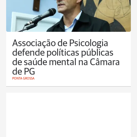
Associação de Psicologia
defende políticas públicas
de saúde mental na Câmara
de PG
PONTA GROSSA