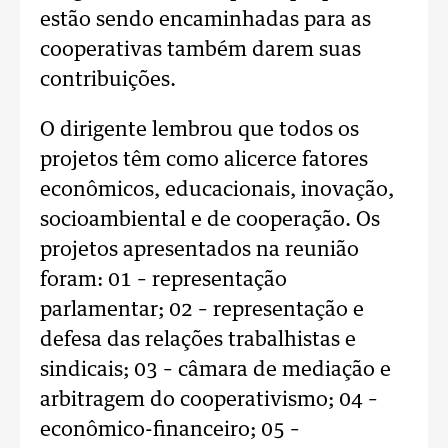
estão sendo encaminhadas para as
cooperativas também darem suas
contribuições.
O dirigente lembrou que todos os
projetos têm como alicerce fatores
econômicos, educacionais, inovação,
socioambiental e de cooperação. Os
projetos apresentados na reunião
foram: 01 – representação
parlamentar; 02 – representação e
defesa das relações trabalhistas e
sindicais; 03 – câmara de mediação e
arbitragem do cooperativismo; 04 –
econômico-financeiro; 05 –