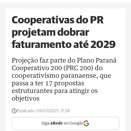
Cooperativas do PR
projetam dobrar
faturamento até 2029
Projeção faz parte do Plano Paraná
Cooperativo 200 (PRC 200) do
cooperativismo paranaense, que
passa a ter 17 propostas
estruturantes para atingir os
objetivos
Publicado:
09/07/2021, 17:58
Siga
aRede
no Google