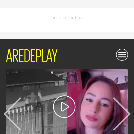
PUBLICIDADE
AREDEPLAY