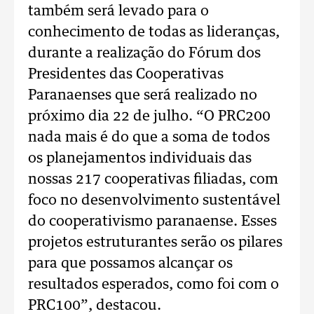
também será levado para o
conhecimento de todas as lideranças,
durante a realização do Fórum dos
Presidentes das Cooperativas
Paranaenses que será realizado no
próximo dia 22 de julho. “O PRC200
nada mais é do que a soma de todos
os planejamentos individuais das
nossas 217 cooperativas filiadas, com
foco no desenvolvimento sustentável
do cooperativismo paranaense. Esses
projetos estruturantes serão os pilares
para que possamos alcançar os
resultados esperados, como foi com o
PRC100”, destacou.