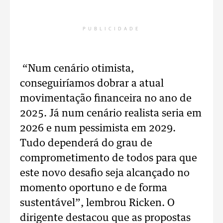
PUBLICIDADE
“Num cenário otimista,
conseguiríamos dobrar a atual
movimentação financeira no ano de
2025. Já num cenário realista seria em
2026 e num pessimista em 2029.
Tudo dependerá do grau de
comprometimento de todos para que
este novo desafio seja alcançado no
momento oportuno e de forma
sustentável”, lembrou Ricken. O
dirigente destacou que as propostas