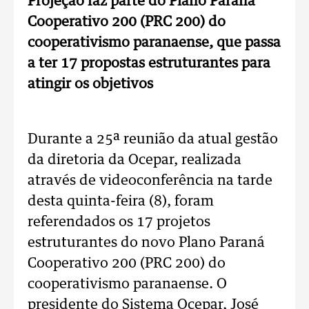
Projeção faz parte do Plano Paraná
Cooperativo 200 (PRC 200) do
cooperativismo paranaense, que passa
a ter 17 propostas estruturantes para
atingir os objetivos
Durante a 25ª reunião da atual gestão
da diretoria da Ocepar, realizada
através de videoconferência na tarde
desta quinta-feira (8), foram
referendados os 17 projetos
estruturantes do novo Plano Paraná
Cooperativo 200 (PRC 200) do
cooperativismo paranaense. O
presidente do Sistema Ocepar, José