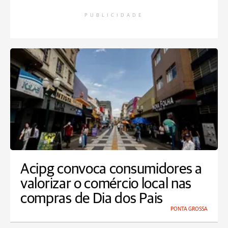
PUBLICIDADE
Acipg convoca consumidores a
valorizar o comércio local nas
compras de Dia dos Pais
PONTA GROSSA