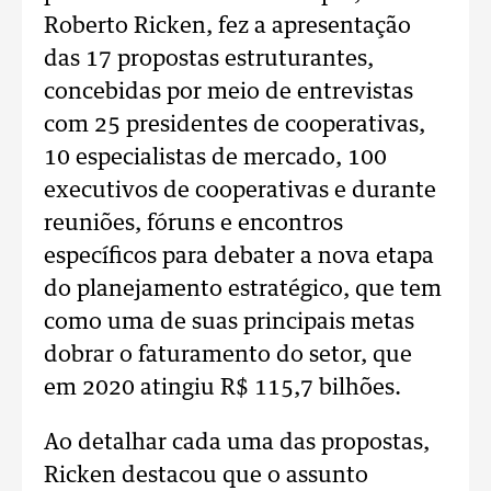
Roberto Ricken, fez a apresentação
das 17 propostas estruturantes,
concebidas por meio de entrevistas
com 25 presidentes de cooperativas,
10 especialistas de mercado, 100
executivos de cooperativas e durante
reuniões, fóruns e encontros
específicos para debater a nova etapa
do planejamento estratégico, que tem
como uma de suas principais metas
dobrar o faturamento do setor, que
em 2020 atingiu R$ 115,7 bilhões.
Ao detalhar cada uma das propostas,
Ricken destacou que o assunto