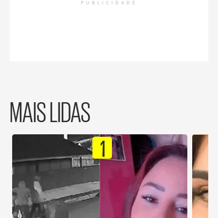
PUBLICIDADE
MAIS LIDAS
1