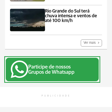
Rio Grande do Sul terá
chuva intensa e ventos de
até 100 km/h
Ver mais
Participe de nossos
Grupos de Whatsapp
PUBLICIDADE