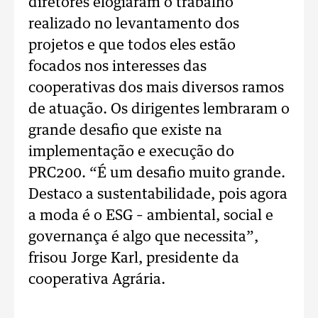
diretores elogiaram o trabalho
realizado no levantamento dos
projetos e que todos eles estão
focados nos interesses das
cooperativas dos mais diversos ramos
de atuação. Os dirigentes lembraram o
grande desafio que existe na
implementação e execução do
PRC200. “É um desafio muito grande.
Destaco a sustentabilidade, pois agora
a moda é o ESG – ambiental, social e
governança é algo que necessita”,
frisou Jorge Karl, presidente da
cooperativa Agrária.