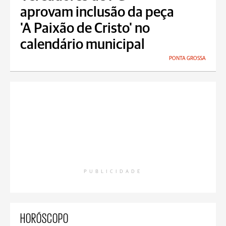
aprovam inclusão da peça
'A Paixão de Cristo' no
calendário municipal
PONTA GROSSA
PUBLICIDADE
HORÓSCOPO