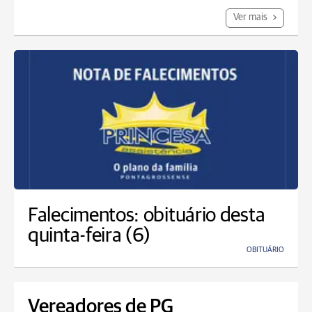
Ver mais
Falecimentos: obituário desta
quinta-feira (6)
OBITUÁRIO
Vereadores de PG