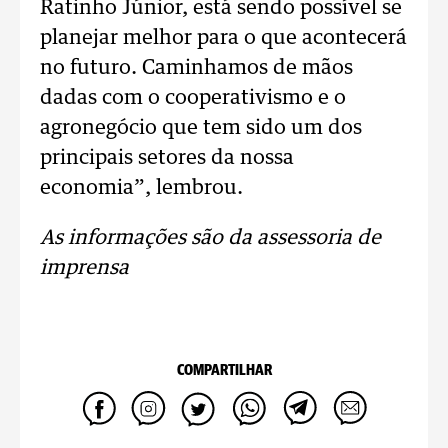
Ratinho Júnior, está sendo possível se
planejar melhor para o que acontecerá
no futuro. Caminhamos de mãos
dadas com o cooperativismo e o
agronegócio que tem sido um dos
principais setores da nossa
economia”, lembrou.
As informações são da assessoria de
imprensa
COMPARTILHAR