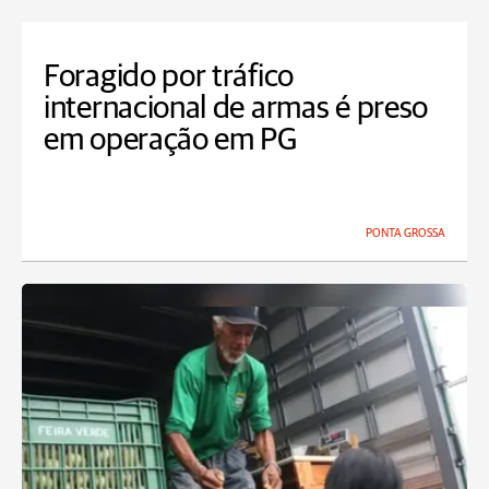
Foragido por tráfico
internacional de armas é preso
em operação em PG
PONTA GROSSA