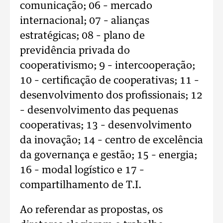
comunicação; 06 – mercado
internacional; 07 – alianças
estratégicas; 08 – plano de
previdência privada do
cooperativismo; 9 – intercooperação;
10 – certificação de cooperativas; 11 –
desenvolvimento dos profissionais; 12
– desenvolvimento das pequenas
cooperativas; 13 – desenvolvimento
da inovação; 14 – centro de excelência
da governança e gestão; 15 – energia;
16 – modal logístico e 17 –
compartilhamento de T.I.
Ao referendar as propostas, os