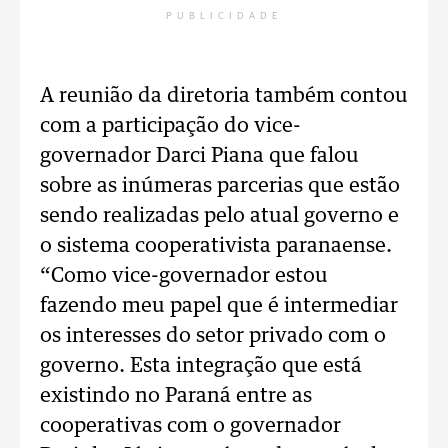
PUBLICIDADE
A reunião da diretoria também contou
com a participação do vice-
governador Darci Piana que falou
sobre as inúmeras parcerias que estão
sendo realizadas pelo atual governo e
o sistema cooperativista paranaense.
“Como vice-governador estou
fazendo meu papel que é intermediar
os interesses do setor privado com o
governo. Esta integração que está
existindo no Paraná entre as
cooperativas com o governador