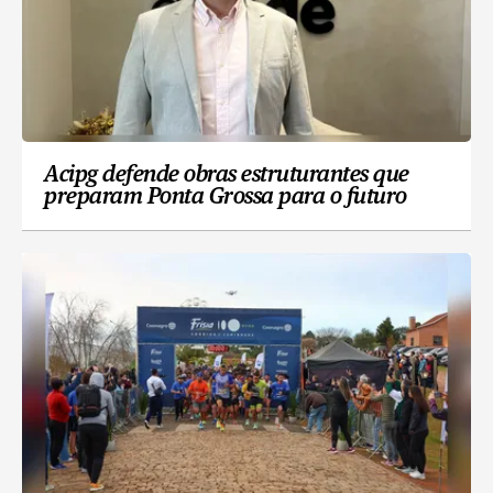
Acipg defende obras estruturantes que
preparam Ponta Grossa para o futuro