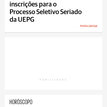
inscrições para o
Processo Seletivo Seriado
da UEPG
PONTA GROSSA
PUBLICIDADE
HORÓSCOPO