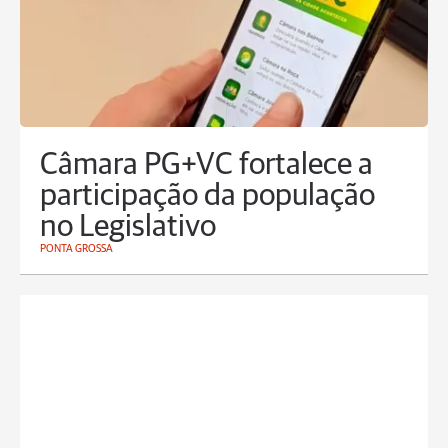
Câmara PG+VC fortalece a
participação da população
no Legislativo
PONTA GROSSA