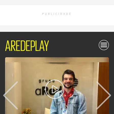
PUBLICIDADE
AREDEPLAY