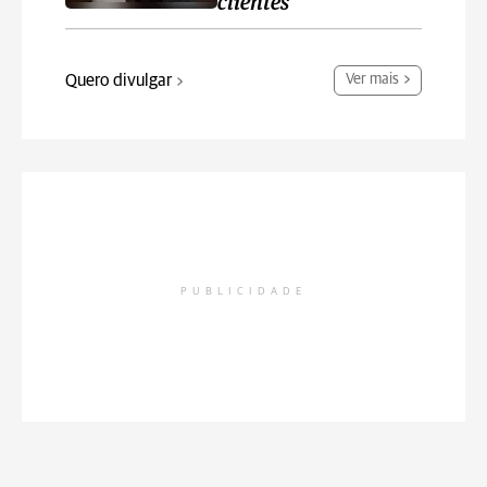
clientes
Quero divulgar
Ver mais
PUBLICIDADE