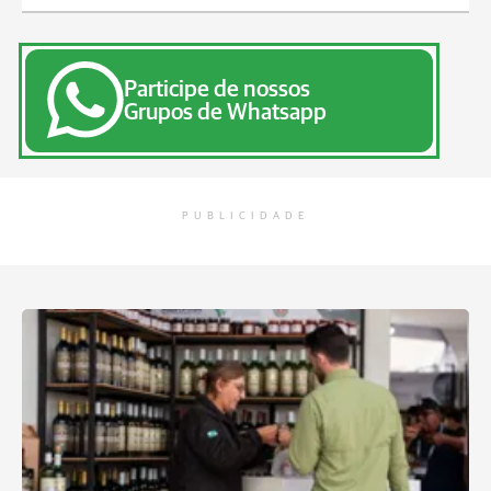
Participe de nossos
Grupos de Whatsapp
PUBLICIDADE