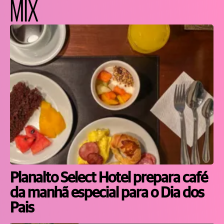
MIX
Planalto Select Hotel prepara café
da manhã especial para o Dia dos
Pais