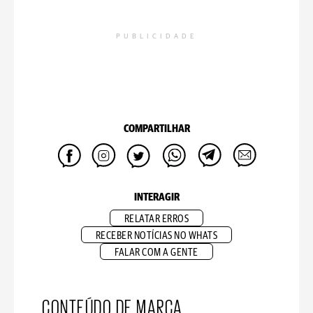
PUBLICIDADE
COMPARTILHAR
INTERAGIR
RELATAR ERROS
RECEBER NOTÍCIAS NO WHATS
FALAR COM A GENTE
CONTEÚDO DE MARCA