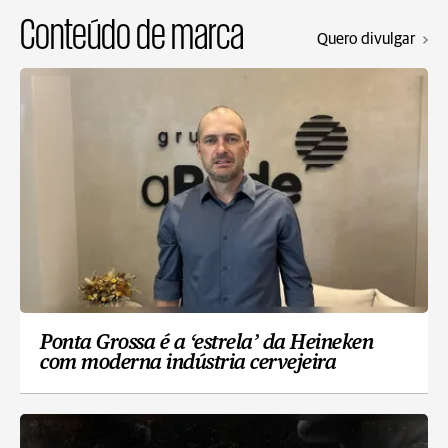
Conteúdo de marca
Quero divulgar
Ponta Grossa é a ‘estrela’ da Heineken
com moderna indústria cervejeira