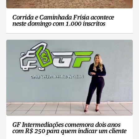
Corrida e Caminhada Frísia acontece
neste domingo com 1.000 inscritos
GF Intermediações comemora dois anos
com R$ 250 para quem indicar um cliente