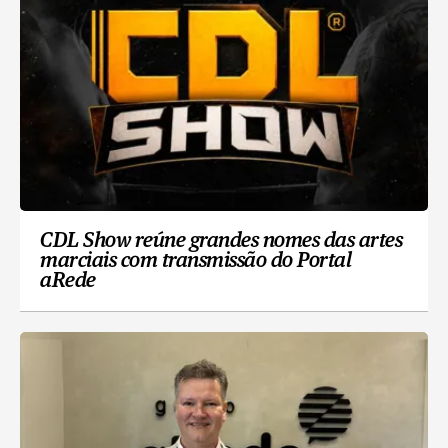
CDL Show reúne grandes nomes das artes
marciais com transmissão do Portal
aRede