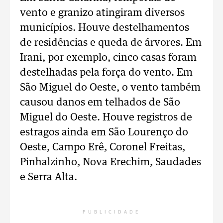
vento e granizo atingiram diversos
municípios. Houve destelhamentos
de residências e queda de árvores. Em
Irani, por exemplo, cinco casas foram
destelhadas pela força do vento. Em
São Miguel do Oeste, o vento também
causou danos em telhados de São
Miguel do Oeste. Houve registros de
estragos ainda em São Lourenço do
Oeste, Campo Erê, Coronel Freitas,
Pinhalzinho, Nova Erechim, Saudades
e Serra Alta.
PUBLICIDADE