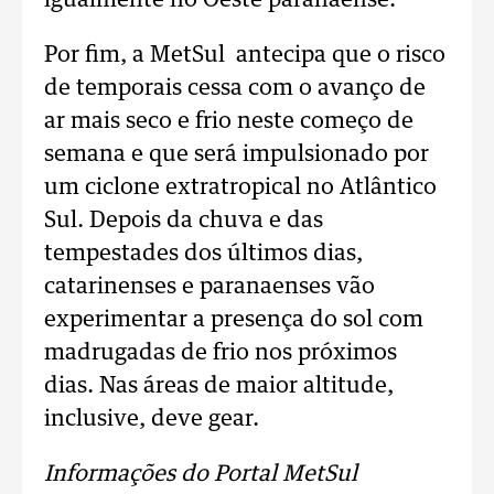
igualmente no Oeste paranaense.
Por fim, a MetSul antecipa que o risco
de temporais cessa com o avanço de
ar mais seco e frio neste começo de
semana e que será impulsionado por
um ciclone extratropical no Atlântico
Sul. Depois da chuva e das
tempestades dos últimos dias,
catarinenses e paranaenses vão
experimentar a presença do sol com
madrugadas de frio nos próximos
dias. Nas áreas de maior altitude,
inclusive, deve gear.
Informações do Portal MetSul