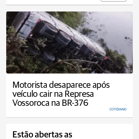
Motorista desaparece após
veículo cair na Represa
Vossoroca na BR-376
COTIDIANO
Estão abertas as