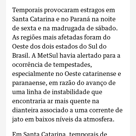
Temporais provocaram estragos em
Santa Catarina e no Paraná na noite
de sexta e na madrugada de sábado.
As regiões mais afetadas foram do
Oeste dos dois estados do Sul do
Brasil. A MetSul havia alertado para a
ocorrência de tempestades,
especialmente no Oeste catarinense e
paranaense, em razão do avanço de
uma linha de instabilidade que
encontraria ar mais quente na
dianteira associado a uma corrente de
jato em baixos níveis da atmosfera.
Em Santa Catarina, temporais de