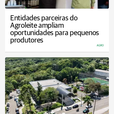
Entidades parceiras do
Agroleite ampliam
oportunidades para pequenos
produtores
AGRO