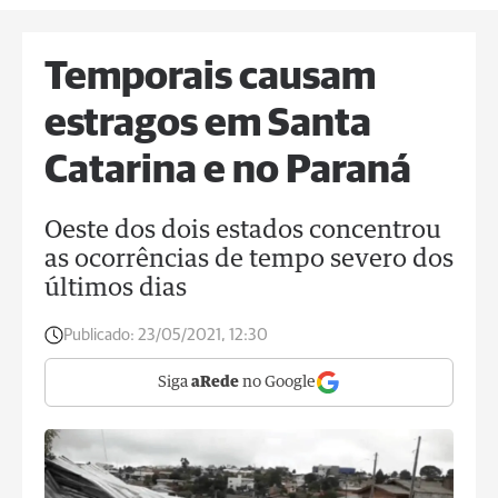
Temporais causam
estragos em Santa
Catarina e no Paraná
Oeste dos dois estados concentrou
as ocorrências de tempo severo dos
últimos dias
Publicado:
23/05/2021, 12:30
Siga
aRede
no Google