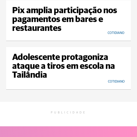
Pix amplia participação nos
pagamentos em bares e
restaurantes
COTIDIANO
Adolescente protagoniza
ataque a tiros em escola na
Tailândia
COTIDIANO
PUBLICIDADE