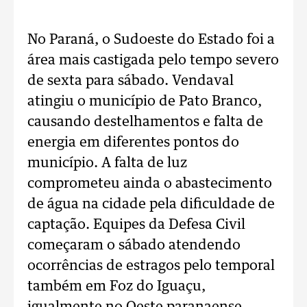
No Paraná, o Sudoeste do Estado foi a
área mais castigada pelo tempo severo
de sexta para sábado. Vendaval
atingiu o município de Pato Branco,
causando destelhamentos e falta de
energia em diferentes pontos do
município. A falta de luz
comprometeu ainda o abastecimento
de água na cidade pela dificuldade de
captação. Equipes da Defesa Civil
começaram o sábado atendendo
ocorrências de estragos pelo temporal
também em Foz do Iguaçu,