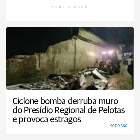
PUBLICIDADE
Ciclone bomba derruba muro
do Presídio Regional de Pelotas
e provoca estragos
COTIDIANO