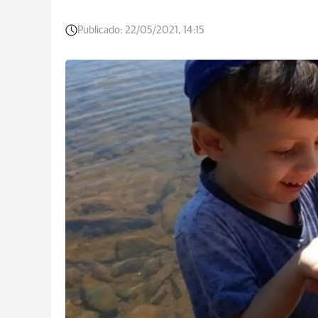
Publicado:
22/05/2021, 14:15