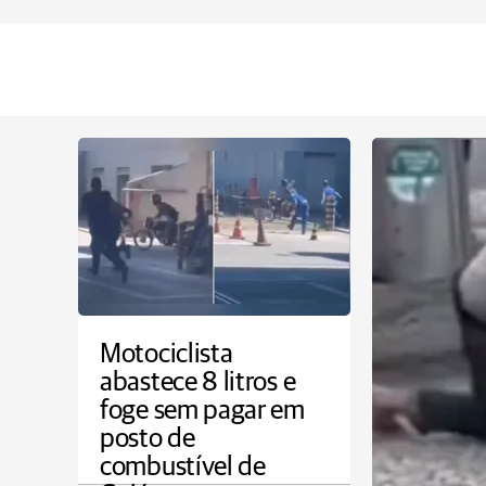
Motociclista
abastece 8 litros e
foge sem pagar em
posto de
combustível de