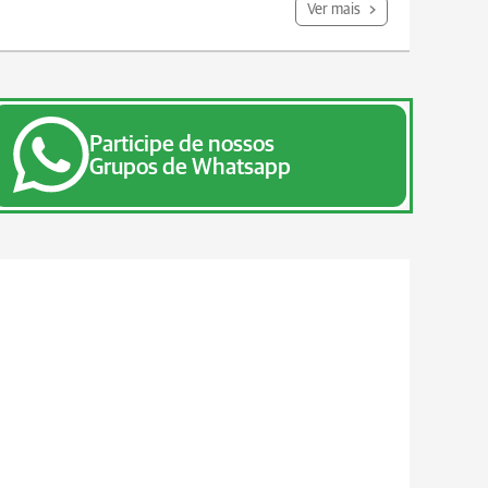
Ver mais
Participe de nossos
Grupos de Whatsapp