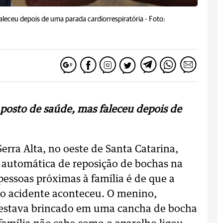
leceu depois de uma parada cardiorrespiratória -
Foto:
posto de saúde, mas faleceu depois de
rra Alta, no oeste de Santa Catarina,
automática de reposição de bochas na
 pessoas próximas à família é de que a
 o acidente aconteceu. O menino,
o, estava brincado em uma cancha de bocha