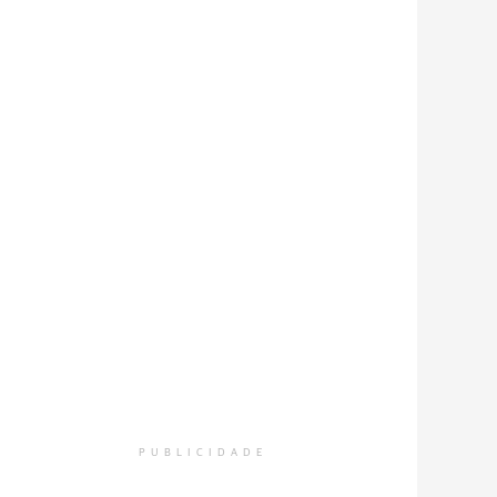
PUBLICIDADE