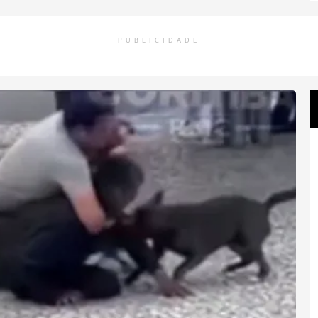
PUBLICIDADE