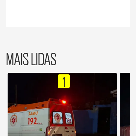
MAIS LIDAS
1