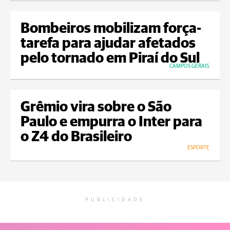
Bombeiros mobilizam força-
tarefa para ajudar afetados
pelo tornado em Piraí do Sul
CAMPOS GERAIS
Grêmio vira sobre o São
Paulo e empurra o Inter para
o Z4 do Brasileiro
ESPORTE
PUBLICIDADE