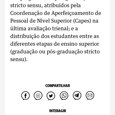
stricto sensu, atribuídos pela
Coordenação de Aperfeiçoamento de
Pessoal de Nível Superior (Capes) na
última avaliação trienal; e a
distribuição dos estudantes entre as
diferentes etapas de ensino superior
(graduação ou pós-graduação stricto
sensu).
COMPARTILHAR
INTERAGIR