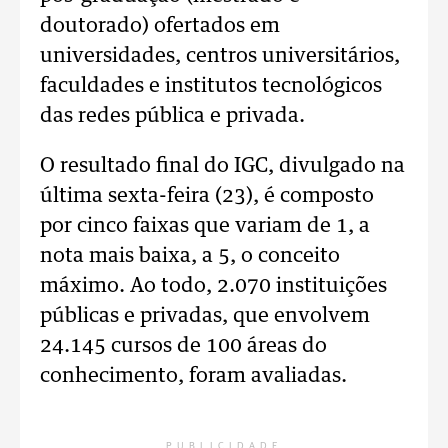
doutorado) ofertados em
universidades, centros universitários,
faculdades e institutos tecnológicos
das redes pública e privada.
O resultado final do IGC, divulgado na
última sexta-feira (23), é composto
por cinco faixas que variam de 1, a
nota mais baixa, a 5, o conceito
máximo. Ao todo, 2.070 instituições
públicas e privadas, que envolvem
24.145 cursos de 100 áreas do
conhecimento, foram avaliadas.
PUBLICIDADE