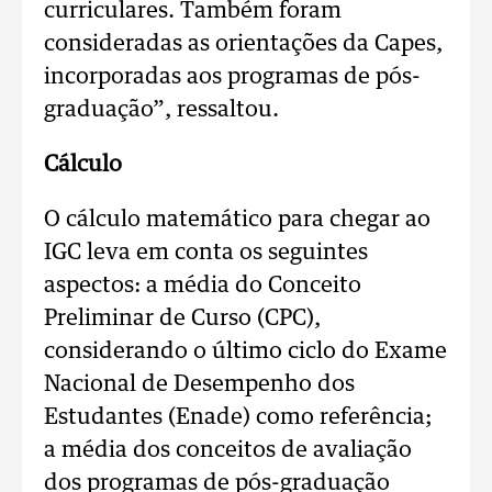
curriculares. Também foram
consideradas as orientações da Capes,
incorporadas aos programas de pós-
graduação”, ressaltou.
Cálculo
O cálculo matemático para chegar ao
IGC leva em conta os seguintes
aspectos: a média do Conceito
Preliminar de Curso (CPC),
considerando o último ciclo do Exame
Nacional de Desempenho dos
Estudantes (Enade) como referência;
a média dos conceitos de avaliação
dos programas de pós-graduação