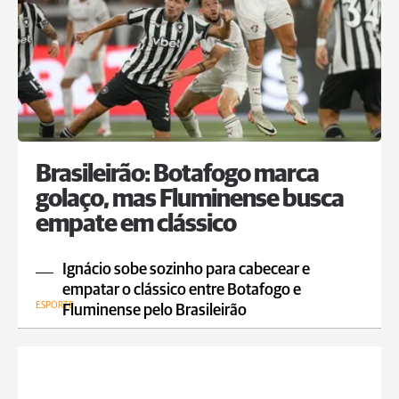
Brasileirão: Botafogo marca
golaço, mas Fluminense busca
empate em clássico
Ignácio sobe sozinho para cabecear e
empatar o clássico entre Botafogo e
ESPORTE
Fluminense pelo Brasileirão