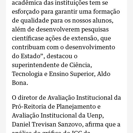
acadêmica das instituições tem se
esforçado para garantir uma formação
de qualidade para os nossos alunos,
além de desenvolverem pesquisas
científicase ações de extensão, que
contribuam com o desenvolvimento
do Estado”, destacou o
superintendente de Ciência,
Tecnologia e Ensino Superior, Aldo
Bona.
O diretor de Avaliação Institucional da
Pró-Reitoria de Planejamento e
Avaliação Institucional da Uenp,
Daniel Trevisan Sanzovo, afirma que a