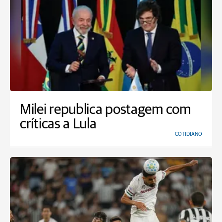
Milei republica postagem com
críticas a Lula
COTIDIANO