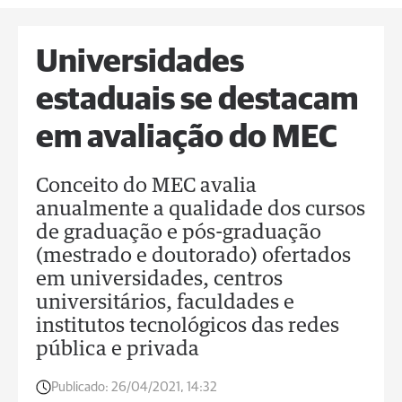
Universidades
estaduais se destacam
em avaliação do MEC
Conceito do MEC avalia
anualmente a qualidade dos cursos
de graduação e pós-graduação
(mestrado e doutorado) ofertados
em universidades, centros
universitários, faculdades e
institutos tecnológicos das redes
pública e privada
Publicado:
26/04/2021, 14:32