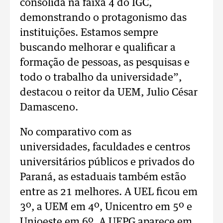
consolida na faixa 4 do IGC,
demonstrando o protagonismo das
instituições. Estamos sempre
buscando melhorar e qualificar a
formação de pessoas, as pesquisas e
todo o trabalho da universidade”,
destacou o reitor da UEM, Julio César
Damasceno.
No comparativo com as
universidades, faculdades e centros
universitários públicos e privados do
Paraná, as estaduais também estão
entre as 21 melhores. A UEL ficou em
3º, a UEM em 4º, Unicentro em 5º e
Unioeste em 6º. A UEPG aparece em