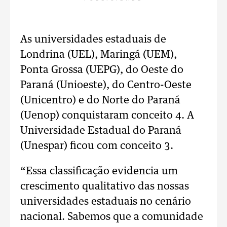
As universidades estaduais de
Londrina (UEL), Maringá (UEM),
Ponta Grossa (UEPG), do Oeste do
Paraná (Unioeste), do Centro-Oeste
(Unicentro) e do Norte do Paraná
(Uenop) conquistaram conceito 4. A
Universidade Estadual do Paraná
(Unespar) ficou com conceito 3.
“Essa classificação evidencia um
crescimento qualitativo das nossas
universidades estaduais no cenário
nacional. Sabemos que a comunidade