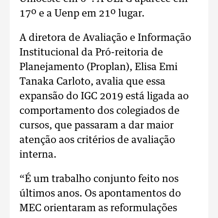
17º e a Uenp em 21º lugar.
A diretora de Avaliação e Informação
Institucional da Pró-reitoria de
Planejamento (Proplan), Elisa Emi
Tanaka Carloto, avalia que essa
expansão do IGC 2019 está ligada ao
comportamento dos colegiados de
cursos, que passaram a dar maior
atenção aos critérios de avaliação
interna.
“É um trabalho conjunto feito nos
últimos anos. Os apontamentos do
MEC orientaram as reformulações