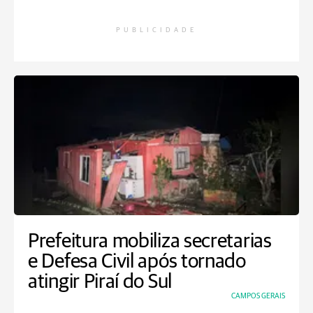
PUBLICIDADE
Prefeitura mobiliza secretarias
e Defesa Civil após tornado
atingir Piraí do Sul
CAMPOS GERAIS