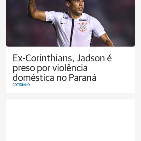
Ex-Corinthians, Jadson é
preso por violência
doméstica no Paraná
COTIDIANO