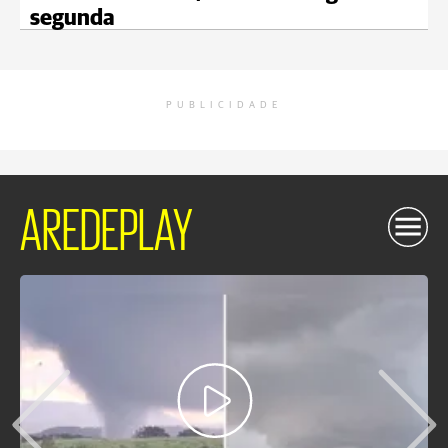
segunda
PUBLICIDADE
AREDEPLAY