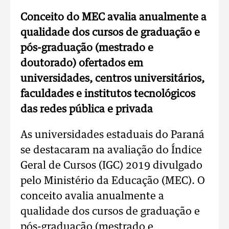
Conceito do MEC avalia anualmente a
qualidade dos cursos de graduação e
pós-graduação (mestrado e
doutorado) ofertados em
universidades, centros universitários,
faculdades e institutos tecnológicos
das redes pública e privada
As universidades estaduais do Paraná
se destacaram na avaliação do Índice
Geral de Cursos (IGC) 2019 divulgado
pelo Ministério da Educação (MEC). O
conceito avalia anualmente a
qualidade dos cursos de graduação e
pós-graduação (mestrado e