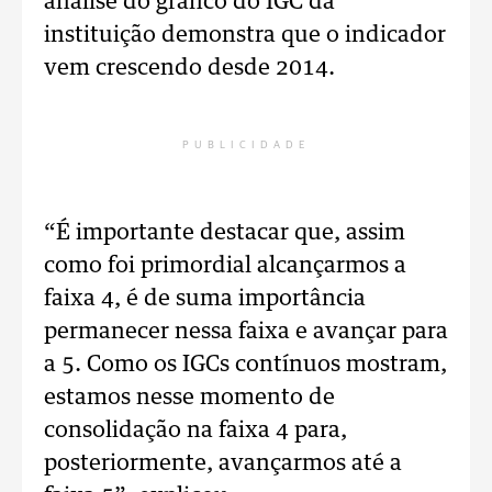
análise do gráfico do IGC da
instituição demonstra que o indicador
vem crescendo desde 2014.
PUBLICIDADE
“É importante destacar que, assim
como foi primordial alcançarmos a
faixa 4, é de suma importância
permanecer nessa faixa e avançar para
a 5. Como os IGCs contínuos mostram,
estamos nesse momento de
consolidação na faixa 4 para,
posteriormente, avançarmos até a