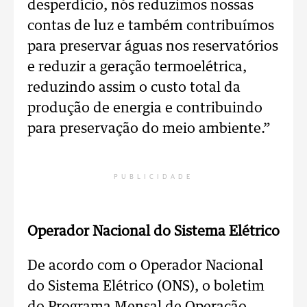
desperdício, nós reduzimos nossas
contas de luz e também contribuímos
para preservar águas nos reservatórios
e reduzir a geração termoelétrica,
reduzindo assim o custo total da
produção de energia e contribuindo
para preservação do meio ambiente.”
PUBLICIDADE
Operador Nacional do Sistema Elétrico
De acordo com o Operador Nacional
do Sistema Elétrico (ONS), o boletim