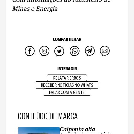
Com informações do Ministério de
Minas e Energia
COMPARTILHAR
INTERAGIR
RELATAR ERROS
RECEBER NOTÍCIAS NO WHATS
FALAR COM A GENTE
CONTEÚDO DE MARCA
Calponta alia