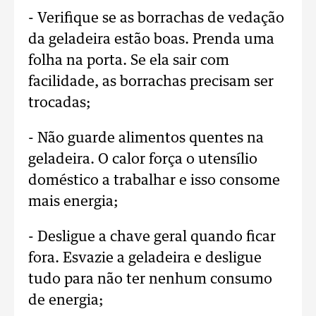
- Verifique se as borrachas de vedação
da geladeira estão boas. Prenda uma
folha na porta. Se ela sair com
facilidade, as borrachas precisam ser
trocadas;
- Não guarde alimentos quentes na
geladeira. O calor força o utensílio
doméstico a trabalhar e isso consome
mais energia;
- Desligue a chave geral quando ficar
fora. Esvazie a geladeira e desligue
tudo para não ter nenhum consumo
de energia;