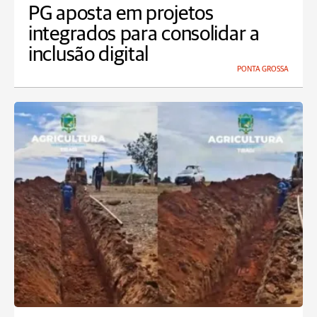
PG aposta em projetos
integrados para consolidar a
inclusão digital
PONTA GROSSA