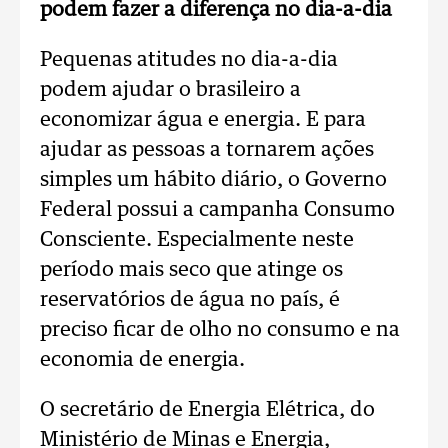
podem fazer a diferença no dia-a-dia
Pequenas atitudes no dia-a-dia
podem ajudar o brasileiro a
economizar água e energia. E para
ajudar as pessoas a tornarem ações
simples um hábito diário, o Governo
Federal possui a campanha Consumo
Consciente. Especialmente neste
período mais seco que atinge os
reservatórios de água no país, é
preciso ficar de olho no consumo e na
economia de energia.
O secretário de Energia Elétrica, do
Ministério de Minas e Energia,