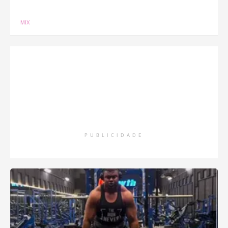
MIX
PUBLICIDADE