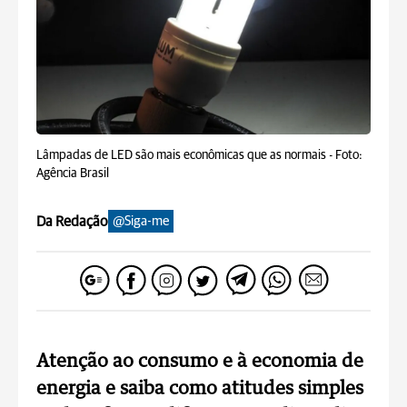
Lâmpadas de LED são mais econômicas que as normais -
Foto:
Agência Brasil
Da Redação
@Siga-me
Atenção ao consumo e à economia de
energia e saiba como atitudes simples