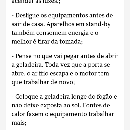
acender as luzes.;
- Desligue os equipamentos antes de
sair de casa. Aparelhos em stand-by
também consomem energia e o
melhor é tirar da tomada;
- Pense no que vai pegar antes de abrir
a geladeira. Toda vez que a porta se
abre, o ar frio escapa e o motor tem
que trabalhar de novo;
- Coloque a geladeira longe do fogão e
não deixe exposta ao sol. Fontes de
calor fazem o equipamento trabalhar
mais;