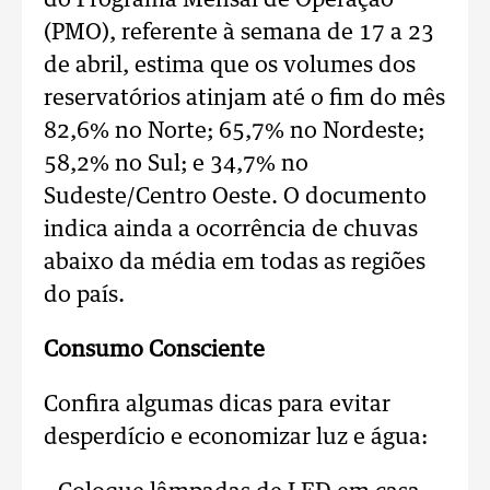
do Programa Mensal de Operação
(PMO), referente à semana de 17 a 23
de abril, estima que os volumes dos
reservatórios atinjam até o fim do mês
82,6% no Norte; 65,7% no Nordeste;
58,2% no Sul; e 34,7% no
Sudeste/Centro Oeste. O documento
indica ainda a ocorrência de chuvas
abaixo da média em todas as regiões
do país.
Consumo Consciente
Confira algumas dicas para evitar
desperdício e economizar luz e água: