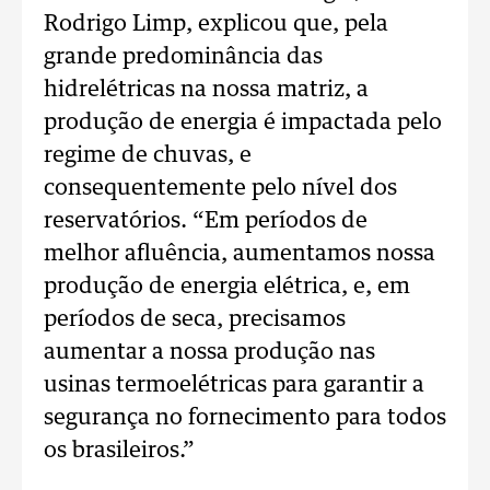
Rodrigo Limp, explicou que, pela
grande predominância das
hidrelétricas na nossa matriz, a
produção de energia é impactada pelo
regime de chuvas, e
consequentemente pelo nível dos
reservatórios. “Em períodos de
melhor afluência, aumentamos nossa
produção de energia elétrica, e, em
períodos de seca, precisamos
aumentar a nossa produção nas
usinas termoelétricas para garantir a
segurança no fornecimento para todos
os brasileiros.”