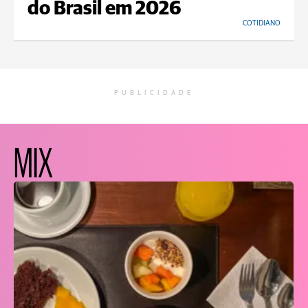
do Brasil em 2026
COTIDIANO
PUBLICIDADE
MIX