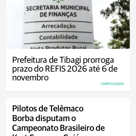
Prefeitura de Tibagi prorroga
prazo do REFIS 2026 até 6 de
novembro
CAMPOS GERAIS
Pilotos de Telêmaco
Borba disputam o
Campeonato Brasileiro de