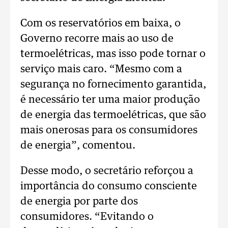
Com os reservatórios em baixa, o
Governo recorre mais ao uso de
termoelétricas, mas isso pode tornar o
serviço mais caro. “Mesmo com a
segurança no fornecimento garantida,
é necessário ter uma maior produção
de energia das termoelétricas, que são
mais onerosas para os consumidores
de energia”, comentou.
Desse modo, o secretário reforçou a
importância do consumo consciente
de energia por parte dos
consumidores. “Evitando o