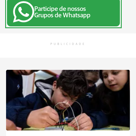
Participe de nossos
Grupos de Whatsapp
PUBLICIDADE