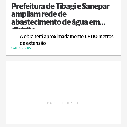
Prefeitura de Tibagi e Sanepar
ampliam rede de
abastecimento de água em
distrito
A obra terá aproximadamente 1.800 metros
de extensão
CAMPOS GERAIS
PUBLICIDADE