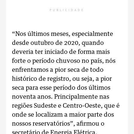
PUBLICIDADE
“Nos últimos meses, especialmente
desde outubro de 2020, quando
deveria ter iniciado de forma mais
forte o período chuvoso no país, nós
enfrentamos a pior seca de todo
histórico de registro, ou seja, a pior
seca para esse período dos últimos
noventa anos. Principalmente nas
regiões Sudeste e Centro-Oeste, que é
onde se localizam a maior parte dos
nossos reservatórios”, afirmou o
secretário de Energia Elétrica.