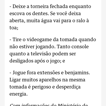
- Deixe a torneira fechada enquanto
escova os dentes. Se você deixa
aberta, muita água vai para o ralo à
toa;
- Tire o videogame da tomada quando
não estiver jogando. Tanto console
quanto a televisão podem ser
desligados após o jogo; e
- Jogue fora extensões e benjamins.
Ligar muitos aparelhos na mesma
tomada é perigoso e desperdiça
energia.