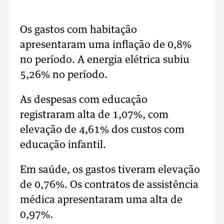
Os gastos com habitação
apresentaram uma inflação de 0,8%
no período. A energia elétrica subiu
5,26% no período.
As despesas com educação
registraram alta de 1,07%, com
elevação de 4,61% dos custos com
educação infantil.
Em saúde, os gastos tiveram elevação
de 0,76%. Os contratos de assistência
médica apresentaram uma alta de
0,97%.