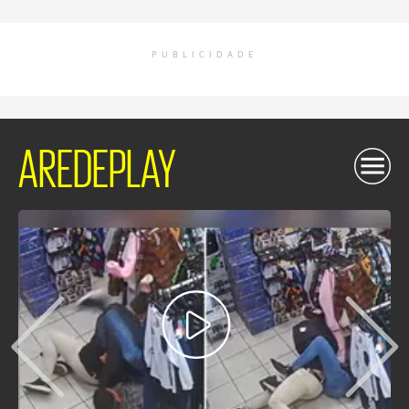
PUBLICIDADE
AREDEPLAY