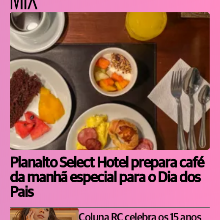
Planalto Select Hotel prepara café
da manhã especial para o Dia dos
Pais
Coluna RC celebra os 15 anos