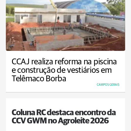
CCAJ realiza reforma na piscina
e construção de vestiários em
Telêmaco Borba
CAMPOS GERAIS
Coluna RC destaca encontro da
CCV GWM no Agroleite 2026