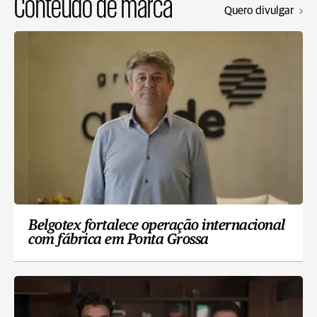
Conteúdo de marca
Quero divulgar
Belgotex fortalece operação internacional
com fábrica em Ponta Grossa