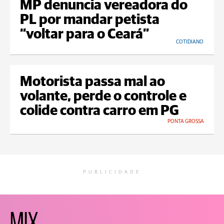
MP denuncia vereadora do
PL por mandar petista
“voltar para o Ceará”
COTIDIANO
Motorista passa mal ao
volante, perde o controle e
colide contra carro em PG
PONTA GROSSA
PUBLICIDADE
MIX