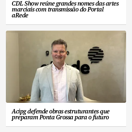
CDL Show reúne grandes nomes das artes
marciais com transmissão do Portal
aRede
Acipg defende obras estruturantes que
preparam Ponta Grossa para o futuro