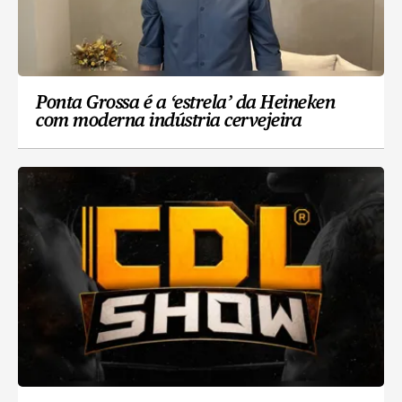
Ponta Grossa é a ‘estrela’ da Heineken
com moderna indústria cervejeira