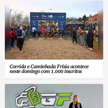
Corrida e Caminhada Frísia acontece
neste domingo com 1.000 inscritos