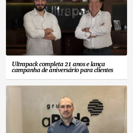
Ultrapack completa 21 anos e lança
campanha de aniversário para clientes