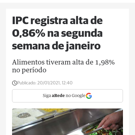
IPC registra alta de
0,86% na segunda
semana de janeiro
Alimentos tiveram alta de 1,98%
no período
Publicado:
20/01/2021, 12:40
Siga
aRede
no Google