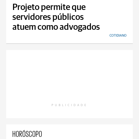
Projeto permite que
servidores públicos
atuem como advogados
COTIDIANO
PUBLICIDADE
HORÓSCOPO