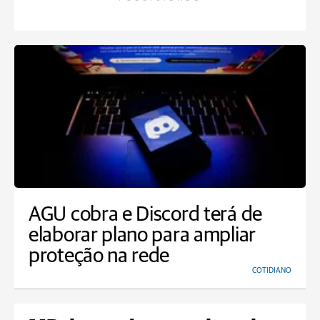
AGU cobra e Discord terá de
elaborar plano para ampliar
proteção na rede
COTIDIANO