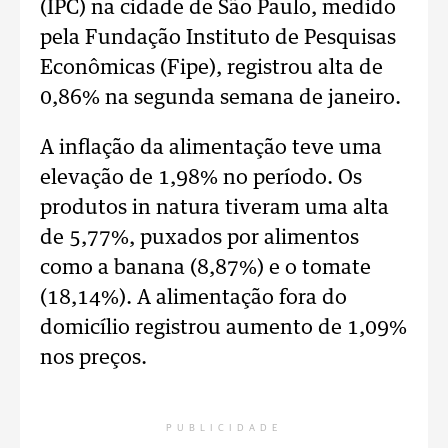
(IPC) na cidade de São Paulo, medido
pela Fundação Instituto de Pesquisas
Econômicas (Fipe), registrou alta de
0,86% na segunda semana de janeiro.
A inflação da alimentação teve uma
elevação de 1,98% no período. Os
produtos in natura tiveram uma alta
de 5,77%, puxados por alimentos
como a banana (8,87%) e o tomate
(18,14%). A alimentação fora do
domicílio registrou aumento de 1,09%
nos preços.
PUBLICIDADE