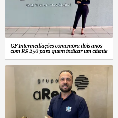
GF Intermediações comemora dois anos
com R$ 250 para quem indicar um cliente