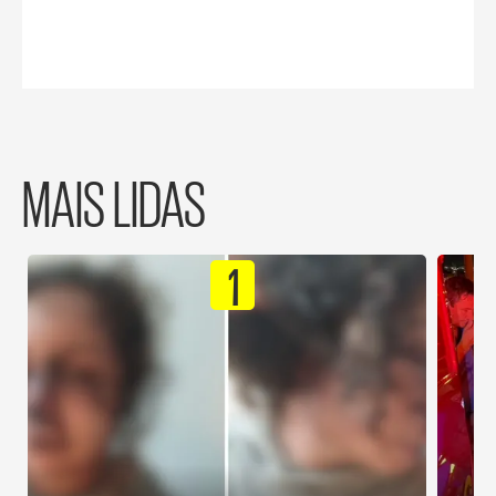
MAIS LIDAS
1