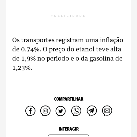
PUBLICIDADE
Os transportes registram uma inflação
de 0,74%. O preço do etanol teve alta
de 1,9% no período e o da gasolina de
1,23%.
COMPARTILHAR
INTERAGIR