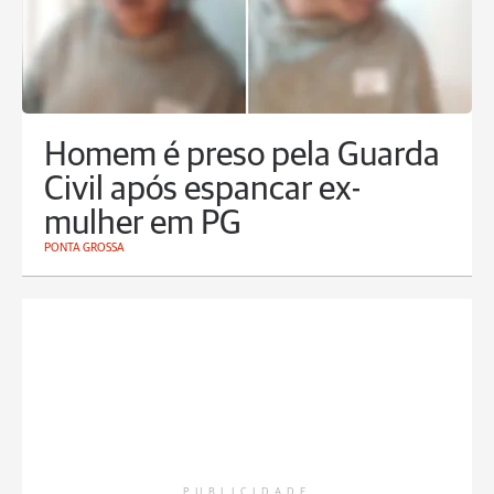
Homem é preso pela Guarda
Civil após espancar ex-
mulher em PG
PONTA GROSSA
PUBLICIDADE