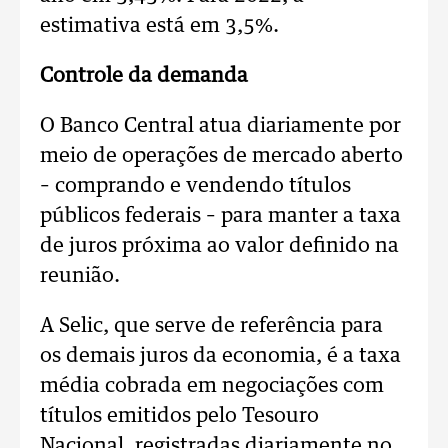
estimativa está em 3,5%.
Controle da demanda
O Banco Central atua diariamente por
meio de operações de mercado aberto
– comprando e vendendo títulos
públicos federais – para manter a taxa
de juros próxima ao valor definido na
reunião.
A Selic, que serve de referência para
os demais juros da economia, é a taxa
média cobrada em negociações com
títulos emitidos pelo Tesouro
Nacional, registradas diariamente no