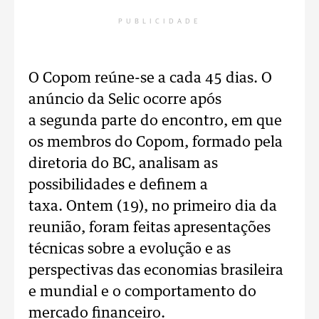
PUBLICIDADE
O Copom reúne-se a cada 45 dias. O
anúncio da Selic ocorre após
a segunda parte do encontro, em que
os membros do Copom, formado pela
diretoria do BC, analisam as
possibilidades e definem a
taxa. Ontem (19), no primeiro dia da
reunião, foram feitas apresentações
técnicas sobre a evolução e as
perspectivas das economias brasileira
e mundial e o comportamento do
mercado financeiro.