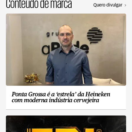
Conteúdo de marca
Quero divulgar
Ponta Grossa é a ‘estrela’ da Heineken
com moderna indústria cervejeira