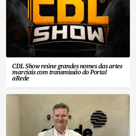
CDL Show reúne grandes nomes das artes
marciais com transmissão do Portal
aRede