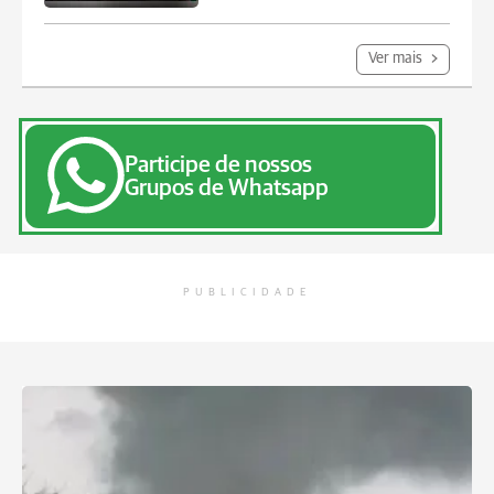
Ver mais
Participe de nossos
Grupos de Whatsapp
PUBLICIDADE