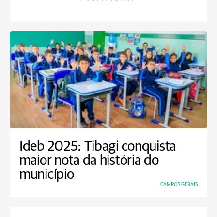
PUBLICIDADE
Ideb 2025: Tibagi conquista
maior nota da história do
município
CAMPOS GERAIS