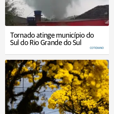
Tornado atinge município do
Sul do Rio Grande do Sul
COTIDIANO