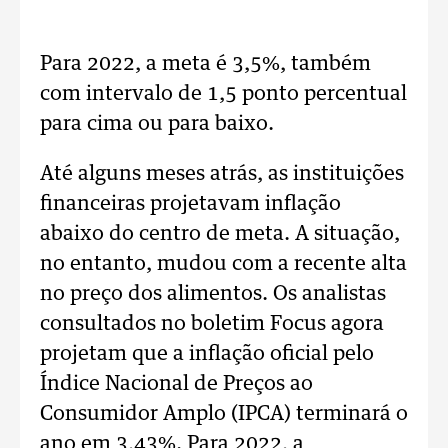
Para 2022, a meta é 3,5%, também
com intervalo de 1,5 ponto percentual
para cima ou para baixo.
Até alguns meses atrás, as instituições
financeiras projetavam inflação
abaixo do centro de meta. A situação,
no entanto, mudou com a recente alta
no preço dos alimentos. Os analistas
consultados no boletim Focus agora
projetam que a inflação oficial pelo
Índice Nacional de Preços ao
Consumidor Amplo (IPCA) terminará o
ano em 3,43%. Para 2022, a