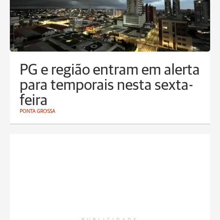
PG e região entram em alerta
para temporais nesta sexta-
feira
PONTA GROSSA