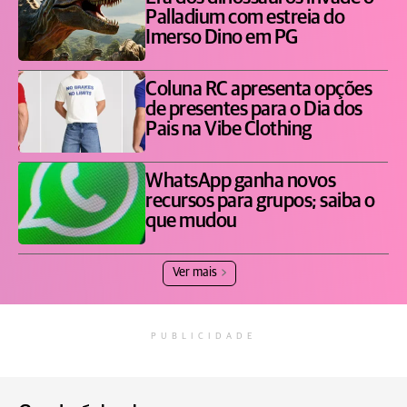
Palladium com estreia do
Imerso Dino em PG
Coluna RC apresenta opções
de presentes para o Dia dos
Pais na Vibe Clothing
WhatsApp ganha novos
recursos para grupos; saiba o
que mudou
Ver mais
PUBLICIDADE