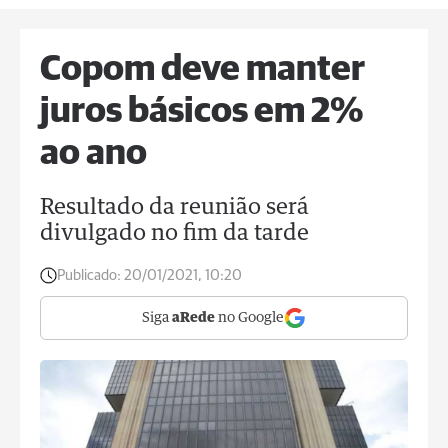
Copom deve manter
juros básicos em 2%
ao ano
Resultado da reunião será
divulgado no fim da tarde
Publicado:
20/01/2021, 10:20
Siga
aRede
no Google