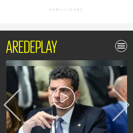
PUBLICIDADE
AREDEPLAY