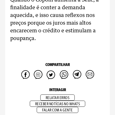
Quando o Copom aumenta a Selic, a
finalidade é conter a demanda
aquecida, e isso causa reflexos nos
preços porque os juros mais altos
encarecem o crédito e estimulam a
poupança.
COMPARTILHAR
INTERAGIR
RELATAR ERROS
RECEBER NOTÍCIAS NO WHATS
FALAR COM A GENTE