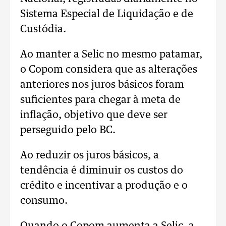
Sistema Especial de Liquidação e de
Custódia.
Ao manter a Selic no mesmo patamar,
o Copom considera que as alterações
anteriores nos juros básicos foram
suficientes para chegar à meta de
inflação, objetivo que deve ser
perseguido pelo BC.
Ao reduzir os juros básicos, a
tendência é diminuir os custos do
crédito e incentivar a produção e o
consumo.