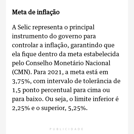
Meta de inflação
A Selic representa o principal
instrumento do governo para
controlar a inflação, garantindo que
ela fique dentro da meta estabelecida
pelo Conselho Monetário Nacional
(CMN). Para 2021, a meta está em
3,75%, com intervalo de tolerância de
1,5 ponto percentual para cima ou
para baixo. Ou seja, o limite inferior é
2,25% e o superior, 5,25%.
PUBLICIDADE