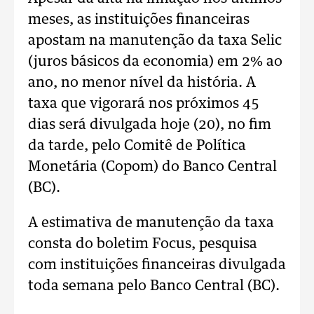
meses, as instituições financeiras
apostam na manutenção da taxa Selic
(juros básicos da economia) em 2% ao
ano, no menor nível da história. A
taxa que vigorará nos próximos 45
dias será divulgada hoje (20), no fim
da tarde, pelo Comitê de Política
Monetária (Copom) do Banco Central
(BC).
A estimativa de manutenção da taxa
consta do boletim Focus, pesquisa
com instituições financeiras divulgada
toda semana pelo Banco Central (BC).