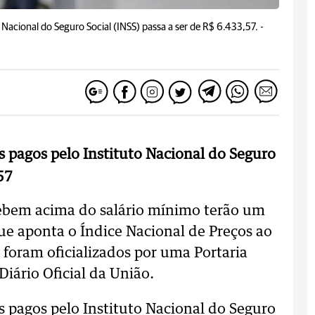
Nacional do Seguro Social (INSS) passa a ser de R$ 6.433,57. -
 pagos pelo Instituto Nacional do Seguro
57
cebem acima do salário mínimo terão um
que aponta o Índice Nacional de Preços ao
foram oficializados por uma Portaria
Diário Oficial da União.
 pagos pelo Instituto Nacional do Seguro