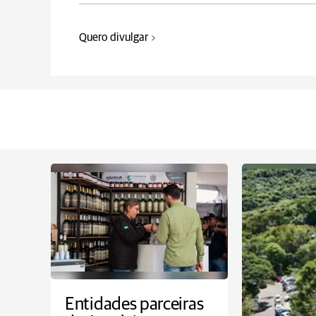
Quero divulgar
Entidades parceiras