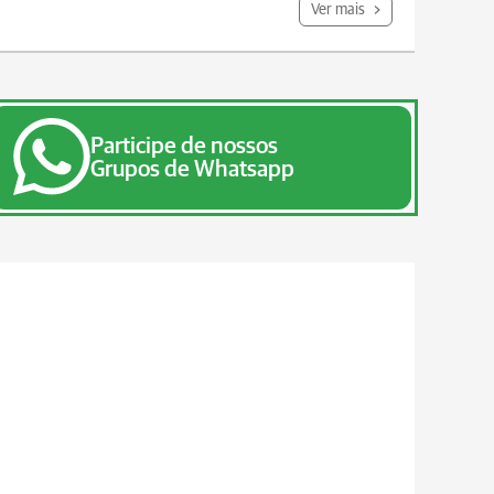
Ver mais
Participe de nossos
Grupos de Whatsapp