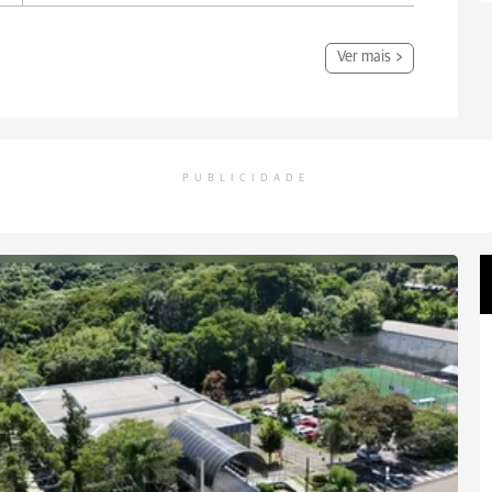
Ver mais
PUBLICIDADE