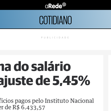
COTIDIANO
PUBLICIDADE
ma do salário
ajuste de 5,45%
ícios pagos pelo Instituto Nacional
er de R$ 6.433,57