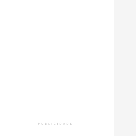
PUBLICIDADE