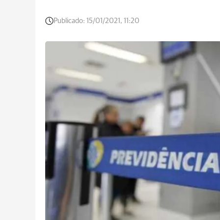
Publicado:
15/01/2021, 11:20