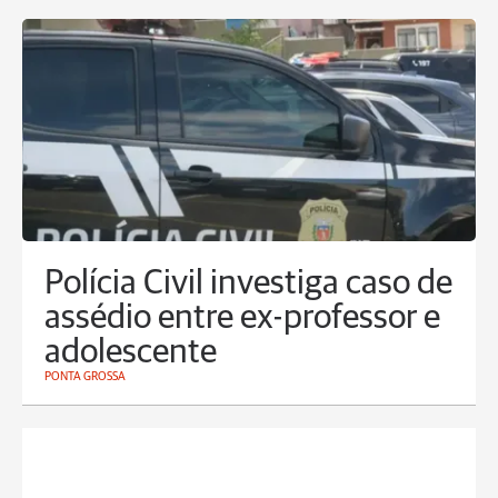
Polícia Civil investiga caso de
assédio entre ex-professor e
adolescente
PONTA GROSSA