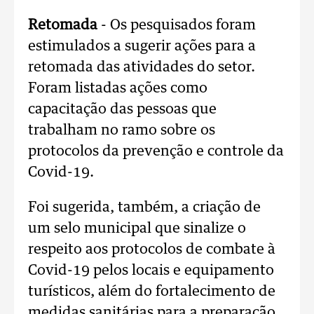
Retomada
- Os pesquisados foram
estimulados a sugerir ações para a
retomada das atividades do setor.
Foram listadas ações como
capacitação das pessoas que
trabalham no ramo sobre os
protocolos da prevenção e controle da
Covid-19.
Foi sugerida, também, a criação de
um selo municipal que sinalize o
respeito aos protocolos de combate à
Covid-19 pelos locais e equipamento
turísticos, além do fortalecimento de
medidas sanitárias para a preparação