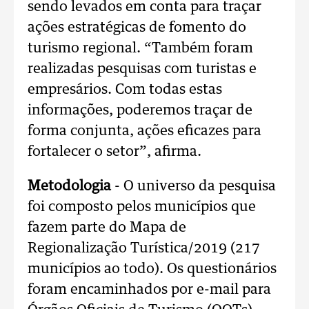
sendo levados em conta para traçar
ações estratégicas de fomento do
turismo regional. “Também foram
realizadas pesquisas com turistas e
empresários. Com todas estas
informações, poderemos traçar de
forma conjunta, ações eficazes para
fortalecer o setor”, afirma.
Metodologia
- O universo da pesquisa
foi composto pelos municípios que
fazem parte do Mapa de
Regionalização Turística/2019 (217
municípios ao todo). Os questionários
foram encaminhados por e-mail para