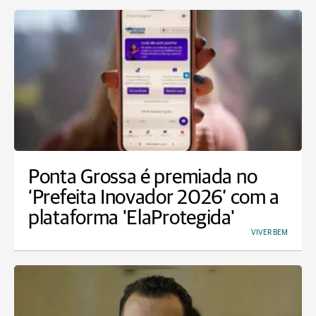
Ponta Grossa é premiada no
‘Prefeita Inovador 2026’ com a
plataforma 'ElaProtegida'
VIVER BEM