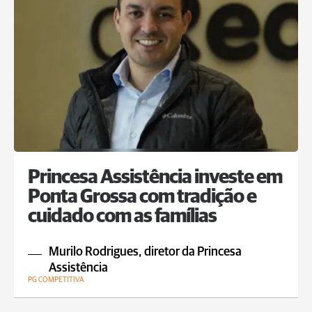
Princesa Assistência investe em
Ponta Grossa com tradição e
cuidado com as famílias
Murilo Rodrigues, diretor da Princesa
Assistência
PG COMPETITIVA