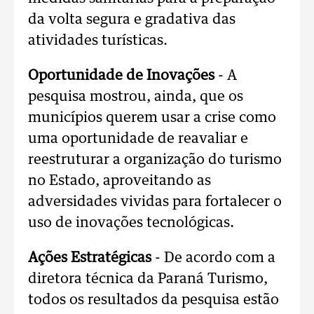
da volta segura e gradativa das
atividades turísticas.
Oportunidade de Inovações
- A
pesquisa mostrou, ainda, que os
municípios querem usar a crise como
uma oportunidade de reavaliar e
reestruturar a organização do turismo
no Estado, aproveitando as
adversidades vividas para fortalecer o
uso de inovações tecnológicas.
Ações Estratégicas
- De acordo com a
diretora técnica da Paraná Turismo,
todos os resultados da pesquisa estão