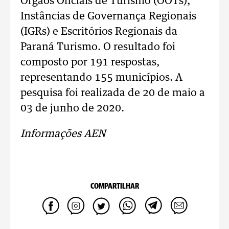
Órgãos Oficiais de Turismo (OOTs),
Instâncias de Governança Regionais
(IGRs) e Escritórios Regionais da
Paraná Turismo. O resultado foi
composto por 191 respostas,
representando 155 municípios. A
pesquisa foi realizada de 20 de maio a
03 de junho de 2020.
Informações AEN
COMPARTILHAR