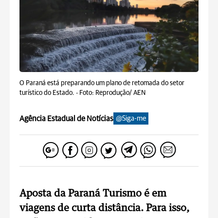
O Paraná está preparando um plano de retomada do setor
turístico do Estado. -
Foto: Reprodução/ AEN
Agência Estadual de Notícias
@Siga-me
Aposta da Paraná Turismo é em
viagens de curta distância. Para isso,