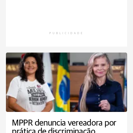
PUBLICIDADE
MPPR denuncia vereadora por
prática de discriminação