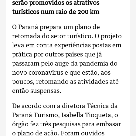
serão promovidos os atrativos
turísticos num raio de 200 km
O Paraná prepara um plano de
retomada do setor turístico. O projeto
leva em conta experiências postas em
prática por outros países que já
passaram pelo auge da pandemia do
novo coronavírus e que estão, aos
poucos, retomando as atividades até
então suspensas.
De acordo com a diretora Técnica da
Paraná Turismo, Isabella Tioqueta, o
órgão fez três pesquisas para embasar
o plano de ação. Foram ouvidos