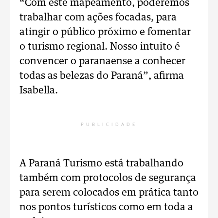
“Com este mapeamento, poderemos
trabalhar com ações focadas, para
atingir o público próximo e fomentar
o turismo regional. Nosso intuito é
convencer o paranaense a conhecer
todas as belezas do Paraná”, afirma
Isabella.
PUBLICIDADE
A Paraná Turismo está trabalhando
também com protocolos de segurança
para serem colocados em prática tanto
nos pontos turísticos como em toda a