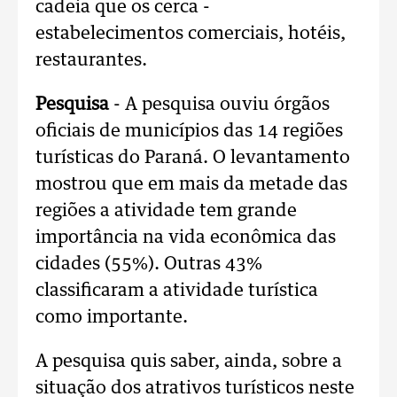
cadeia que os cerca -
estabelecimentos comerciais, hotéis,
restaurantes.
Pesquisa
- A pesquisa ouviu órgãos
oficiais de municípios das 14 regiões
turísticas do Paraná. O levantamento
mostrou que em mais da metade das
regiões a atividade tem grande
importância na vida econômica das
cidades (55%). Outras 43%
classificaram a atividade turística
como importante.
A pesquisa quis saber, ainda, sobre a
situação dos atrativos turísticos neste