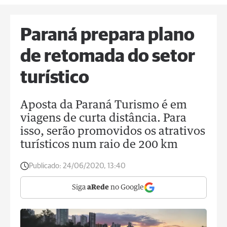
Paraná prepara plano
de retomada do setor
turístico
Aposta da Paraná Turismo é em
viagens de curta distância. Para
isso, serão promovidos os atrativos
turísticos num raio de 200 km
Publicado:
24/06/2020, 13:40
Siga
aRede
no Google