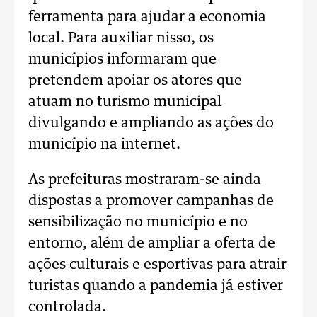
ferramenta para ajudar a economia
local. Para auxiliar nisso, os
municípios informaram que
pretendem apoiar os atores que
atuam no turismo municipal
divulgando e ampliando as ações do
município na internet.
As prefeituras mostraram-se ainda
dispostas a promover campanhas de
sensibilização no município e no
entorno, além de ampliar a oferta de
ações culturais e esportivas para atrair
turistas quando a pandemia já estiver
controlada.