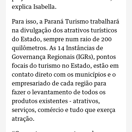
explica Isabella.
Para isso, a Paraná Turismo trabalhará
na divulgação dos atrativos turísticos
do Estado, sempre num raio de 200
quilômetros. As 14 Instâncias de
Governança Regionais (IGRs), pontos
focais do turismo no Estado, estão em
contato direto com os municípios e o
empresariado de cada região para
fazer o levantamento de todos os
produtos existentes - atrativos,
serviços, comércio e tudo que exerça
atração.