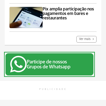
Pix amplia participação nos
pagamentos em bares e
restaurantes
Ver mais
Participe de nossos
Grupos de Whatsapp
PUBLICIDADE