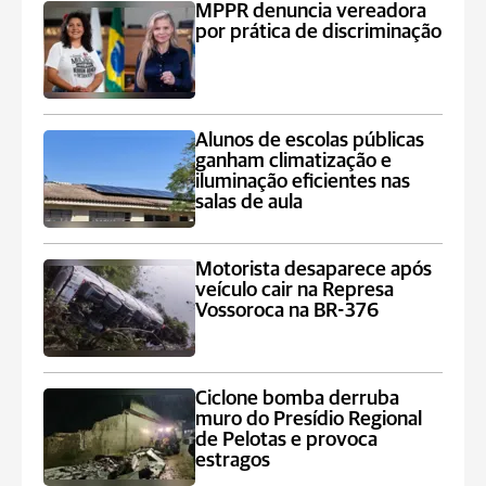
MPPR denuncia vereadora
por prática de discriminação
Alunos de escolas públicas
ganham climatização e
iluminação eficientes nas
salas de aula
Motorista desaparece após
veículo cair na Represa
Vossoroca na BR-376
Ciclone bomba derruba
muro do Presídio Regional
de Pelotas e provoca
estragos