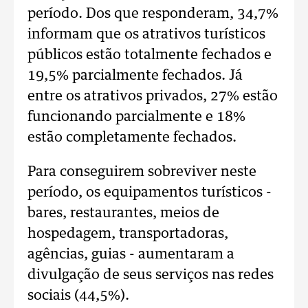
período. Dos que responderam, 34,7%
informam que os atrativos turísticos
públicos estão totalmente fechados e
19,5% parcialmente fechados. Já
entre os atrativos privados, 27% estão
funcionando parcialmente e 18%
estão completamente fechados.
Para conseguirem sobreviver neste
período, os equipamentos turísticos -
bares, restaurantes, meios de
hospedagem, transportadoras,
agências, guias - aumentaram a
divulgação de seus serviços nas redes
sociais (44,5%).