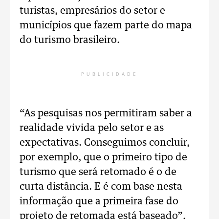
turistas, empresários do setor e
municípios que fazem parte do mapa
do turismo brasileiro.
PUBLICIDADE
“As pesquisas nos permitiram saber a
realidade vivida pelo setor e as
expectativas. Conseguimos concluir,
por exemplo, que o primeiro tipo de
turismo que será retomado é o de
curta distância. E é com base nesta
informação que a primeira fase do
projeto de retomada está baseado”,