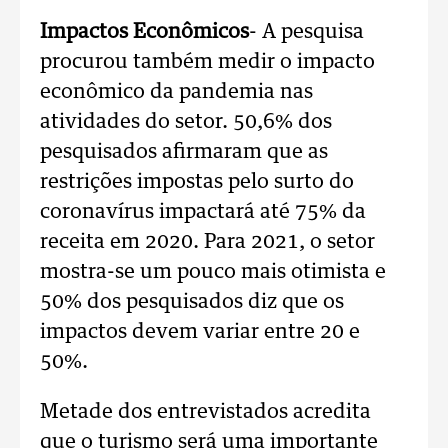
Impactos Econômicos
- A pesquisa
procurou também medir o impacto
econômico da pandemia nas
atividades do setor. 50,6% dos
pesquisados afirmaram que as
restrições impostas pelo surto do
coronavírus impactará até 75% da
receita em 2020. Para 2021, o setor
mostra-se um pouco mais otimista e
50% dos pesquisados diz que os
impactos devem variar entre 20 e
50%.
Metade dos entrevistados acredita
que o turismo será uma importante