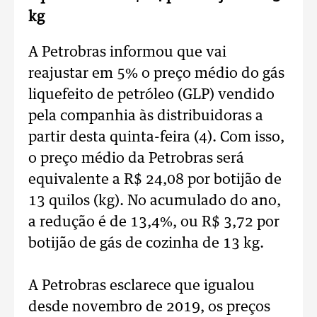
kg
A Petrobras informou que vai
reajustar em 5% o preço médio do gás
liquefeito de petróleo (GLP) vendido
pela companhia às distribuidoras a
partir desta quinta-feira (4). Com isso,
o preço médio da Petrobras será
equivalente a R$ 24,08 por botijão de
13 quilos (kg). No acumulado do ano,
a redução é de 13,4%, ou R$ 3,72 por
botijão de gás de cozinha de 13 kg.
A Petrobras esclarece que igualou
desde novembro de 2019, os preços