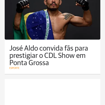
José Aldo convida fãs para
prestigiar o CDL Show em
Ponta Grossa
ESPORTE