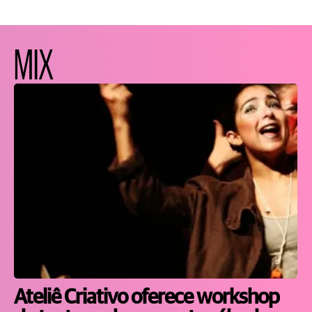
MIX
Ateliê Criativo oferece workshop