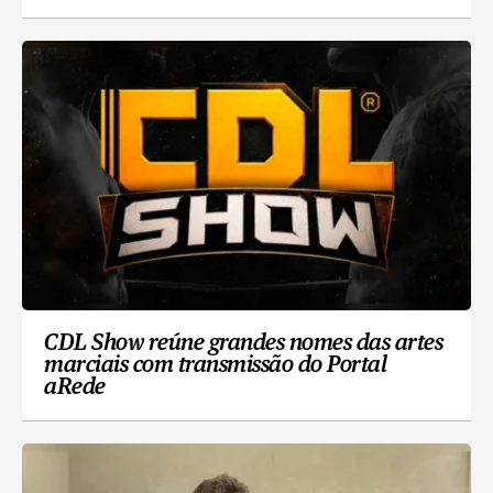
CDL Show reúne grandes nomes das artes
marciais com transmissão do Portal
aRede