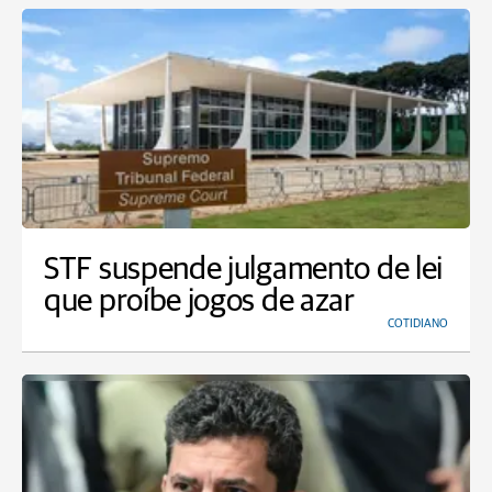
STF suspende julgamento de lei
que proíbe jogos de azar
COTIDIANO