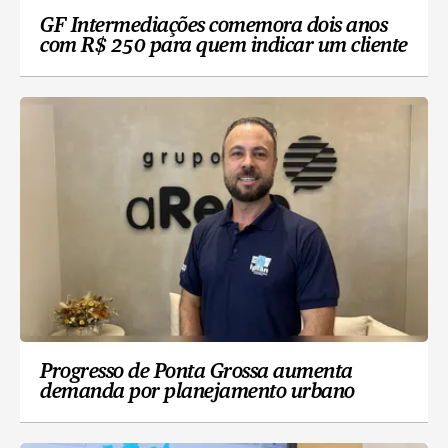
GF Intermediações comemora dois anos
com R$ 250 para quem indicar um cliente
Progresso de Ponta Grossa aumenta
demanda por planejamento urbano