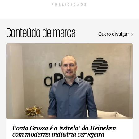
PUBLICIDADE
Conteúdo de marca
Quero divulgar
Ponta Grossa é a ‘estrela’ da Heineken
com moderna indústria cervejeira