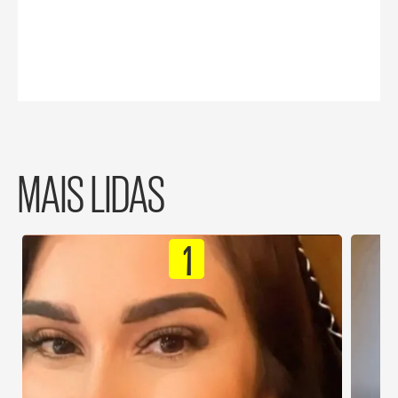
MAIS LIDAS
1