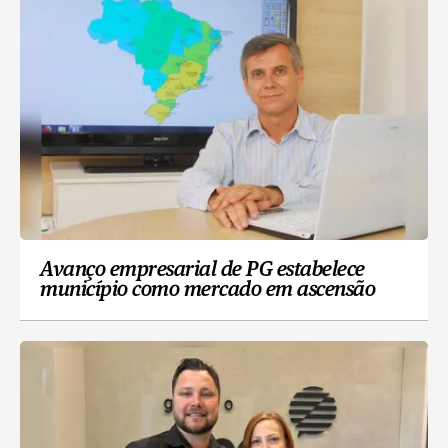
Avanço empresarial de PG estabelece
município como mercado em ascensão