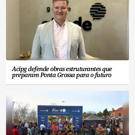
Acipg defende obras estruturantes que
preparam Ponta Grossa para o futuro