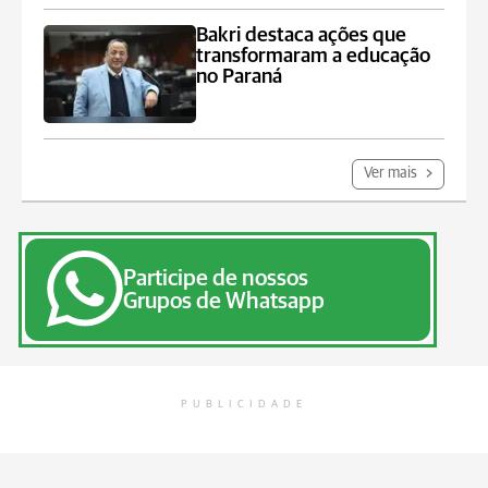
Bakri destaca ações que
transformaram a educação
no Paraná
Ver mais
Participe de nossos
Grupos de Whatsapp
PUBLICIDADE