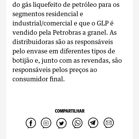
do gás liquefeito de petróleo para os
segmentos residencial e
industrial/comercial e que o GLP é
vendido pela Petrobras a granel. As
distribuidoras são as responsáveis
pelo envase em diferentes tipos de
botijão e, junto com as revendas, são
responsáveis pelos preços ao
consumidor final.
COMPARTILHAR