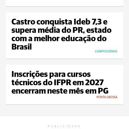
Castro conquista Ideb 7,3 e
supera média do PR, estado
com a melhor educação do
Brasil
CAMPOS GERAIS
Inscrições para cursos
técnicos do IFPR em 2027
encerram neste mês em PG
PONTA GROSSA
PUBLICIDADE