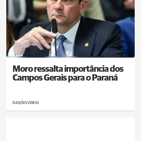
Moro ressalta importância dos
Campos Gerais para o Paraná
ELEIÇÕES VÍDEOS