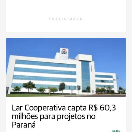
PUBLICIDADE
Lar Cooperativa capta R$ 60,3
milhões para projetos no
Paraná
AGRO