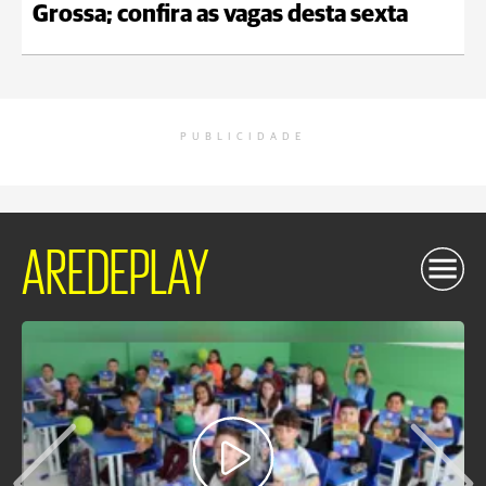
Grossa; confira as vagas desta sexta
PUBLICIDADE
AREDEPLAY