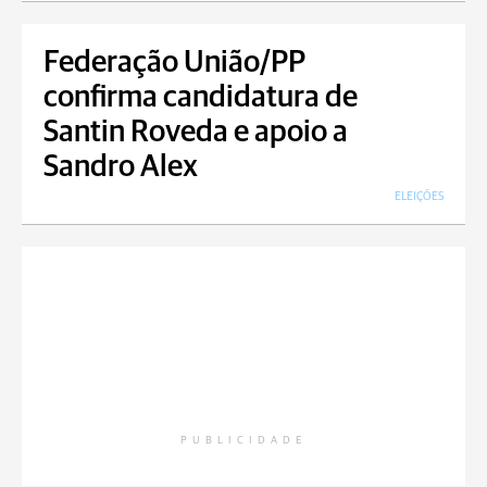
Federação União/PP
confirma candidatura de
Santin Roveda e apoio a
Sandro Alex
ELEIÇÕES
PUBLICIDADE