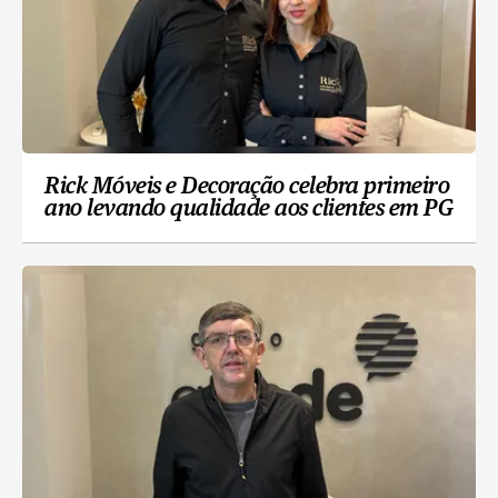
Rick Móveis e Decoração celebra primeiro
ano levando qualidade aos clientes em PG