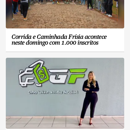
Corrida e Caminhada Frísia acontece
neste domingo com 1.000 inscritos