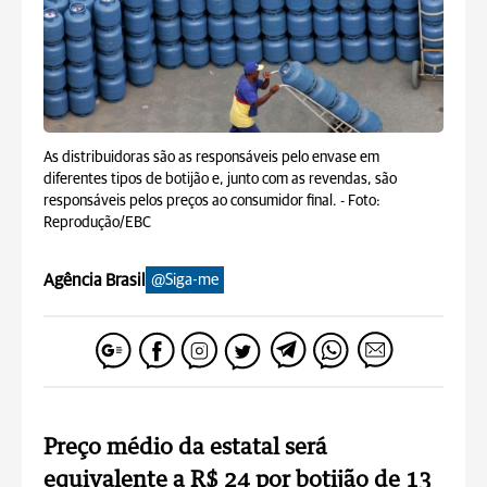
As distribuidoras são as responsáveis pelo envase em
diferentes tipos de botijão e, junto com as revendas, são
responsáveis pelos preços ao consumidor final. -
Foto:
Reprodução/EBC
Agência Brasil
@Siga-me
Preço médio da estatal será
equivalente a R$ 24 por botijão de 13