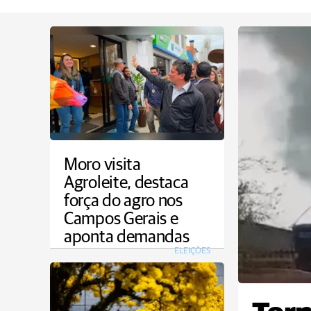
Moro visita
Agroleite, destaca
força do agro nos
Campos Gerais e
aponta demandas
ELEIÇÕES