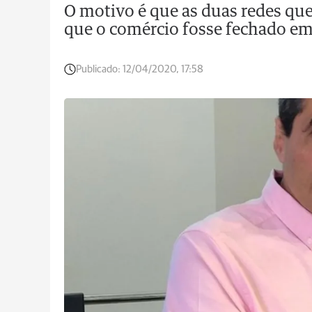
O motivo é que as duas redes qu
que o comércio fosse fechado e
Publicado:
12/04/2020, 17:58