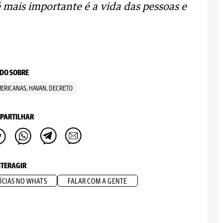
mais importante é a vida das pessoas e
DO SOBRE
AMERICANAS, HAVAN, DECRETO
PARTILHAR
NTERAGIR
ÍCIAS NO WHATS
FALAR COM A GENTE