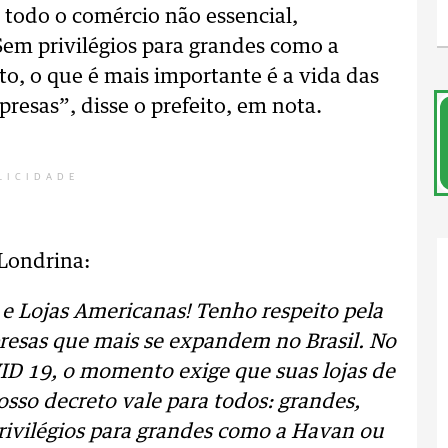
 todo o comércio não essencial,
em privilégios para grandes como a
, o que é mais importante é a vida das
resas”, disse o prefeito, em nota.
LICIDADE
 Londrina:
 Lojas Americanas! Tenho respeito pela
esas que mais se expandem no Brasil. No
ID 19, o momento exige que suas lojas de
so decreto vale para todos: grandes,
ivilégios para grandes como a Havan ou