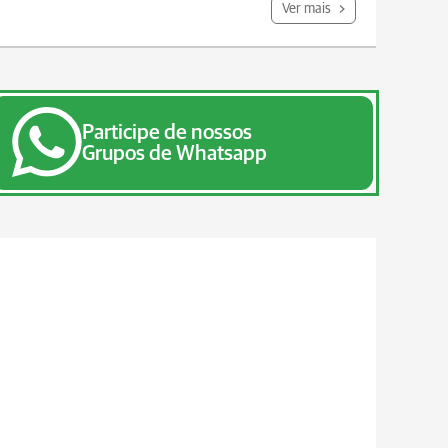
Ver mais
Participe de nossos
Grupos de Whatsapp