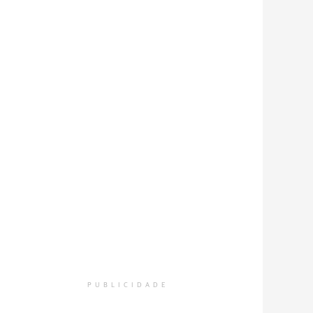
PUBLICIDADE