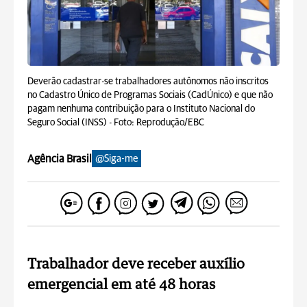
Deverão cadastrar-se trabalhadores autônomos não inscritos
no Cadastro Único de Programas Sociais (CadÚnico) e que não
pagam nenhuma contribuição para o Instituto Nacional do
Seguro Social (INSS) -
Foto: Reprodução/EBC
Agência Brasil
@Siga-me
Trabalhador deve receber auxílio
emergencial em até 48 horas