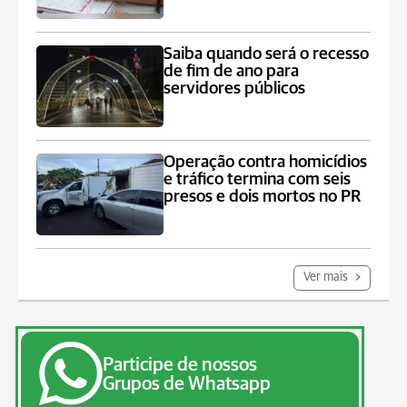
Saiba quando será o recesso
de fim de ano para
servidores públicos
Operação contra homicídios
e tráfico termina com seis
presos e dois mortos no PR
Ver mais
Participe de nossos
Grupos de Whatsapp