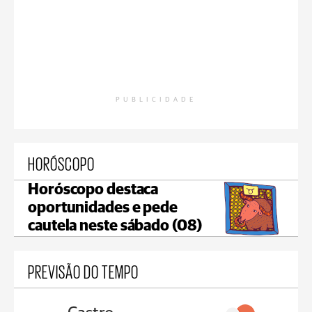
PUBLICIDADE
HORÓSCOPO
Horóscopo destaca
oportunidades e pede
cautela neste sábado (08)
PREVISÃO DO TEMPO