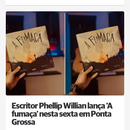
Escritor Phellip Willian lança 'A
fumaça' nesta sexta em Ponta
Grossa