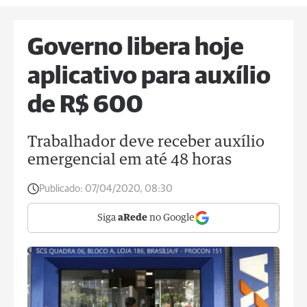
Governo libera hoje
aplicativo para auxílio
de R$ 600
Trabalhador deve receber auxílio
emergencial em até 48 horas
Publicado:
07/04/2020, 08:30
Siga
aRede
no Google