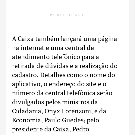
PUBLICIDADE
A Caixa também lançará uma página
na internet e uma central de
atendimento telefônico para a
retirada de dúvidas e a realização do
cadastro. Detalhes como o nome do
aplicativo, o endereço do site e o
número da central telefônica serão
divulgados pelos ministros da
Cidadania, Onyx Lorenzoni, e da
Economia, Paulo Guedes; pelo
presidente da Caixa, Pedro