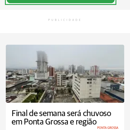
PUBLICIDADE
Final de semana será chuvoso
em Ponta Grossa e região
PONTA GROSSA