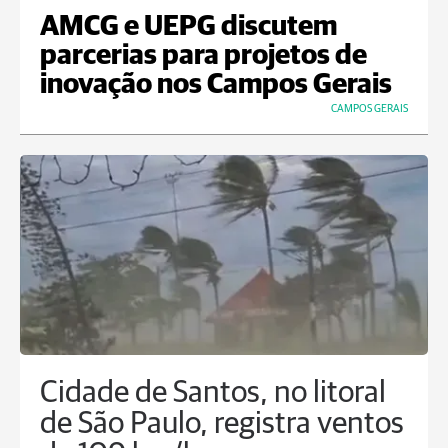
AMCG e UEPG discutem
parcerias para projetos de
inovação nos Campos Gerais
CAMPOS GERAIS
Cidade de Santos, no litoral
de São Paulo, registra ventos