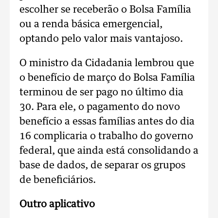
escolher se receberão o Bolsa Família
ou a renda básica emergencial,
optando pelo valor mais vantajoso.
O ministro da Cidadania lembrou que
o benefício de março do Bolsa Família
terminou de ser pago no último dia
30. Para ele, o pagamento do novo
benefício a essas famílias antes do dia
16 complicaria o trabalho do governo
federal, que ainda está consolidando a
base de dados, de separar os grupos
de beneficiários.
Outro aplicativo