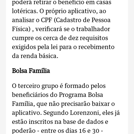
poderá retirar o benefício em casas
lotéricas. O próprio aplicativo, ao
analisar o CPF (Cadastro de Pessoa
Física) , verificará se o trabalhador
cumpre os cerca de dez requisitos
exigidos pela lei para o recebimento
da renda básica.
Bolsa Família
O terceiro grupo é formado pelos
beneficiários do Programa Bolsa
Família, que não precisarão baixar o
aplicativo. Segundo Lorenzoni, eles já
estão inscritos na base de dados e
poderão - entre os dias 16 e 30 -