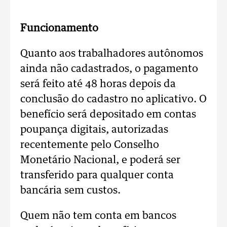
Funcionamento
Quanto aos trabalhadores autônomos
ainda não cadastrados, o pagamento
será feito até 48 horas depois da
conclusão do cadastro no aplicativo. O
benefício será depositado em contas
poupança digitais, autorizadas
recentemente pelo Conselho
Monetário Nacional, e poderá ser
transferido para qualquer conta
bancária sem custos.
Quem não tem conta em bancos