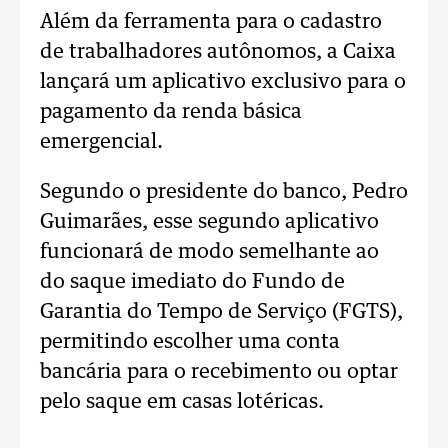
Além da ferramenta para o cadastro
de trabalhadores autônomos, a Caixa
lançará um aplicativo exclusivo para o
pagamento da renda básica
emergencial.
Segundo o presidente do banco, Pedro
Guimarães, esse segundo aplicativo
funcionará de modo semelhante ao
do saque imediato do Fundo de
Garantia do Tempo de Serviço (FGTS),
permitindo escolher uma conta
bancária para o recebimento ou optar
pelo saque em casas lotéricas.