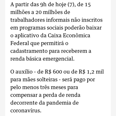
A partir das 9h de hoje (7), de 15
milhões a 20 milhões de
trabalhadores informais não inscritos
em programas sociais poderão baixar
o aplicativo da Caixa Econômica
Federal que permitirá o
cadastramento para receberem a
renda básica emergencial.
O auxílio - de R$ 600 ou de R$ 1,2 mil
para mães solteiras - será pago por
pelo menos três meses para
compensar a perda de renda
decorrente da pandemia de
coronavírus.