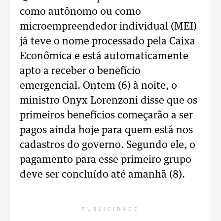
como autônomo ou como
microempreendedor individual (MEI)
já teve o nome processado pela Caixa
Econômica e está automaticamente
apto a receber o benefício
emergencial. Ontem (6) à noite, o
ministro Onyx Lorenzoni disse que os
primeiros benefícios começarão a ser
pagos ainda hoje para quem está nos
cadastros do governo. Segundo ele, o
pagamento para esse primeiro grupo
deve ser concluído até amanhã (8).
PUBLICIDADE