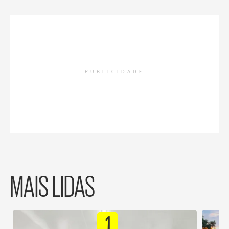
PUBLICIDADE
MAIS LIDAS
1