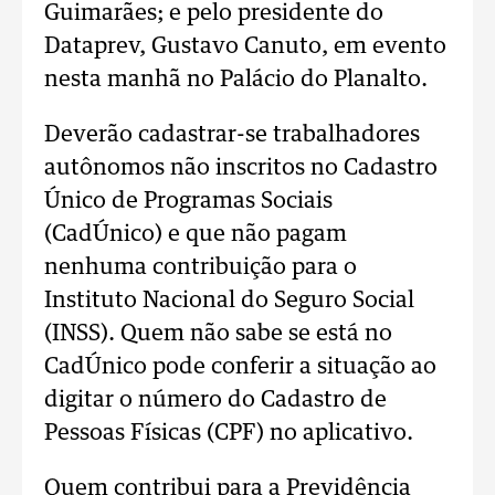
Guimarães; e pelo presidente do
Dataprev, Gustavo Canuto, em evento
nesta manhã no Palácio do Planalto.
Deverão cadastrar-se trabalhadores
autônomos não inscritos no Cadastro
Único de Programas Sociais
(CadÚnico) e que não pagam
nenhuma contribuição para o
Instituto Nacional do Seguro Social
(INSS). Quem não sabe se está no
CadÚnico pode conferir a situação ao
digitar o número do Cadastro de
Pessoas Físicas (CPF) no aplicativo.
Quem contribui para a Previdência