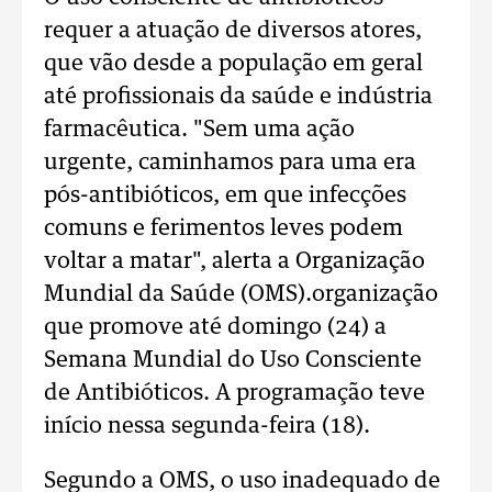
requer a atuação de diversos atores,
que vão desde a população em geral
até profissionais da saúde e indústria
farmacêutica. "Sem uma ação
urgente, caminhamos para uma era
pós-antibióticos, em que infecções
comuns e ferimentos leves podem
voltar a matar", alerta a Organização
Mundial da Saúde (OMS).organização
que promove até domingo (24) a
Semana Mundial do Uso Consciente
de Antibióticos. A programação teve
início nessa segunda-feira (18).
Segundo a OMS, o uso inadequado de