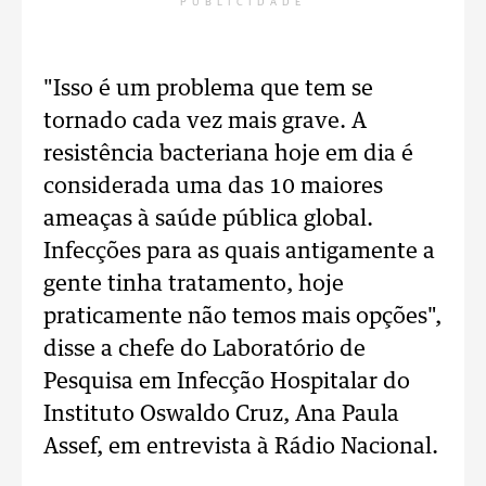
PUBLICIDADE
"Isso é um problema que tem se
tornado cada vez mais grave. A
resistência bacteriana hoje em dia é
considerada uma das 10 maiores
ameaças à saúde pública global.
Infecções para as quais antigamente a
gente tinha tratamento, hoje
praticamente não temos mais opções",
disse a chefe do Laboratório de
Pesquisa em Infecção Hospitalar do
Instituto Oswaldo Cruz, Ana Paula
Assef, em entrevista à Rádio Nacional.