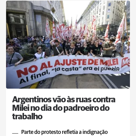
Argentinos vão às ruas contra
Milei no dia do padroeiro do
trabalho
Parte do protesto refletia a indignação