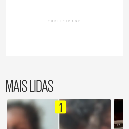
PUBLICIDADE
MAIS LIDAS
1