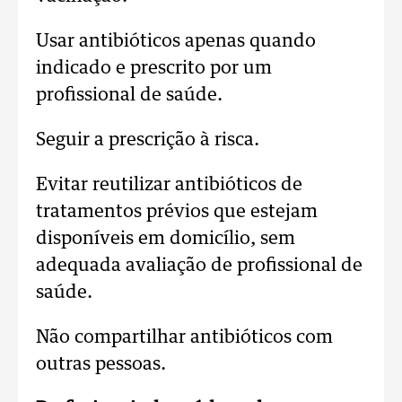
Usar antibióticos apenas quando
indicado e prescrito por um
profissional de saúde.
Seguir a prescrição à risca.
Evitar reutilizar antibióticos de
tratamentos prévios que estejam
disponíveis em domicílio, sem
adequada avaliação de profissional de
saúde.
Não compartilhar antibióticos com
outras pessoas.