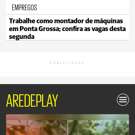
EMPREGOS
Trabalhe como montador de máquinas
em Ponta Grossa; confira as vagas desta
segunda
PUBLICIDADE
AREDEPLAY