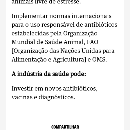
animais livre de estresse.
Implementar normas internacionais
para o uso responsável de antibióticos
estabelecidas pela Organização
Mundial de Saúde Animal, FAO
[Organização das Nações Unidas para
Alimentação e Agricultura] e OMS.
A indústria da saúde pode:
Investir em novos antibióticos,
vacinas e diagnósticos.
COMPARTILHAR