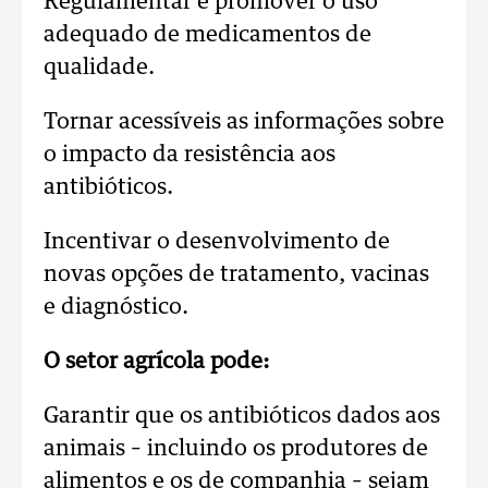
Regulamentar e promover o uso
adequado de medicamentos de
qualidade.
Tornar acessíveis as informações sobre
o impacto da resistência aos
antibióticos.
Incentivar o desenvolvimento de
novas opções de tratamento, vacinas
e diagnóstico.
O setor agrícola pode:
Garantir que os antibióticos dados aos
animais – incluindo os produtores de
alimentos e os de companhia – sejam