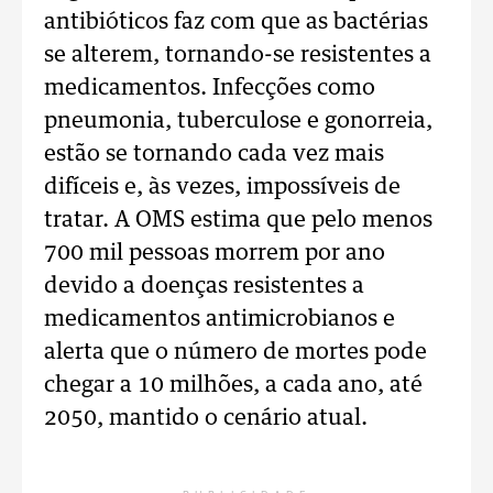
antibióticos faz com que as bactérias
se alterem, tornando-se resistentes a
medicamentos. Infecções como
pneumonia, tuberculose e gonorreia,
estão se tornando cada vez mais
difíceis e, às vezes, impossíveis de
tratar. A OMS estima que pelo menos
700 mil pessoas morrem por ano
devido a doenças resistentes a
medicamentos antimicrobianos e
alerta que o número de mortes pode
chegar a 10 milhões, a cada ano, até
2050, mantido o cenário atual.