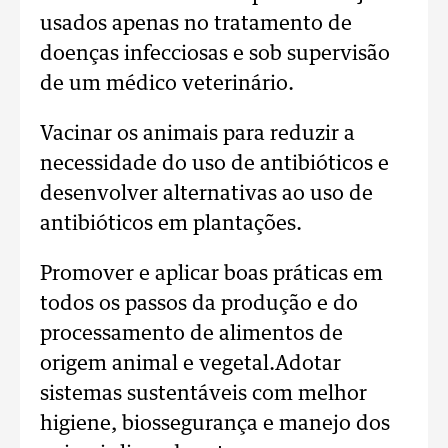
usados apenas no tratamento de
doenças infecciosas e sob supervisão
de um médico veterinário.
Vacinar os animais para reduzir a
necessidade do uso de antibióticos e
desenvolver alternativas ao uso de
antibióticos em plantações.
Promover e aplicar boas práticas em
todos os passos da produção e do
processamento de alimentos de
origem animal e vegetal.Adotar
sistemas sustentáveis com melhor
higiene, biossegurança e manejo dos