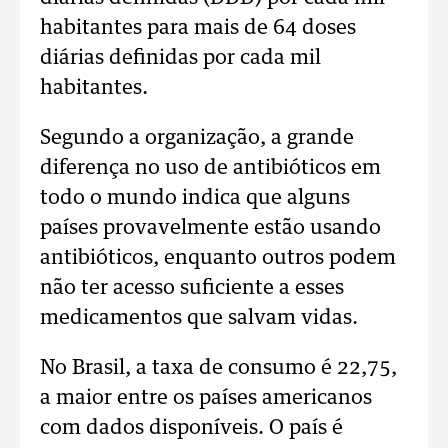
habitantes para mais de 64 doses
diárias definidas por cada mil
habitantes.
Segundo a organização, a grande
diferença no uso de antibióticos em
todo o mundo indica que alguns
países provavelmente estão usando
antibióticos, enquanto outros podem
não ter acesso suficiente a esses
medicamentos que salvam vidas.
No Brasil, a taxa de consumo é 22,75,
a maior entre os países americanos
com dados disponíveis. O país é