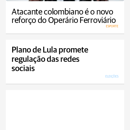
Atacante colombiano é o novo
reforço do Operário Ferroviário
ESPORTE
Plano de Lula promete
regulação das redes
sociais
ELEIÇÕES