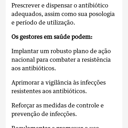
Prescrever e dispensar o antibiótico
adequados, assim como sua posologia
e período de utilização.
Os gestores em saúde podem:
Implantar um robusto plano de ação
nacional para combater a resistência
aos antibióticos.
Aprimorar a vigilância às infecções
resistentes aos antibióticos.
Reforçar as medidas de controle e
prevenção de infecções.