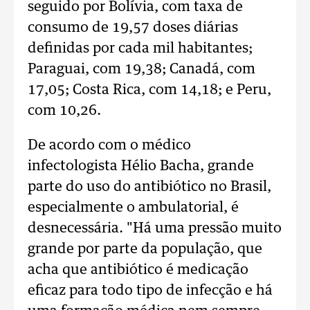
seguido por Bolívia, com taxa de
consumo de 19,57 doses diárias
definidas por cada mil habitantes;
Paraguai, com 19,38; Canadá, com
17,05; Costa Rica, com 14,18; e Peru,
com 10,26.
De acordo com o médico
infectologista Hélio Bacha, grande
parte do uso do antibiótico no Brasil,
especialmente o ambulatorial, é
desnecessária. "Há uma pressão muito
grande por parte da população, que
acha que antibiótico é medicação
eficaz para todo tipo de infecção e há