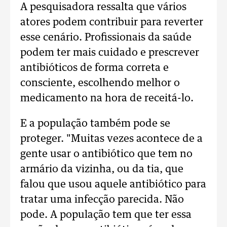
A pesquisadora ressalta que vários
atores podem contribuir para reverter
esse cenário. Profissionais da saúde
podem ter mais cuidado e prescrever
antibióticos de forma correta e
consciente, escolhendo melhor o
medicamento na hora de receitá-lo.
E a população também pode se
proteger. "Muitas vezes acontece de a
gente usar o antibiótico que tem no
armário da vizinha, ou da tia, que
falou que usou aquele antibiótico para
tratar uma infecção parecida. Não
pode. A população tem que ter essa