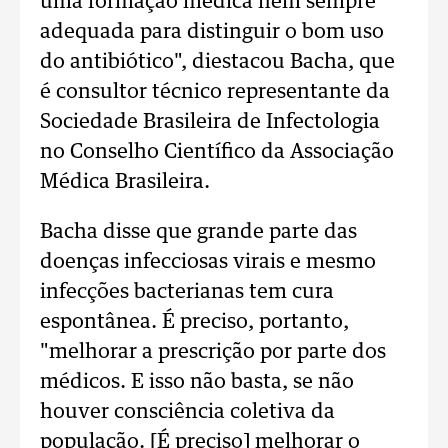
uma formação médica nem sempre
adequada para distinguir o bom uso
do antibiótico", diestacou Bacha, que
é consultor técnico representante da
Sociedade Brasileira de Infectologia
no Conselho Científico da Associação
Médica Brasileira.
Bacha disse que grande parte das
doenças infecciosas virais e mesmo
infecções bacterianas tem cura
espontânea. É preciso, portanto,
"melhorar a prescrição por parte dos
médicos. E isso não basta, se não
houver consciência coletiva da
população. [É preciso] melhorar o