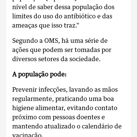
nível de saber dessa população dos
limites do uso do antibiótico e das
ameaças que isso traz."
Segundo a OMS, há uma série de
ações que podem ser tomadas por
diversos setores da sociedade.
A população pode:
Prevenir infecções, lavando as mãos
regularmente, praticando uma boa
higiene alimentar, evitando contato
próximo com pessoas doentes e
mantendo atualizado o calendário de
vacinação.