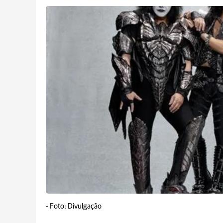
-
Foto: Divulgação