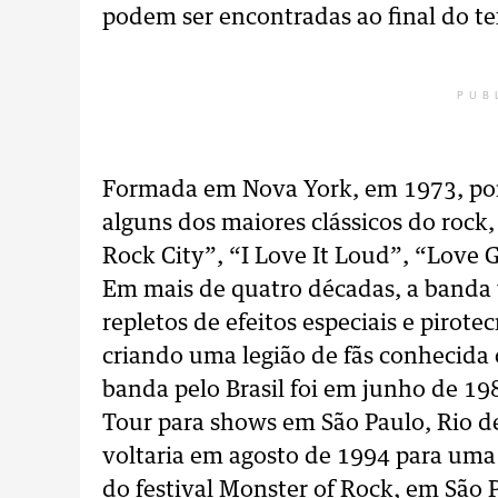
podem ser encontradas ao final do te
PUB
Formada em Nova York, em 1973, por 
alguns dos maiores clássicos do rock,
Rock City”, “I Love It Loud”, “Love 
Em mais de quatro décadas, a banda
repletos de efeitos especiais e pirot
criando uma legião de fãs conhecida
banda pelo Brasil foi em junho de 19
Tour para shows em São Paulo, Rio de
voltaria em agosto de 1994 para uma
do festival Monster of Rock, em São 