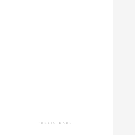
PUBLICIDADE