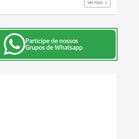
Ver mais
Participe de nossos
Grupos de Whatsapp