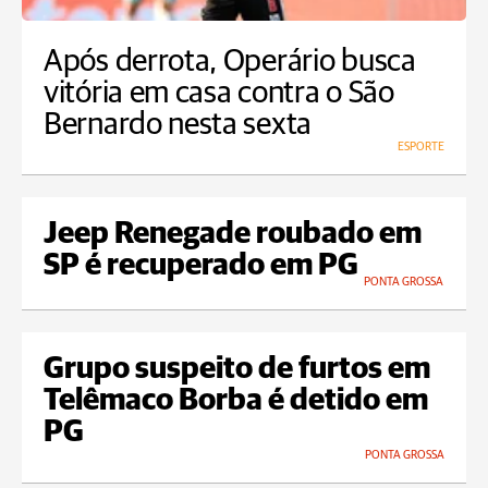
Após derrota, Operário busca
vitória em casa contra o São
Bernardo nesta sexta
ESPORTE
Jeep Renegade roubado em
SP é recuperado em PG
PONTA GROSSA
Grupo suspeito de furtos em
Telêmaco Borba é detido em
PG
PONTA GROSSA