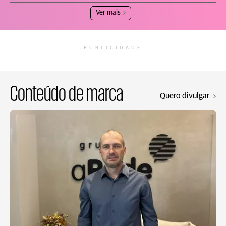
Ver mais
PUBLICIDADE
Conteúdo de marca
Quero divulgar