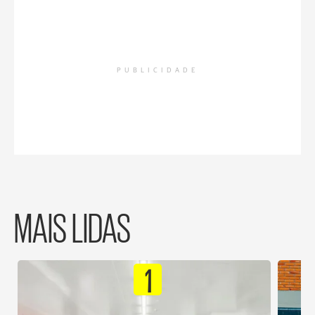
PUBLICIDADE
MAIS LIDAS
1