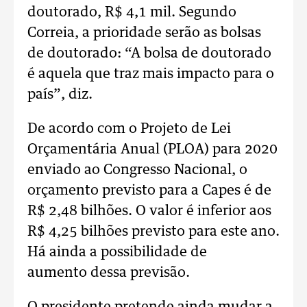
doutorado, R$ 4,1 mil. Segundo
Correia, a prioridade serão as bolsas
de doutorado: “A bolsa de doutorado
é aquela que traz mais impacto para o
país”, diz.
De acordo com o Projeto de Lei
Orçamentária Anual (PLOA) para 2020
enviado ao Congresso Nacional, o
orçamento previsto para a Capes é de
R$ 2,48 bilhões. O valor é inferior aos
R$ 4,25 bilhões previsto para este ano.
Há ainda a possibilidade de
aumento dessa previsão.