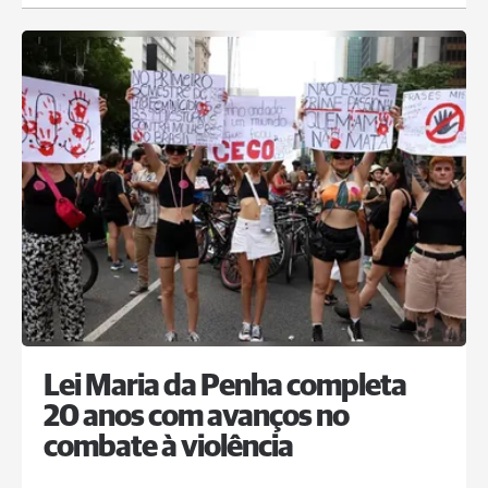
Lei Maria da Penha completa
20 anos com avanços no
combate à violência