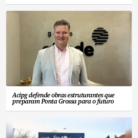
Acipg defende obras estruturantes que
preparam Ponta Grossa para o futuro