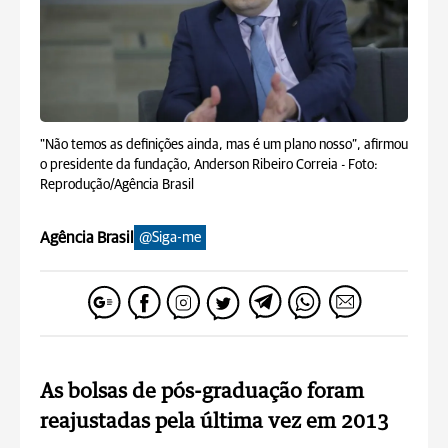
"Não temos as definições ainda, mas é um plano nosso”, afirmou
o presidente da fundação, Anderson Ribeiro Correia -
Foto:
Reprodução/Agência Brasil
Agência Brasil
@Siga-me
As bolsas de pós-graduação foram
reajustadas pela última vez em 2013