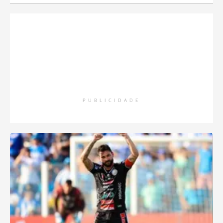
PUBLICIDADE