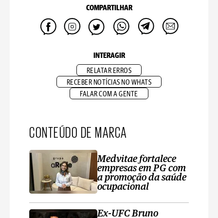
COMPARTILHAR
INTERAGIR
RELATAR ERROS
RECEBER NOTÍCIAS NO WHATS
FALAR COM A GENTE
CONTEÚDO DE MARCA
Medvitae fortalece
empresas em PG com
a promoção da saúde
ocupacional
Ex-UFC Bruno