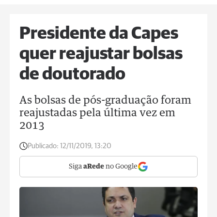
Presidente da Capes
quer reajustar bolsas
de doutorado
As bolsas de pós-graduação foram
reajustadas pela última vez em
2013
Publicado:
12/11/2019, 13:20
Siga
aRede
no Google