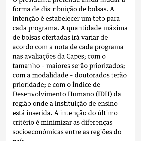
O presidente pretende ainda mudar a
forma de distribuição de bolsas. A
intenção é estabelecer um teto para
cada programa. A quantidade máxima
de bolsas ofertadas irá variar de
acordo com a nota de cada programa
nas avaliações da Capes; com o
tamanho – maiores serão priorizados;
com a modalidade – doutorados terão
prioridade; e com o Índice de
Desenvolvimento Humano (IDH) da
região onde a instituição de ensino
está inserida. A intenção do último
critério é minimizar as diferenças
socioeconômicas entre as regiões do