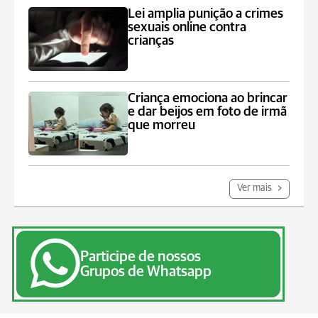
Lei amplia punição a crimes
sexuais online contra
crianças
Criança emociona ao brincar
e dar beijos em foto de irmã
que morreu
Ver mais
Participe de nossos
Grupos de Whatsapp