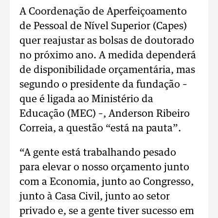
A Coordenação de Aperfeiçoamento
de Pessoal de Nível Superior (Capes)
quer reajustar as bolsas de doutorado
no próximo ano. A medida dependerá
de disponibilidade orçamentária, mas
segundo o presidente da fundação –
que é ligada ao Ministério da
Educação (MEC) –, Anderson Ribeiro
Correia, a questão “está na pauta”.
“A gente está trabalhando pesado
para elevar o nosso orçamento junto
com a Economia, junto ao Congresso,
junto à Casa Civil, junto ao setor
privado e, se a gente tiver sucesso em