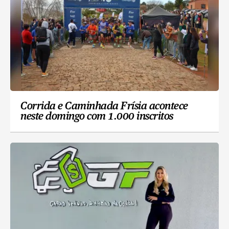
Corrida e Caminhada Frísia acontece
neste domingo com 1.000 inscritos