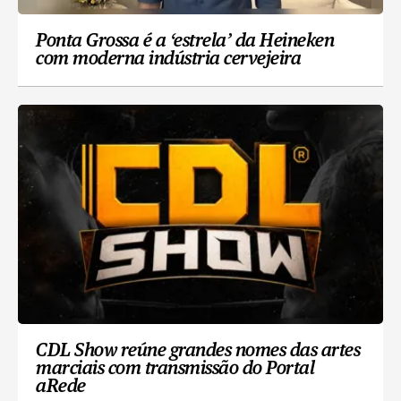
Ponta Grossa é a ‘estrela’ da Heineken
com moderna indústria cervejeira
CDL Show reúne grandes nomes das artes
marciais com transmissão do Portal
aRede