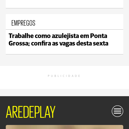
EMPREGOS
Trabalhe como azulejista em Ponta
Grossa; confira as vagas desta sexta
PUBLICIDADE
AREDEPLAY