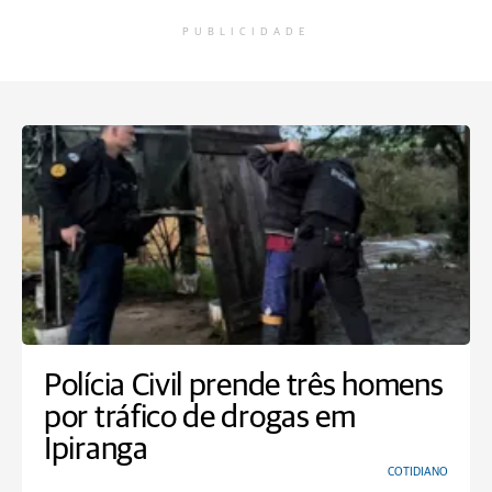
PUBLICIDADE
Polícia Civil prende três homens
por tráfico de drogas em
Ipiranga
COTIDIANO