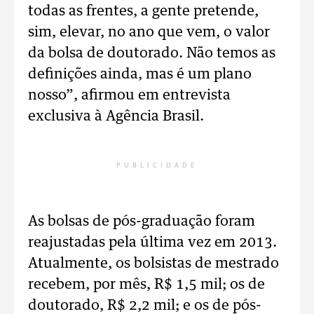
todas as frentes, a gente pretende,
sim, elevar, no ano que vem, o valor
da bolsa de doutorado. Não temos as
definições ainda, mas é um plano
nosso”, afirmou em entrevista
exclusiva à Agência Brasil.
PUBLICIDADE
As bolsas de pós-graduação foram
reajustadas pela última vez em 2013.
Atualmente, os bolsistas de mestrado
recebem, por mês, R$ 1,5 mil; os de
doutorado, R$ 2,2 mil; e os de pós-