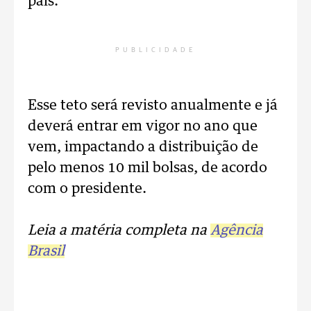
país.
PUBLICIDADE
Esse teto será revisto anualmente e já
deverá entrar em vigor no ano que
vem, impactando a distribuição de
pelo menos 10 mil bolsas, de acordo
com o presidente.
Leia a matéria completa na
Agência
Brasil