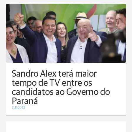
Sandro Alex terá maior
tempo de TV entre os
candidatos ao Governo do
Paraná
ELEIÇÕES