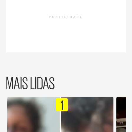
PUBLICIDADE
MAIS LIDAS
1