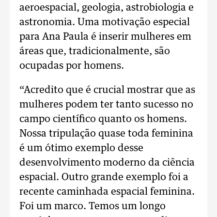
aeroespacial, geologia, astrobiologia e
astronomia. Uma motivação especial
para Ana Paula é inserir mulheres em
áreas que, tradicionalmente, são
ocupadas por homens.
“Acredito que é crucial mostrar que as
mulheres podem ter tanto sucesso no
campo científico quanto os homens.
Nossa tripulação quase toda feminina
é um ótimo exemplo desse
desenvolvimento moderno da ciência
espacial. Outro grande exemplo foi a
recente caminhada espacial feminina.
Foi um marco. Temos um longo