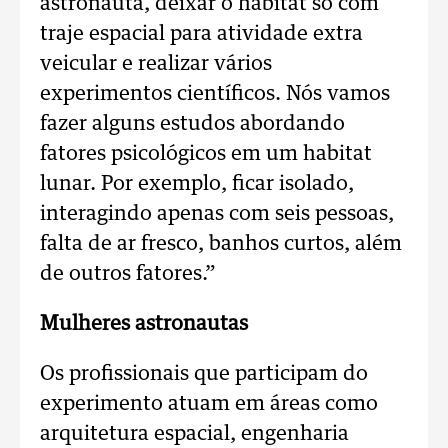
astronauta, deixar o habitat só com
traje espacial para atividade extra
veicular e realizar vários
experimentos científicos. Nós vamos
fazer alguns estudos abordando
fatores psicológicos em um habitat
lunar. Por exemplo, ficar isolado,
interagindo apenas com seis pessoas,
falta de ar fresco, banhos curtos, além
de outros fatores.”
Mulheres astronautas
Os profissionais que participam do
experimento atuam em áreas como
arquitetura espacial, engenharia