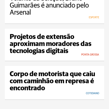
Guimarães é anunciado pelo
Arsenal
ESPORTE
Projetos de extensão
aproximam moradores das
tecnologias digitais
PONTA GROSSA
Corpo de motorista que caiu
com caminhão em represa é
encontrado
COTIDIANO