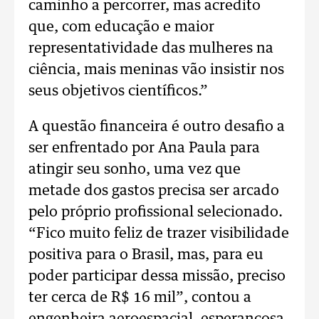
caminho a percorrer, mas acredito
que, com educação e maior
representatividade das mulheres na
ciência, mais meninas vão insistir nos
seus objetivos científicos.”
A questão financeira é outro desafio a
ser enfrentado por Ana Paula para
atingir seu sonho, uma vez que
metade dos gastos precisa ser arcado
pelo próprio profissional selecionado.
“Fico muito feliz de trazer visibilidade
positiva para o Brasil, mas, para eu
poder participar dessa missão, preciso
ter cerca de R$ 16 mil”, contou a