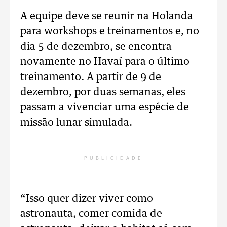
A equipe deve se reunir na Holanda
para workshops e treinamentos e, no
dia 5 de dezembro, se encontra
novamente no Havaí para o último
treinamento. A partir de 9 de
dezembro, por duas semanas, eles
passam a vivenciar uma espécie de
missão lunar simulada.
PUBLICIDADE
“Isso quer dizer viver como
astronauta, comer comida de