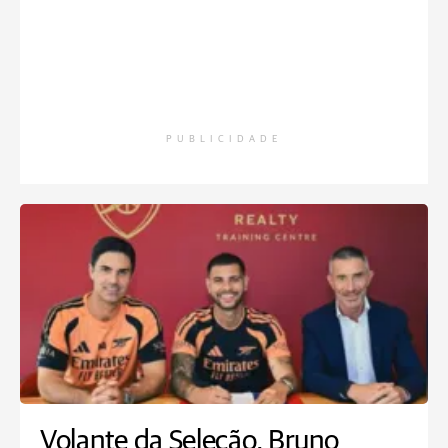
PUBLICIDADE
Volante da Seleção, Bruno