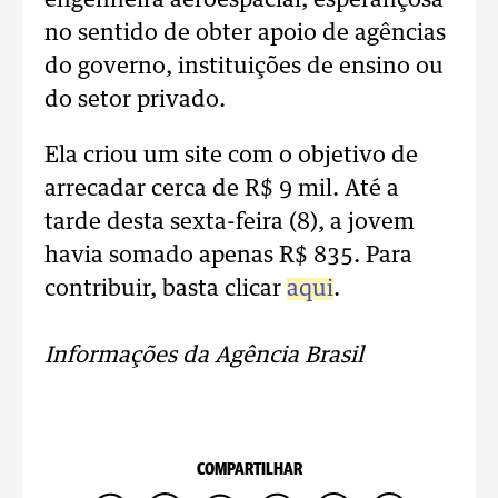
engenheira aeroespacial, esperançosa
no sentido de obter apoio de agências
do governo, instituições de ensino ou
do setor privado.
Ela criou um site com o objetivo de
arrecadar cerca de R$ 9 mil. Até a
tarde desta sexta-feira (8), a jovem
havia somado apenas R$ 835. Para
contribuir, basta clicar
aqui
.
Informações da Agência Brasil
COMPARTILHAR