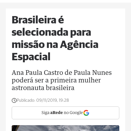
Brasileira é
selecionada para
missão na Agência
Espacial
Ana Paula Castro de Paula Nunes
poderá ser a primeira mulher
astronauta brasileira
Publicado:
09/11/2019, 19:28
Siga
aRede
no Google