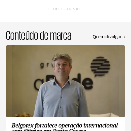
PUBLICIDADE
Conteúdo de marca
Quero divulgar
Belgotex fortalece operação internacional