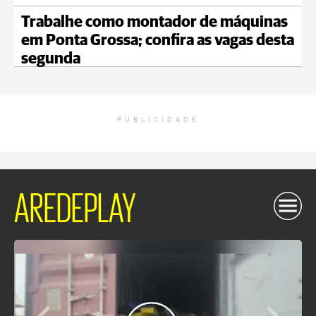
Trabalhe como montador de máquinas
em Ponta Grossa; confira as vagas desta
segunda
PUBLICIDADE
AREDEPLAY