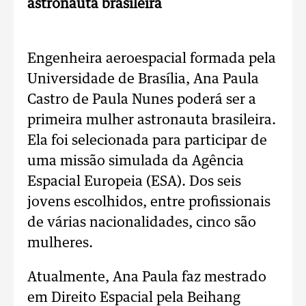
astronauta brasileira
Engenheira aeroespacial formada pela
Universidade de Brasília, Ana Paula
Castro de Paula Nunes poderá ser a
primeira mulher astronauta brasileira.
Ela foi selecionada para participar de
uma missão simulada da Agência
Espacial Europeia (ESA). Dos seis
jovens escolhidos, entre profissionais
de várias nacionalidades, cinco são
mulheres.
Atualmente, Ana Paula faz mestrado
em Direito Espacial pela Beihang