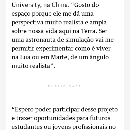
University, na China. “Gosto do
espaço porque ele me dá uma
perspectiva muito realista e ampla
sobre nossa vida aqui na Terra. Ser
uma astronauta de simulação vai me
permitir experimentar como é viver
na Lua ou em Marte, de um ângulo
muito realista”.
PUBLICIDADE
“Espero poder participar desse projeto
e trazer oportunidades para futuros
estudantes ou jovens profissionais no