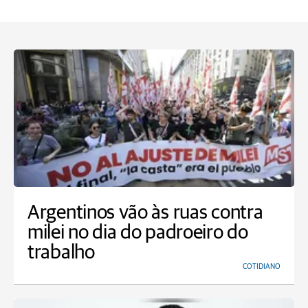
Argentinos vão às ruas contra
milei no dia do padroeiro do
trabalho
COTIDIANO