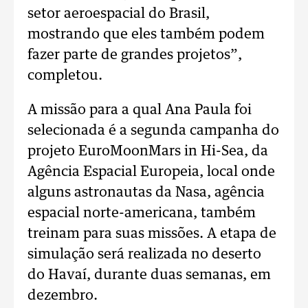
setor aeroespacial do Brasil,
mostrando que eles também podem
fazer parte de grandes projetos”,
completou.
A missão para a qual Ana Paula foi
selecionada é a segunda campanha do
projeto EuroMoonMars in Hi-Sea, da
Agência Espacial Europeia, local onde
alguns astronautas da Nasa, agência
espacial norte-americana, também
treinam para suas missões. A etapa de
simulação será realizada no deserto
do Havaí, durante duas semanas, em
dezembro.