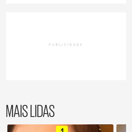
PUBLICIDADE
MAIS LIDAS