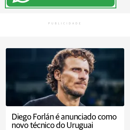
PUBLICIDADE
Diego Forlán é anunciado como
novo técnico do Uruguai