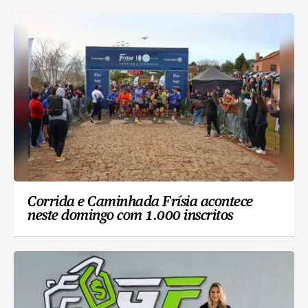
Corrida e Caminhada Frísia acontece
neste domingo com 1.000 inscritos