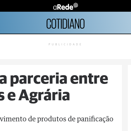
COTIDIANO
PUBLICIDADE
a parceria entre
 e Agrária
vimento de produtos de panificação