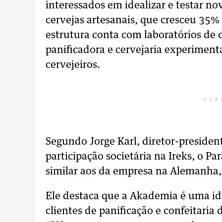
interessados em idealizar e testar n
cervejas artesanais, que cresceu 35%
estrutura conta com laboratórios de
panificadora e cervejaria experiment
cervejeiros.
PUB
Segundo Jorge Karl, diretor-presiden
participação societária na Ireks, o P
similar aos da empresa na Alemanha, 
Ele destaca que a Akademia é uma id
clientes de panificação e confeitaria 