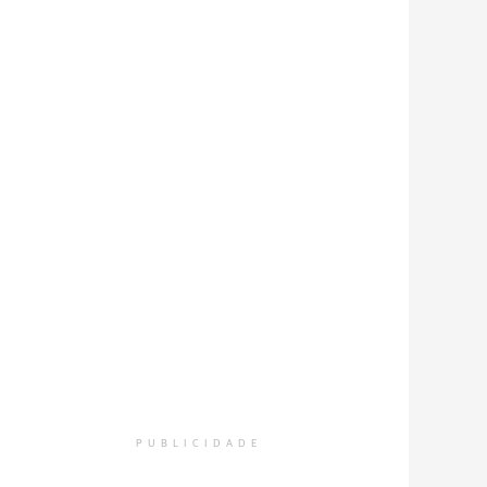
PUBLICIDADE