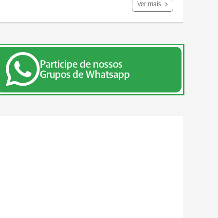
Ver mais
Participe de nossos
Grupos de Whatsapp