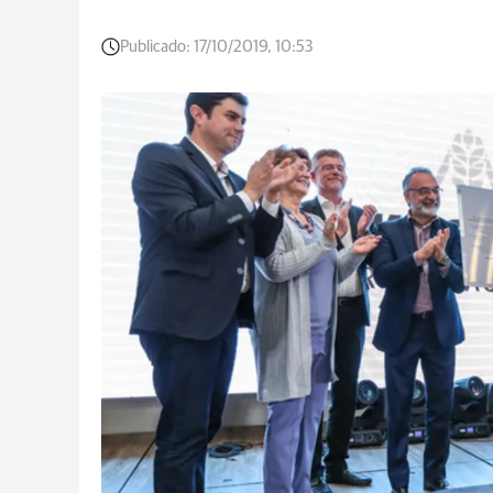
Publicado:
17/10/2019, 10:53