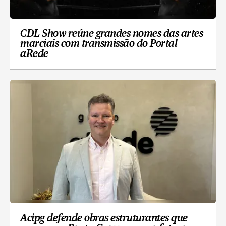
CDL Show reúne grandes nomes das artes
marciais com transmissão do Portal
aRede
Acipg defende obras estruturantes que