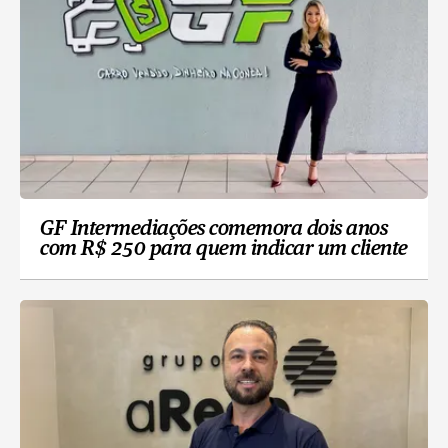
GF Intermediações comemora dois anos
com R$ 250 para quem indicar um cliente