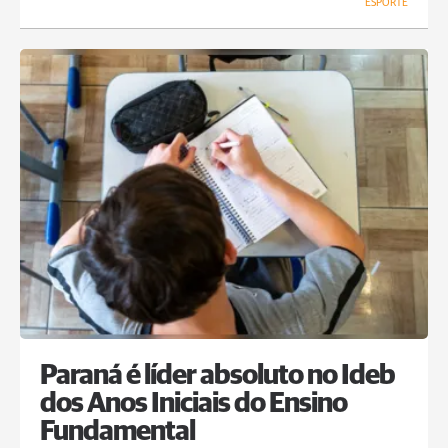
ESPORTE
Paraná é líder absoluto no Ideb
dos Anos Iniciais do Ensino
Fundamental