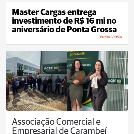
Master Cargas entrega
investimento de R$ 16 mi no
aniversário de Ponta Grossa
PONTA GROSSA
Associação Comercial e
Empresarial de Carambeí