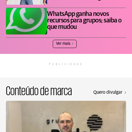
WhatsApp ganha novos
recursos para grupos; saiba o
que mudou
Ver mais
PUBLICIDADE
Conteúdo de marca
Quero divulgar