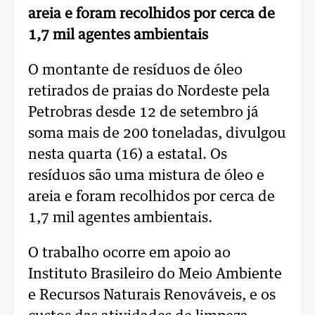
areia e foram recolhidos por cerca de
1,7 mil agentes ambientais
O montante de resíduos de óleo
retirados de praias do Nordeste pela
Petrobras desde 12 de setembro já
soma mais de 200 toneladas, divulgou
nesta quarta (16) a estatal. Os
resíduos são uma mistura de óleo e
areia e foram recolhidos por cerca de
1,7 mil agentes ambientais.
O trabalho ocorre em apoio ao
Instituto Brasileiro do Meio Ambiente
e Recursos Naturais Renováveis, e os