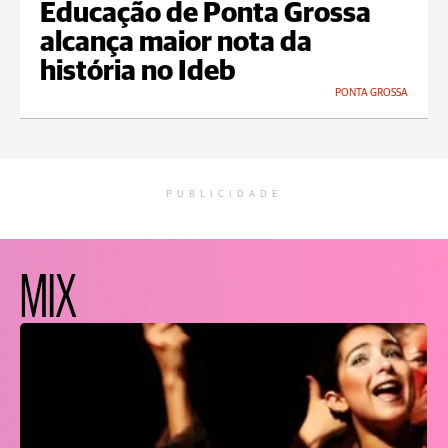
Educação de Ponta Grossa
alcança maior nota da
história no Ideb
PONTA GROSSA
PUBLICIDADE
MIX