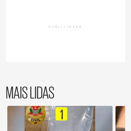
PUBLICIDADE
MAIS LIDAS
1