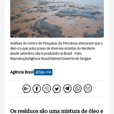
Análises do Centro de Pesquisas da Petrobras atestaram que o
óleo cru que polui praias de diversos estados do Nordeste
desde setembro não é produzido no Brasil -
Foto:
Reprodução/Agência Brasil/Adema/Governo de Sergipe
Agência Brasil
@Siga-me
Os resíduos são uma mistura de óleo e