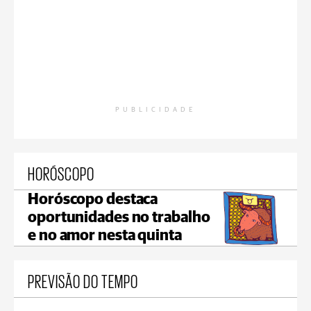
PUBLICIDADE
HORÓSCOPO
Horóscopo destaca
oportunidades no trabalho
e no amor nesta quinta
PREVISÃO DO TEMPO