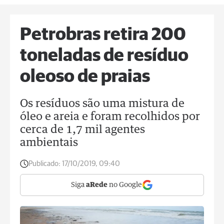
Petrobras retira 200
toneladas de resíduo
oleoso de praias
Os resíduos são uma mistura de
óleo e areia e foram recolhidos por
cerca de 1,7 mil agentes
ambientais
Publicado:
17/10/2019, 09:40
Siga
aRede
no Google