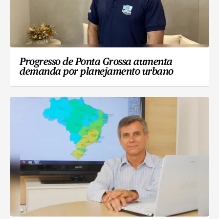
Progresso de Ponta Grossa aumenta
demanda por planejamento urbano