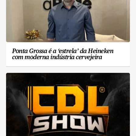
Ponta Grossa é a ‘estrela’ da Heineken
com moderna indústria cervejeira