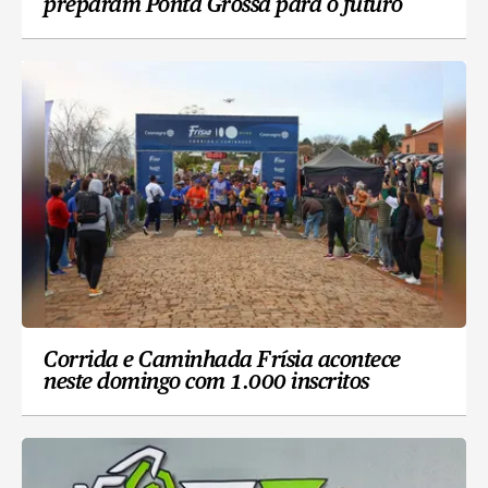
preparam Ponta Grossa para o futuro
Corrida e Caminhada Frísia acontece
neste domingo com 1.000 inscritos