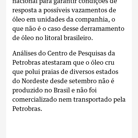
nacional para garantir condições de
resposta a possíveis vazamentos de
óleo em unidades da companhia, o
que não é o caso desse derramamento
de óleo no litoral brasileiro.
Análises do Centro de Pesquisas da
Petrobras atestaram que o óleo cru
que polui praias de diversos estados
do Nordeste desde setembro não é
produzido no Brasil e não foi
comercializado nem transportado pela
Petrobras.