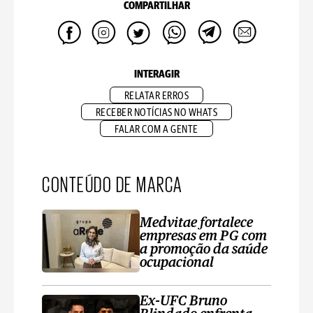
COMPARTILHAR
INTERAGIR
RELATAR ERROS
RECEBER NOTÍCIAS NO WHATS
FALAR COM A GENTE
CONTEÚDO DE MARCA
Medvitae fortalece
empresas em PG com
a promoção da saúde
ocupacional
Ex-UFC Bruno