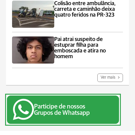
Colisão entre ambulância,
carreta e caminhão deixa
quatro feridos na PR-323
Pai atrai suspeito de
estuprar filha para
emboscada e atira no
homem
Ver mais
Participe de nossos
Grupos de Whatsapp