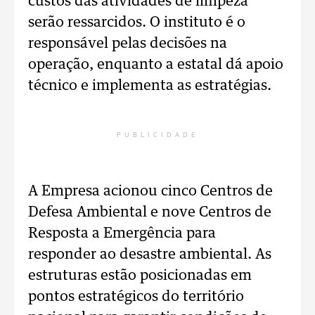
custos das atividades de limpeza
serão ressarcidos. O instituto é o
responsável pelas decisões na
operação, enquanto a estatal dá apoio
técnico e implementa as estratégias.
PUBLICIDADE
A Empresa acionou cinco Centros de
Defesa Ambiental e nove Centros de
Resposta a Emergência para
responder ao desastre ambiental. As
estruturas estão posicionadas em
pontos estratégicos do território