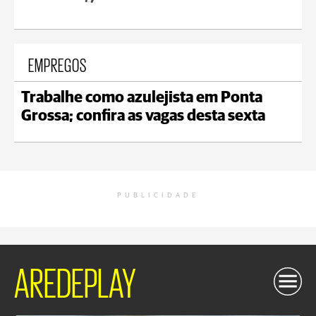
EMPREGOS
Trabalhe como azulejista em Ponta
Grossa; confira as vagas desta sexta
PUBLICIDADE
AREDEPLAY