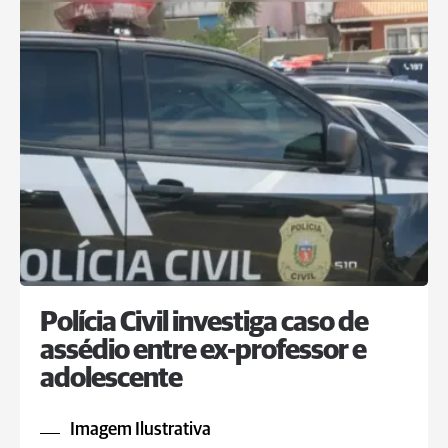
Polícia Civil investiga caso de
assédio entre ex-professor e
adolescente
Imagem Ilustrativa