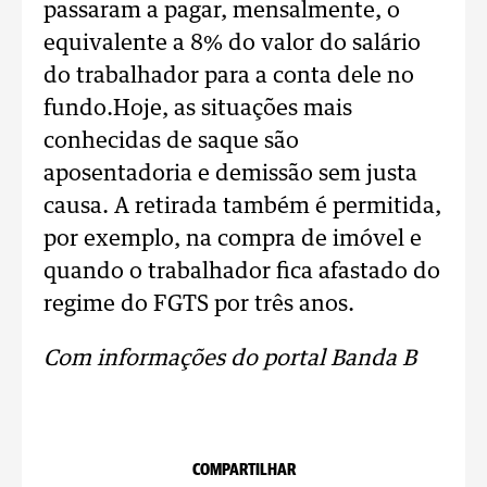
passaram a pagar, mensalmente, o
equivalente a 8% do valor do salário
do trabalhador para a conta dele no
fundo.
Hoje, as situações mais
conhecidas de saque são
aposentadoria e demissão sem justa
causa. A retirada também é permitida,
por exemplo, na compra de imóvel e
quando o trabalhador fica afastado do
regime do FGTS por três anos.
Com informações do portal Banda B
COMPARTILHAR