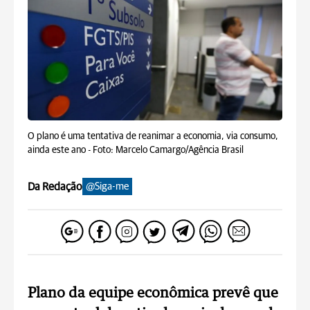
O plano é uma tentativa de reanimar a economia, via consumo,
ainda este ano -
Foto: Marcelo Camargo/Agência Brasil
Da Redação
@Siga-me
Plano da equipe econômica prevê que