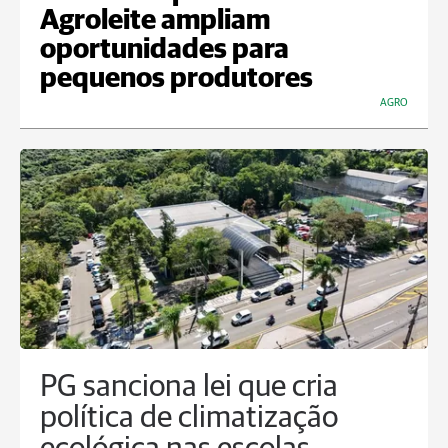
Agroleite ampliam
oportunidades para
pequenos produtores
AGRO
PG sanciona lei que cria
política de climatização