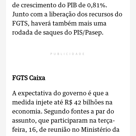
de crescimento do PIB de 0,81%.
Junto com a liberação dos recursos do
FGTS, haverá também mais uma
rodada de saques do PIS/Pasep.
PUBLICIDADE
FGTS Caixa
A expectativa do governo é que a
medida injete até R$ 42 bilhões na
economia. Segundo fontes a par do
assunto, que participaram na terça-
feira, 16, de reunião no Ministério da