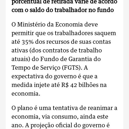
porcentual de retirada varie de acordo
com o saldo do trabalhador no fundo
O Ministério da Economia deve
permitir que os trabalhadores saquem
até 35% dos recursos de suas contas
ativas (dos contratos de trabalho
atuais) do Fundo de Garantia do
Tempo de Serviço (FGTS). A
expectativa do governo é que a
medida injete até R$ 42 bilhões na
economia.
O plano é uma tentativa de reanimar a
economia, via consumo, ainda este
ano. A projeção oficial do governo é