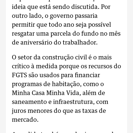
ideia que está sendo discutida. Por
outro lado, o governo passaria
permitir que todo ano seja possível
resgatar uma parcela do fundo no mês
de aniversário do trabalhador.
O setor da construção civil é o mais
crítico à medida porque os recursos do
FGTS são usados para financiar
programas de habitação, como o
Minha Casa Minha Vida, além de
saneamento e infraestrutura, com
juros menores do que as taxas de
mercado.