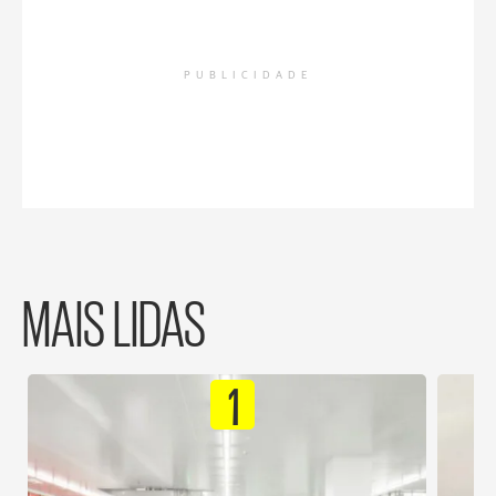
PUBLICIDADE
MAIS LIDAS
1