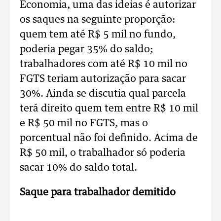
Economia, uma das ideias é autorizar
os saques na seguinte proporção:
quem tem até R$ 5 mil no fundo,
poderia pegar 35% do saldo;
trabalhadores com até R$ 10 mil no
FGTS teriam autorização para sacar
30%. Ainda se discutia qual parcela
terá direito quem tem entre R$ 10 mil
e R$ 50 mil no FGTS, mas o
porcentual não foi definido. Acima de
R$ 50 mil, o trabalhador só poderia
sacar 10% do saldo total.
Saque para trabalhador demitido