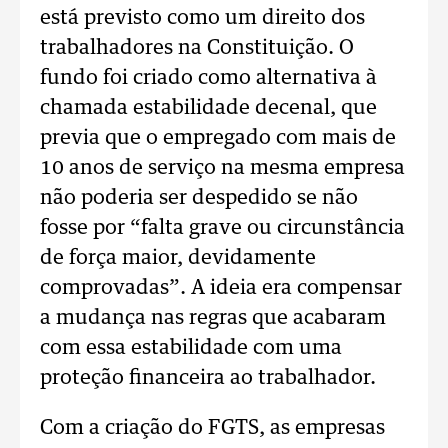
está previsto como um direito dos
trabalhadores na Constituição. O
fundo foi criado como alternativa à
chamada estabilidade decenal, que
previa que o empregado com mais de
10 anos de serviço na mesma empresa
não poderia ser despedido se não
fosse por “falta grave ou circunstância
de força maior, devidamente
comprovadas”. A ideia era compensar
a mudança nas regras que acabaram
com essa estabilidade com uma
proteção financeira ao trabalhador.
Com a criação do FGTS, as empresas