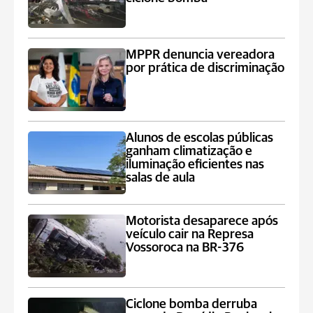
MPPR denuncia vereadora
por prática de discriminação
Alunos de escolas públicas
ganham climatização e
iluminação eficientes nas
salas de aula
Motorista desaparece após
veículo cair na Represa
Vossoroca na BR-376
Ciclone bomba derruba