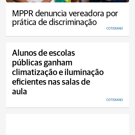
MPPR denuncia vereadora por
prática de discriminação
COTIDIANO
Alunos de escolas
públicas ganham
climatização e iluminação
eficientes nas salas de
aula
COTIDIANO