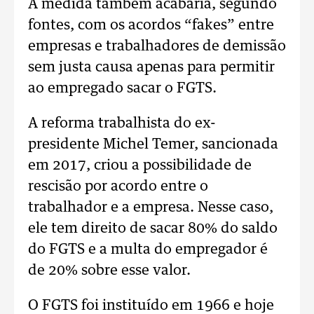
A medida também acabaria, segundo
fontes, com os acordos “fakes” entre
empresas e trabalhadores de demissão
sem justa causa apenas para permitir
ao empregado sacar o FGTS.
A reforma trabalhista do ex-
presidente Michel Temer, sancionada
em 2017, criou a possibilidade de
rescisão por acordo entre o
trabalhador e a empresa. Nesse caso,
ele tem direito de sacar 80% do saldo
do FGTS e a multa do empregador é
de 20% sobre esse valor.
O FGTS foi instituído em 1966 e hoje