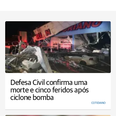
Defesa Civil confirma uma
morte e cinco feridos após
ciclone bomba
COTIDIANO