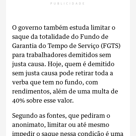
PUBLICIDADE
O governo também estuda limitar o
saque da totalidade do Fundo de
Garantia do Tempo de Serviço (FGTS)
para trabalhadores demitidos sem
justa causa. Hoje, quem é demitido
sem justa causa pode retirar toda a
verba que tem no fundo, com
rendimentos, além de uma multa de
40% sobre esse valor.
Segundo as fontes, que pediram o
anonimato, limitar ou até mesmo
impedir o saque nessa condição é uma