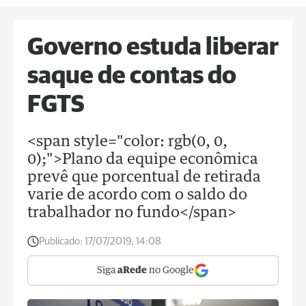
Governo estuda liberar
saque de contas do
FGTS
<span style="color: rgb(0, 0,
0);">Plano da equipe econômica
prevê que porcentual de retirada
varie de acordo com o saldo do
trabalhador no fundo</span>
Publicado:
17/07/2019, 14:08
Siga
aRede
no Google