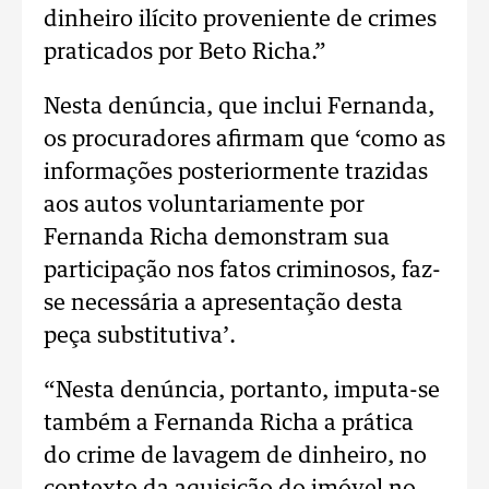
dinheiro ilícito proveniente de crimes
praticados por Beto Richa.”
Nesta denúncia, que inclui Fernanda,
os procuradores afirmam que ‘como as
informações posteriormente trazidas
aos autos voluntariamente por
Fernanda Richa demonstram sua
participação nos fatos criminosos, faz-
se necessária a apresentação desta
peça substitutiva’.
“Nesta denúncia, portanto, imputa-se
também a Fernanda Richa a prática
do crime de lavagem de dinheiro, no