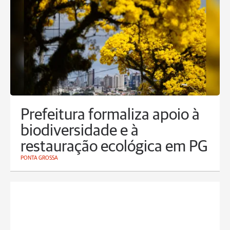
Prefeitura formaliza apoio à
biodiversidade e à
restauração ecológica em PG
PONTA GROSSA