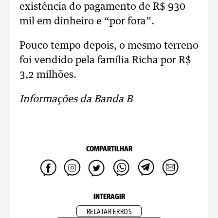
existência do pagamento de R$ 930
mil em dinheiro e “por fora”.
Pouco tempo depois, o mesmo terreno
foi vendido pela família Richa por R$
3,2 milhões.
Informações da Banda B
COMPARTILHAR
INTERAGIR
RELATAR ERROS