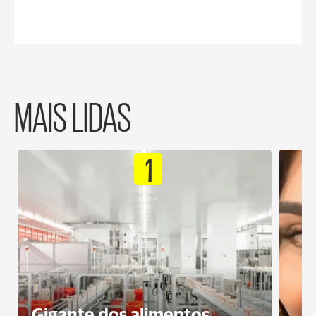
MAIS LIDAS
1
Gigante dos alimentos