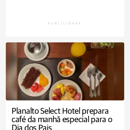
PUBLICIDADE
Planalto Select Hotel prepara
café da manhã especial para o
Dia dos Pais