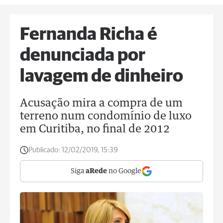
Fernanda Richa é
denunciada por
lavagem de dinheiro
Acusação mira a compra de um
terreno num condomínio de luxo
em Curitiba, no final de 2012
Publicado:
12/02/2019, 15:39
Siga
aRede
no Google