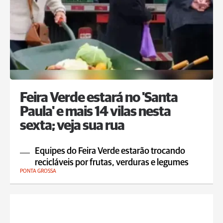
Feira Verde estará no 'Santa
Paula' e mais 14 vilas nesta
sexta; veja sua rua
Equipes do Feira Verde estarão trocando
recicláveis por frutas, verduras e legumes
PONTA GROSSA