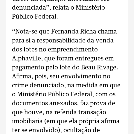
denunciada”, relata o Ministério
Público Federal.
“Nota-se que Fernanda Richa chama
para si a responsabilidade da venda
dos lotes no empreendimento
Alphaville, que foram entregues em
pagamento pelo lote do Beau Rivage.
Afirma, pois, seu envolvimento no
crime denunciado, na medida em que
o Ministério Público Federal, com os
documentos anexados, faz prova de
que houve, na referida transação
imobiliária (em que ela própria afirma
ter se envolvido), ocultação de