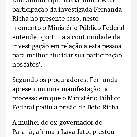
Jato afirmou que havia ‘indícios da
participação da investigada Fernanda
Richa no presente caso, neste
momento o Ministério Público Federal
entende oportuna a continuidade da
investigação em relação a esta pessoa
para melhor elucidar sua participação
nos fatos’.
Segundo os procuradores, Fernanda
apresentou uma manifestação no
processo em que o Ministério Público
Federal pediu a prisão de Beto Richa.
A mulher do ex-governador do
Paraná, afirma a Lava Jato, prestou