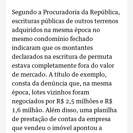
Segundo a Procuradoria da República,
escrituras públicas de outros terrenos
adquiridos na mesma época no
mesmo condomínio fechado
indicaram que os montantes
declarados na escritura de permuta
estava completamente fora do valor
de mercado. A título de exemplo,
consta da denúncia que, na mesma
época, lotes vizinhos foram
negociados por R$ 2,5 milhões e R$
1,6 milhão. Além disso, uma planilha
de prestação de contas da empresa
que vendeu o imóvel apontou a