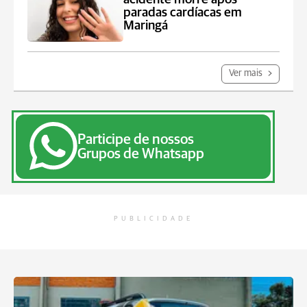
paradas cardíacas em
Maringá
Ver mais
Participe de nossos
Grupos de Whatsapp
PUBLICIDADE