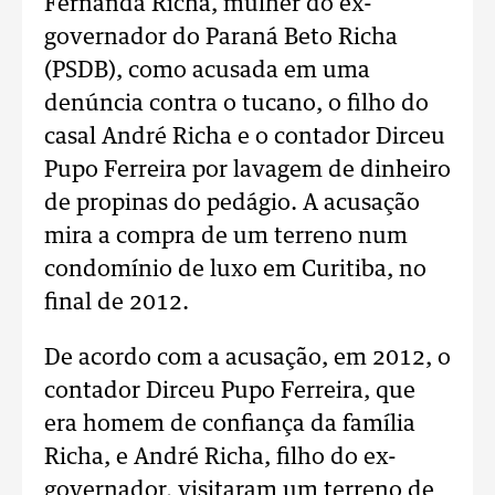
Fernanda Richa, mulher do ex-
governador do Paraná Beto Richa
(PSDB), como acusada em uma
denúncia contra o tucano, o filho do
casal André Richa e o contador Dirceu
Pupo Ferreira por lavagem de dinheiro
de propinas do pedágio. A acusação
mira a compra de um terreno num
condomínio de luxo em Curitiba, no
final de 2012.
De acordo com a acusação, em 2012, o
contador Dirceu Pupo Ferreira, que
era homem de confiança da família
Richa, e André Richa, filho do ex-
governador, visitaram um terreno de