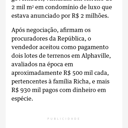
2 mil m² em condomínio de luxo que
estava anunciado por R$ 2 milhões.
Após negociação, afirmam os
procuradores da República, o
vendedor aceitou como pagamento
dois lotes de terrenos em Alphaville,
avaliados na época em
aproximadamente R$ 500 mil cada,
pertencentes à família Richa, e mais
R$ 930 mil pagos com dinheiro em
espécie.
PUBLICIDADE