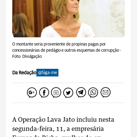
O montante seria proveniente de propinas pagas por
concessionárias de pedágio e outros esquemas de corrupção -
Foto: Divulgação
Da Redação
@Siga-me
A Operação Lava Jato incluiu nesta
segunda-feira, 11, a empresária