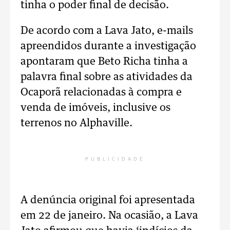
tinha o poder final de decisão.
De acordo com a Lava Jato, e-mails
apreendidos durante a investigação
apontaram que Beto Richa tinha a
palavra final sobre as atividades da
Ocaporã relacionadas à compra e
venda de imóveis, inclusive os
terrenos no Alphaville.
PUBLICIDADE
A denúncia original foi apresentada
em 22 de janeiro. Na ocasião, a Lava