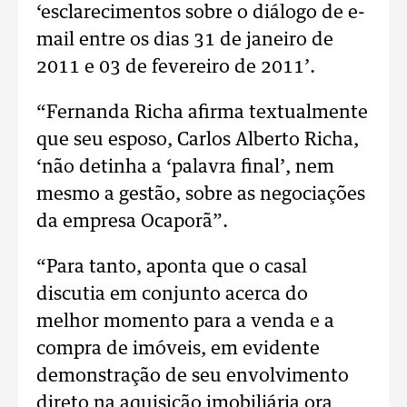
‘esclarecimentos sobre o diálogo de e-
mail entre os dias 31 de janeiro de
2011 e 03 de fevereiro de 2011’.
“Fernanda Richa afirma textualmente
que seu esposo, Carlos Alberto Richa,
‘não detinha a ‘palavra final’, nem
mesmo a gestão, sobre as negociações
da empresa Ocaporã”.
“Para tanto, aponta que o casal
discutia em conjunto acerca do
melhor momento para a venda e a
compra de imóveis, em evidente
demonstração de seu envolvimento
direto na aquisição imobiliária ora