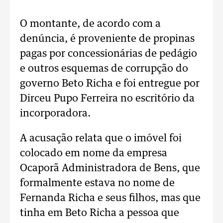
O montante, de acordo com a
denúncia, é proveniente de propinas
pagas por concessionárias de pedágio
e outros esquemas de corrupção do
governo Beto Richa e foi entregue por
Dirceu Pupo Ferreira no escritório da
incorporadora.
A acusação relata que o imóvel foi
colocado em nome da empresa
Ocaporã Administradora de Bens, que
formalmente estava no nome de
Fernanda Richa e seus filhos, mas que
tinha em Beto Richa a pessoa que