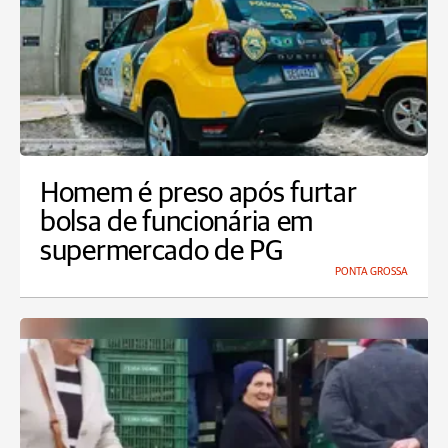
Homem é preso após furtar
bolsa de funcionária em
supermercado de PG
PONTA GROSSA