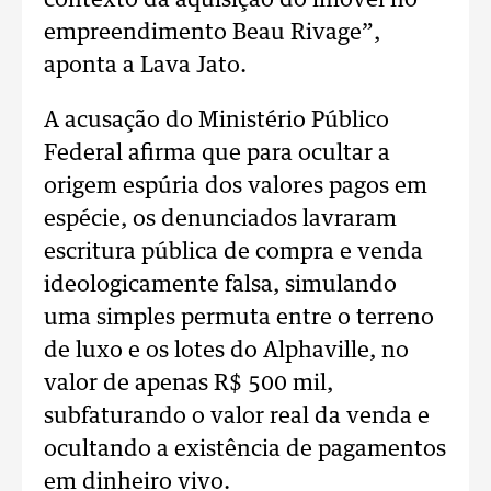
contexto da aquisição do imóvel no
empreendimento Beau Rivage”,
aponta a Lava Jato.
A acusação do Ministério Público
Federal afirma que para ocultar a
origem espúria dos valores pagos em
espécie, os denunciados lavraram
escritura pública de compra e venda
ideologicamente falsa, simulando
uma simples permuta entre o terreno
de luxo e os lotes do Alphaville, no
valor de apenas R$ 500 mil,
subfaturando o valor real da venda e
ocultando a existência de pagamentos
em dinheiro vivo.