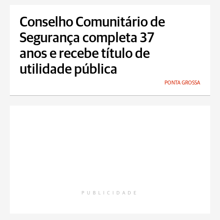
Conselho Comunitário de
Segurança completa 37
anos e recebe título de
utilidade pública
PONTA GROSSA
PUBLICIDADE