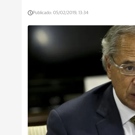
Publicado:
05/02/2019, 13:34