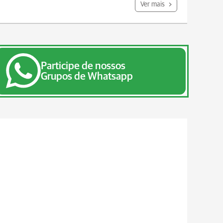
Ver mais
Participe de nossos
Grupos de Whatsapp