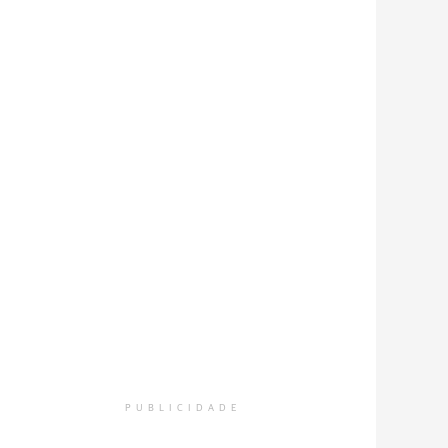
PUBLICIDADE