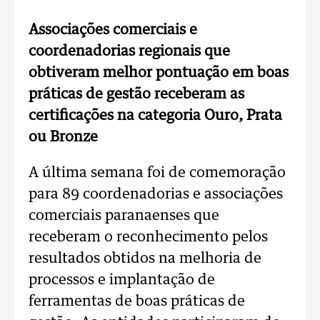
Associações comerciais e
coordenadorias regionais que
obtiveram melhor pontuação em boas
práticas de gestão receberam as
certificações na categoria Ouro, Prata
ou Bronze
A última semana foi de comemoração
para 89 coordenadorias e associações
comerciais paranaenses que
receberam o reconhecimento pelos
resultados obtidos na melhoria de
processos e implantação de
ferramentas de boas práticas de