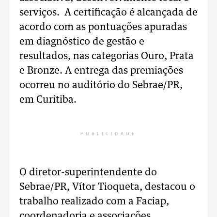
serviços. A certificação é alcançada de
acordo com as pontuações apuradas
em diagnóstico de gestão e
resultados, nas categorias Ouro, Prata
e Bronze. A entrega das premiações
ocorreu no auditório do Sebrae/PR,
em Curitiba.
PUBLICIDADE
O diretor-superintendente do
Sebrae/PR, Vítor Tioqueta, destacou o
trabalho realizado com a Faciap,
coordenadoria e associações