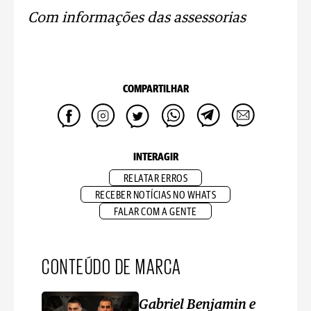
Com informações das assessorias
COMPARTILHAR
INTERAGIR
RELATAR ERROS
RECEBER NOTÍCIAS NO WHATS
FALAR COM A GENTE
CONTEÚDO DE MARCA
Gabriel Benjamin e