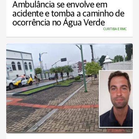
Ambulância se envolve em
acidente e tomba a caminho de
ocorrência no Água Verde
CURITIBA E RMC