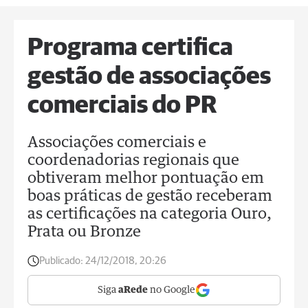
Programa certifica
gestão de associações
comerciais do PR
Associações comerciais e
coordenadorias regionais que
obtiveram melhor pontuação em
boas práticas de gestão receberam
as certificações na categoria Ouro,
Prata ou Bronze
Publicado:
24/12/2018, 20:26
Siga
aRede
no Google