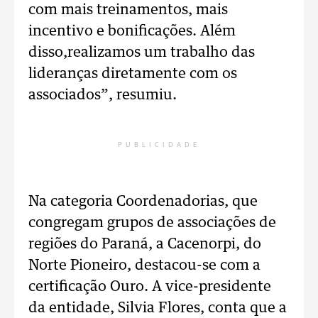
com mais treinamentos, mais
incentivo e bonificações. Além
disso,realizamos um trabalho das
lideranças diretamente com os
associados”, resumiu.
PUBLICIDADE
Na categoria Coordenadorias, que
congregam grupos de associações de
regiões do Paraná, a Cacenorpi, do
Norte Pioneiro, destacou-se com a
certificação Ouro. A vice-presidente
da entidade, Silvia Flores, conta que a