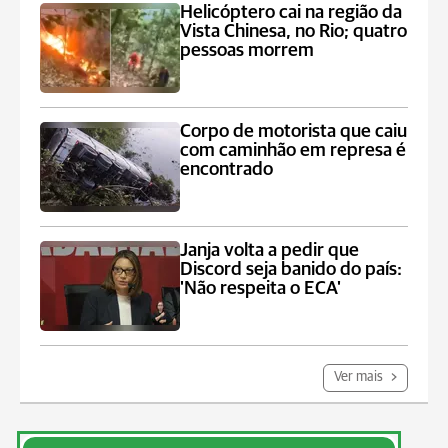
Helicóptero cai na região da
Vista Chinesa, no Rio; quatro
pessoas morrem
Corpo de motorista que caiu
com caminhão em represa é
encontrado
Janja volta a pedir que
Discord seja banido do país:
'Não respeita o ECA'
Ver mais