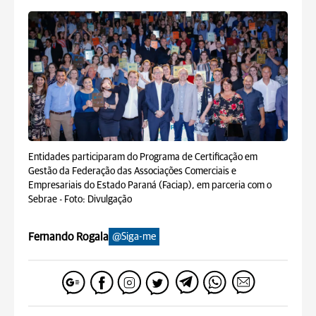
Entidades participaram do Programa de Certificação em
Gestão da Federação das Associações Comerciais e
Empresariais do Estado Paraná (Faciap), em parceria com o
Sebrae -
Foto: Divulgação
Fernando Rogala
@Siga-me