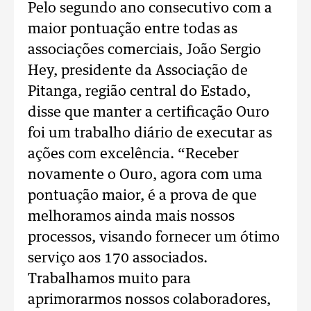
Pelo segundo ano consecutivo com a
maior pontuação entre todas as
associações comerciais, João Sergio
Hey, presidente da Associação de
Pitanga, região central do Estado,
disse que manter a certificação Ouro
foi um trabalho diário de executar as
ações com excelência. “Receber
novamente o Ouro, agora com uma
pontuação maior, é a prova de que
melhoramos ainda mais nossos
processos, visando fornecer um ótimo
serviço aos 170 associados.
Trabalhamos muito para
aprimorarmos nossos colaboradores,