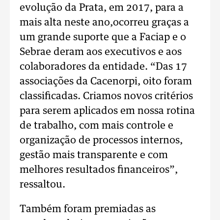
evolução da Prata, em 2017, para a
mais alta neste ano,ocorreu graças a
um grande suporte que a Faciap e o
Sebrae deram aos executivos e aos
colaboradores da entidade. “Das 17
associações da Cacenorpi, oito foram
classificadas. Criamos novos critérios
para serem aplicados em nossa rotina
de trabalho, com mais controle e
organização de processos internos,
gestão mais transparente e com
melhores resultados financeiros”,
ressaltou.
Também foram premiadas as