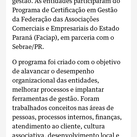
gestão. As entidades participaram do
Programa de Certificação em Gestão
da Federação das Associações
Comerciais e Empresariais do Estado
Paraná (Faciap), em parceria com o
Sebrae/PR.
O programa foi criado com o objetivo
de alavancar o desempenho
organizacional das entidades,
melhorar processos e implantar
ferramentas de gestão. Foram
trabalhados conceitos nas áreas de
pessoas, processos internos, finanças,
atendimento ao cliente, cultura
associativa, desenvolvimento local e