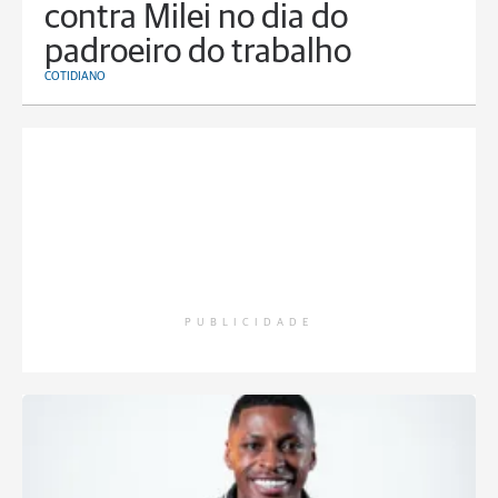
contra Milei no dia do
padroeiro do trabalho
COTIDIANO
PUBLICIDADE