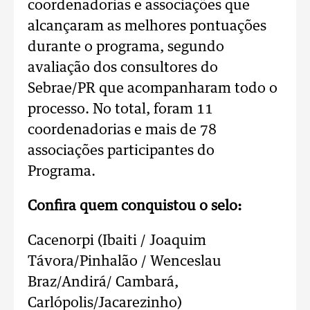
coordenadorias e associações que
alcançaram as melhores pontuações
durante o programa, segundo
avaliação dos consultores do
Sebrae/PR que acompanharam todo o
processo. No total, foram 11
coordenadorias e mais de 78
associações participantes do
Programa.
Confira quem conquistou o selo:
Cacenorpi (Ibaiti / Joaquim
Távora/Pinhalão / Wenceslau
Braz/Andirá/ Cambará,
Carlópolis/Jacarezinho)