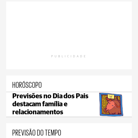
PUBLICIDADE
HORÓSCOPO
Previsões no Dia dos Pais
destacam família e
relacionamentos
PREVISÃO DO TEMPO