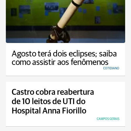
Agosto terá dois eclipses; saiba
como assistir aos fenômenos
COTIDIANO
Castro cobra reabertura
de 10 leitos de UTI do
Hospital Anna Fiorillo
CAMPOS GERAIS