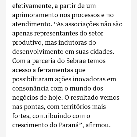
efetivamente, a partir de um
aprimoramento nos processos e no
atendimento. “As associações não são
apenas representantes do setor
produtivo, mas indutoras do
desenvolvimento em suas cidades.
Com a parceria do Sebrae temos
acesso a ferramentas que
possibilitaram ações inovadoras em
consonância com o mundo dos
negócios de hoje. O resultado vemos
nas pontas, com territórios mais
fortes, contribuindo com o
crescimento do Paraná”, afirmou.