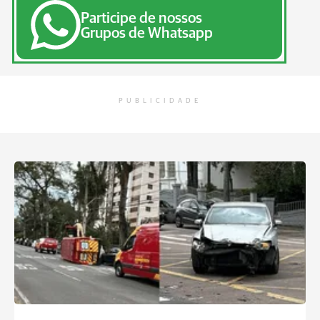
Participe de nossos
Grupos de Whatsapp
PUBLICIDADE