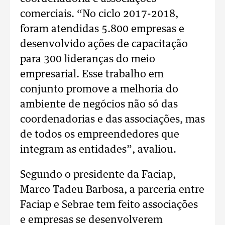
comerciais. “No ciclo 2017-2018,
foram atendidas 5.800 empresas e
desenvolvido ações de capacitação
para 300 lideranças do meio
empresarial. Esse trabalho em
conjunto promove a melhoria do
ambiente de negócios não só das
coordenadorias e das associações, mas
de todos os empreendedores que
integram as entidades”, avaliou.
Segundo o presidente da Faciap,
Marco Tadeu Barbosa, a parceria entre
Faciap e Sebrae tem feito associações
e empresas se desenvolverem