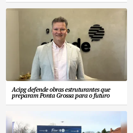
Acipg defende obras estruturantes que
preparam Ponta Grossa para o futuro