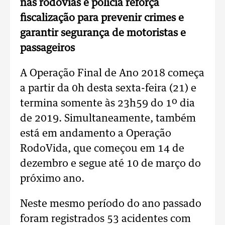
nas rodovias e polícia reforça
fiscalização para prevenir crimes e
garantir segurança de motoristas e
passageiros
A Operação Final de Ano 2018 começa
a partir da 0h desta sexta-feira (21) e
termina somente às 23h59 do 1º dia
de 2019. Simultaneamente, também
está em andamento a Operação
RodoVida, que começou em 14 de
dezembro e segue até 10 de março do
próximo ano.
Neste mesmo período do ano passado
foram registrados 53 acidentes com