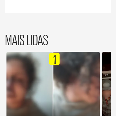
MAIS LIDAS
1