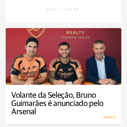
PUBLICIDADE
Volante da Seleção, Bruno
Guimarães é anunciado pelo
Arsenal
ESPORTE