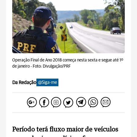
Operação Final de Ano 2018 começa nesta sexta e segue até 1º
de janeiro -
Foto: Divulgação/PRF
Da Redação
@Siga-me
Período terá fluxo maior de veículos