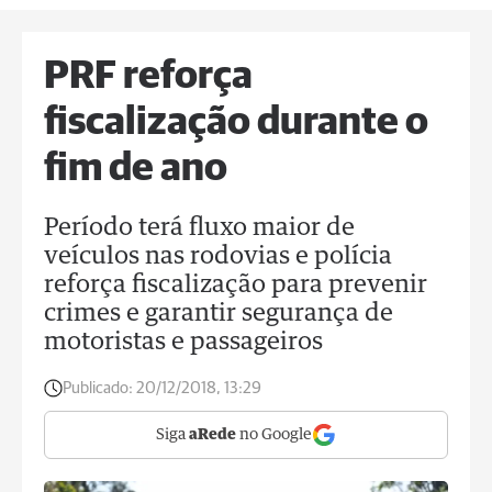
PRF reforça
fiscalização durante o
fim de ano
Período terá fluxo maior de
veículos nas rodovias e polícia
reforça fiscalização para prevenir
crimes e garantir segurança de
motoristas e passageiros
Publicado:
20/12/2018, 13:29
Siga
aRede
no Google