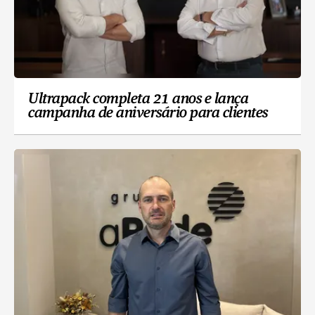
Ultrapack completa 21 anos e lança
campanha de aniversário para clientes