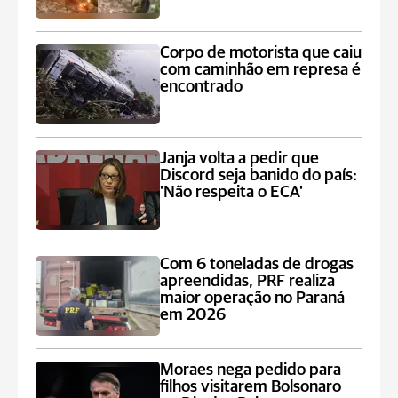
Corpo de motorista que caiu
com caminhão em represa é
encontrado
Janja volta a pedir que
Discord seja banido do país:
'Não respeita o ECA'
Com 6 toneladas de drogas
apreendidas, PRF realiza
maior operação no Paraná
em 2026
Moraes nega pedido para
filhos visitarem Bolsonaro