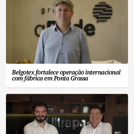
Belgotex fortalece operação internacional
com fábrica em Ponta Grossa