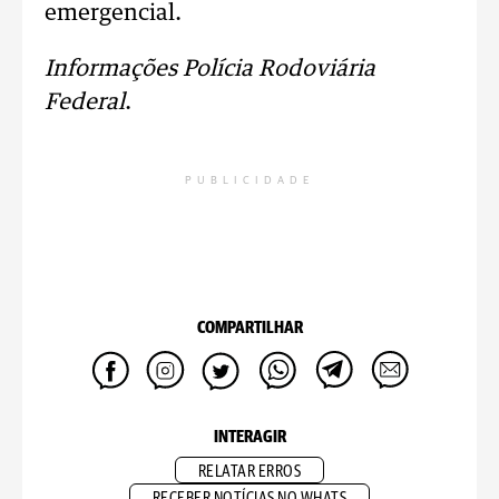
emergencial.
Informações Polícia Rodoviária
Federal
.
PUBLICIDADE
COMPARTILHAR
INTERAGIR
RELATAR ERROS
RECEBER NOTÍCIAS NO WHATS