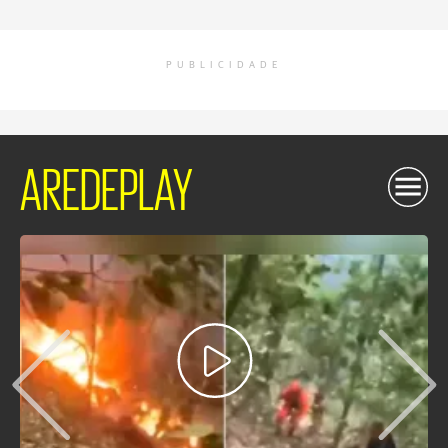
PUBLICIDADE
AREDEPLAY