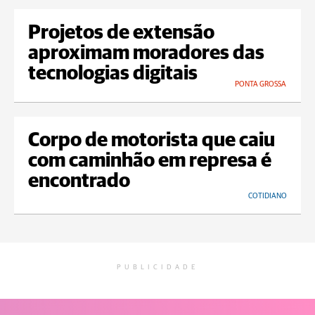
Projetos de extensão
aproximam moradores das
tecnologias digitais
PONTA GROSSA
Corpo de motorista que caiu
com caminhão em represa é
encontrado
COTIDIANO
PUBLICIDADE