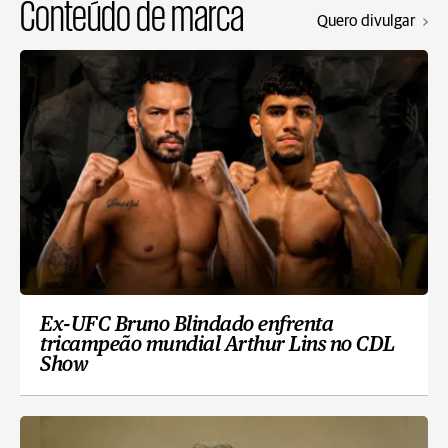
Conteúdo de marca
Quero divulgar
Ex-UFC Bruno Blindado enfrenta
tricampeão mundial Arthur Lins no CDL
Show