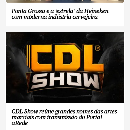
Ponta Grossa é a ‘estrela’ da Heineken
com moderna indústria cervejeira
CDL Show reúne grandes nomes das artes
marciais com transmissão do Portal
aRede