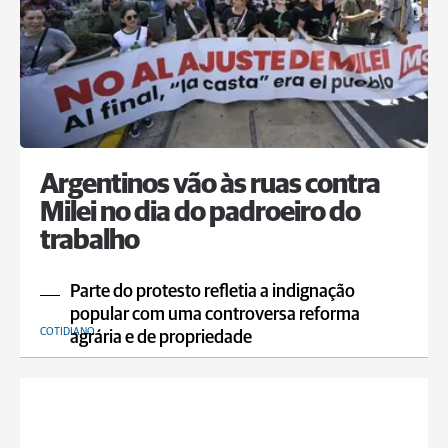
Argentinos vão às ruas contra
Milei no dia do padroeiro do
trabalho
Parte do protesto refletia a indignação
popular com uma controversa reforma
COTIDIANO
agrária e de propriedade