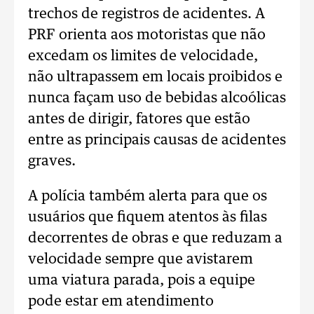
trechos de registros de acidentes. A
PRF orienta aos motoristas que não
excedam os limites de velocidade,
não ultrapassem em locais proibidos e
nunca façam uso de bebidas alcoólicas
antes de dirigir, fatores que estão
entre as principais causas de acidentes
graves.
A polícia também alerta para que os
usuários que fiquem atentos às filas
decorrentes de obras e que reduzam a
velocidade sempre que avistarem
uma viatura parada, pois a equipe
pode estar em atendimento