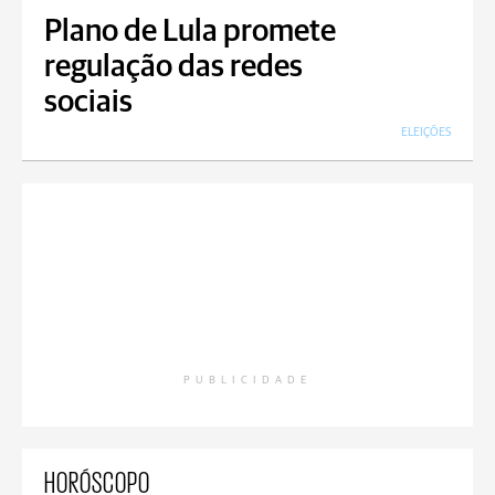
Plano de Lula promete
regulação das redes
sociais
ELEIÇÕES
PUBLICIDADE
HORÓSCOPO