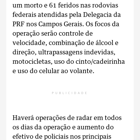
um morto e 61 feridos nas rodovias
federais atendidas pela Delegacia da
PRF nos Campos Gerais. Os focos da
operação serão controle de
velocidade, combinação de álcool e
direção, ultrapassagens indevidas,
motocicletas, uso do cinto/cadeirinha
e uso do celular ao volante.
PUBLICIDADE
Haverá operações de radar em todos
os dias da operação e aumento do
efetivo de policiais nos principais