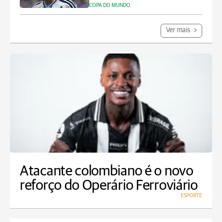
COPA DO MUNDO
Ver mais
Atacante colombiano é o novo
reforço do Operário Ferroviário
ESPORTE