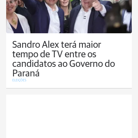
Sandro Alex terá maior
tempo de TV entre os
candidatos ao Governo do
Paraná
ELEIÇÕES