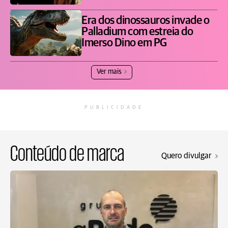
Era dos dinossauros invade o
Palladium com estreia do
Imerso Dino em PG
Ver mais
PUBLICIDADE
Conteúdo de marca
Quero divulgar