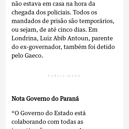
não estava em casa na hora da
chegada dos policiais. Todos os
mandados de prisão são temporários,
ou sejam, de até cinco dias. Em
Londrina, Luiz Abib Antoun, parente
do ex-governador, também foi detido
pelo Gaeco.
PUBLICIDADE
Nota Governo do Paraná
“O Governo do Estado está
colaborando com todas as