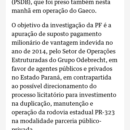
(PSDB), que foi preso também nesta
manhã em operação do Gaeco.
O objetivo da investigação da PF é a
apuração de suposto pagamento
milionário de vantagem indevida no
ano de 2014, pelo Setor de Operações
Estruturadas do Grupo Odebrecht, em
favor de agentes públicos e privados
no Estado Paraná, em contrapartida
ao possível direcionamento do
processo licitatório para investimento
na duplicação, manutenção e
operação da rodovia estadual PR-323
na modalidade parceria público-