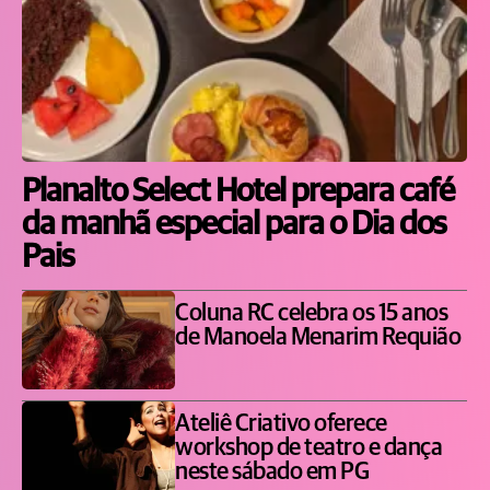
Planalto Select Hotel prepara café
da manhã especial para o Dia dos
Pais
Coluna RC celebra os 15 anos
de Manoela Menarim Requião
Ateliê Criativo oferece
workshop de teatro e dança
neste sábado em PG