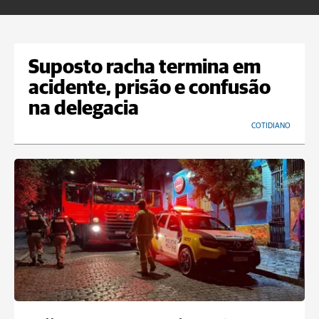
Suposto racha termina em
acidente, prisão e confusão
na delegacia
COTIDIANO