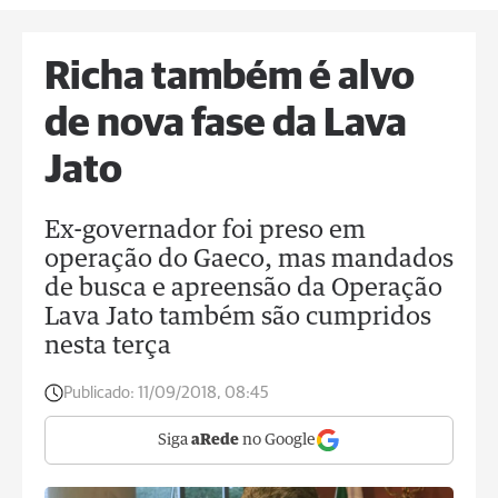
Richa também é alvo
de nova fase da Lava
Jato
Ex-governador foi preso em
operação do Gaeco, mas mandados
de busca e apreensão da Operação
Lava Jato também são cumpridos
nesta terça
Publicado:
11/09/2018, 08:45
Siga
aRede
no Google