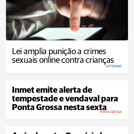
Lei amplia punição a crimes
sexuais online contra crianças
COTIDIANO
Inmet emite alerta de
tempestade e vendaval para
Ponta Grossa nesta sexta
PONTA GROSSA