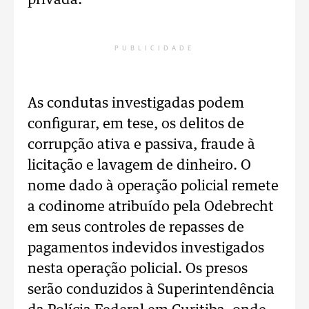
privada.
PUBLICIDADE
As condutas investigadas podem
configurar, em tese, os delitos de
corrupção ativa e passiva, fraude à
licitação e lavagem de dinheiro. O
nome dado à operação policial remete
a codinome atribuído pela Odebrecht
em seus controles de repasses de
pagamentos indevidos investigados
nesta operação policial. Os presos
serão conduzidos à Superintendência