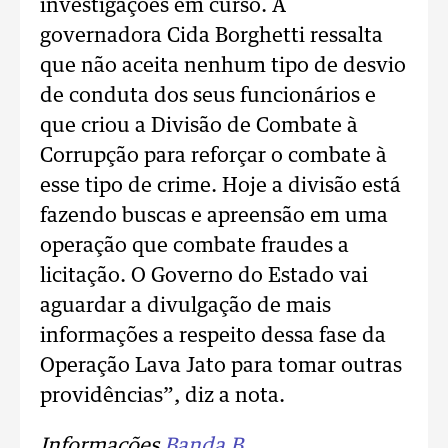
investigações em curso. A
governadora Cida Borghetti ressalta
que não aceita nenhum tipo de desvio
de conduta dos seus funcionários e
que criou a Divisão de Combate à
Corrupção para reforçar o combate à
esse tipo de crime. Hoje a divisão está
fazendo buscas e apreensão em uma
operação que combate fraudes a
licitação. O Governo do Estado vai
aguardar a divulgação de mais
informações a respeito dessa fase da
Operação Lava Jato para tomar outras
providências”, diz a nota.
Informações
Banda B
.