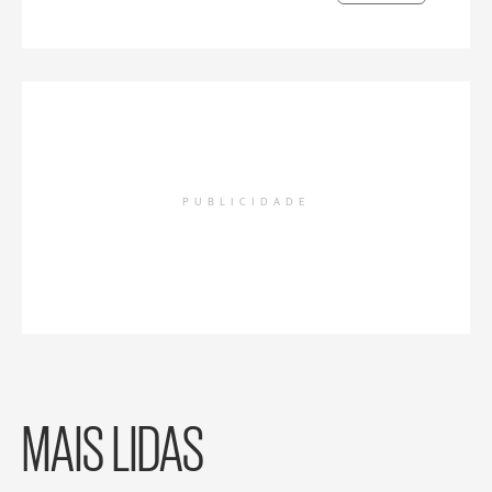
PUBLICIDADE
MAIS LIDAS