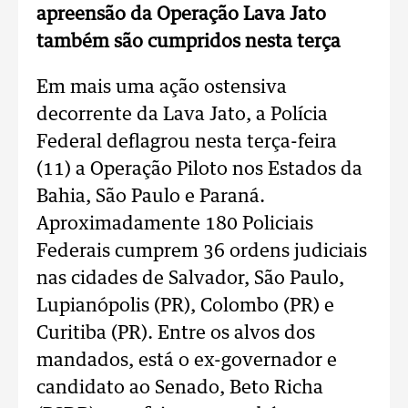
apreensão da Operação Lava Jato
também são cumpridos nesta terça
Em mais uma ação ostensiva
decorrente da Lava Jato, a Polícia
Federal deflagrou nesta terça-feira
(11) a Operação Piloto nos Estados da
Bahia, São Paulo e Paraná.
Aproximadamente 180 Policiais
Federais cumprem 36 ordens judiciais
nas cidades de Salvador, São Paulo,
Lupianópolis (PR), Colombo (PR) e
Curitiba (PR). Entre os alvos dos
mandados, está o ex-governador e
candidato ao Senado, Beto Richa