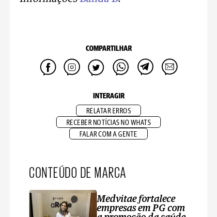
COMPARTILHAR
INTERAGIR
RELATAR ERROS
RECEBER NOTÍCIAS NO WHATS
FALAR COM A GENTE
CONTEÚDO DE MARCA
Medvitae fortalece
empresas em PG com