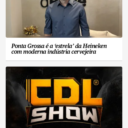
Ponta Grossa é a ‘estrela’ da Heineken
com moderna indústria cervejeira