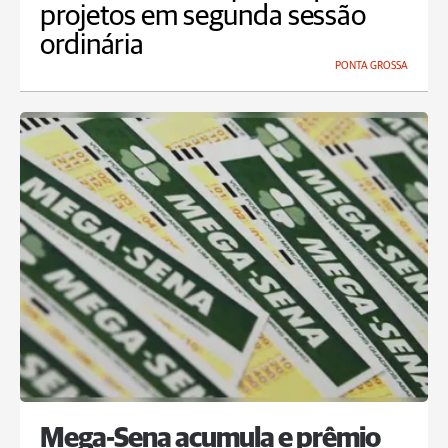
projetos em segunda sessão
ordinária
PONTA GROSSA
Mega-Sena acumula e prêmio