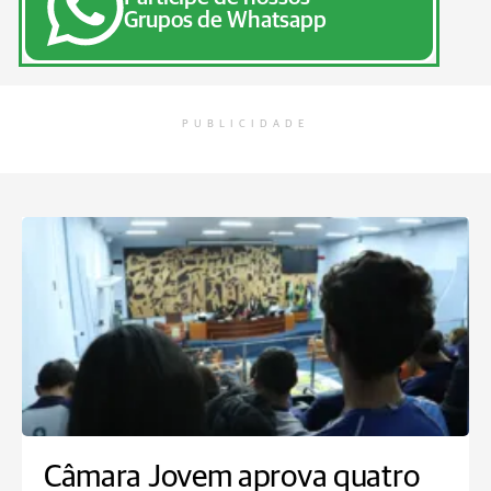
Grupos de Whatsapp
PUBLICIDADE
Câmara Jovem aprova quatro