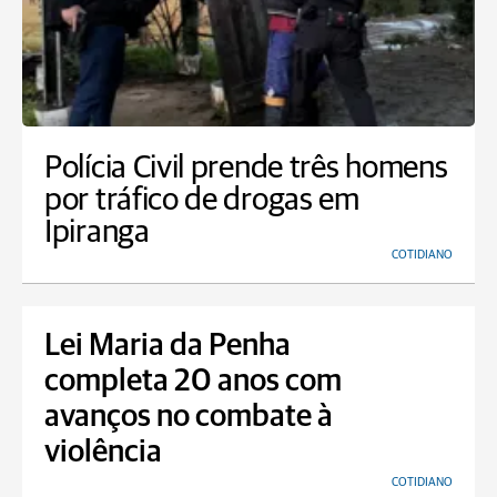
Polícia Civil prende três homens
por tráfico de drogas em
Ipiranga
COTIDIANO
Lei Maria da Penha
completa 20 anos com
avanços no combate à
violência
COTIDIANO