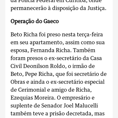
da Polícia Federal em Curitiba, onde
permanecerão à disposição da Justiça.
Operação do Gaeco
Beto Richa foi preso nesta terça-feira
em seu apartamento, assim como sua
esposa, Fernanda Richa. Também
foram presos o ex-secretário da Casa
Civil Deonilson Roldo, o irmão de
Beto, Pepe Richa, que foi secretário de
Obras e ainda o ex-secretário especial
de Cerimonial e amigo de Richa,
Ezequias Moreira. O empresário e
suplente de Senador Joel Malucelli
também teve a prisão decretada, mas