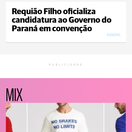
Requião Filho oficializa
candidatura ao Governo do
Paraná em convenção
ELEIÇÕES
PUBLICIDADE
MIX