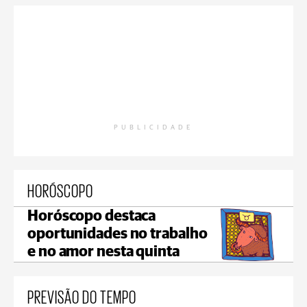
PUBLICIDADE
HORÓSCOPO
Horóscopo destaca
oportunidades no trabalho
e no amor nesta quinta
PREVISÃO DO TEMPO