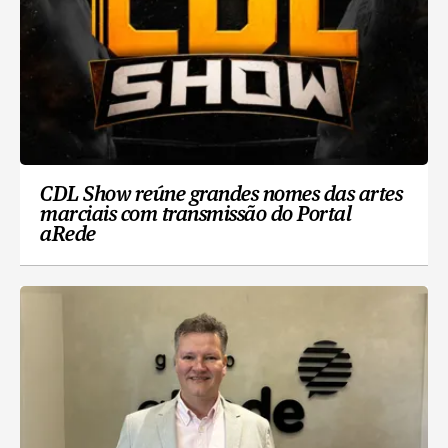
CDL Show reúne grandes nomes das artes
marciais com transmissão do Portal
aRede