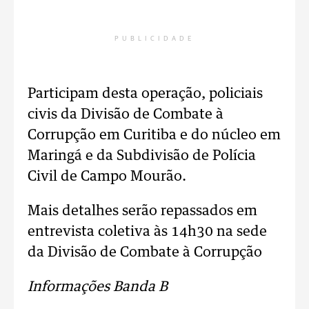
PUBLICIDADE
Participam desta operação, policiais
civis da Divisão de Combate à
Corrupção em Curitiba e do núcleo em
Maringá e da Subdivisão de Polícia
Civil de Campo Mourão.
Mais detalhes serão repassados em
entrevista coletiva às 14h30 na sede
da Divisão de Combate à Corrupção
Informações Banda B