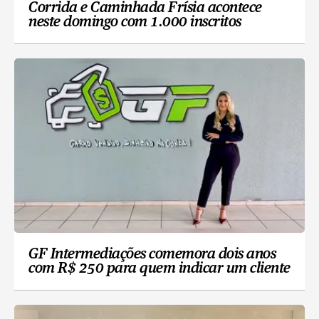
Corrida e Caminhada Frísia acontece
neste domingo com 1.000 inscritos
GF Intermediações comemora dois anos
com R$ 250 para quem indicar um cliente