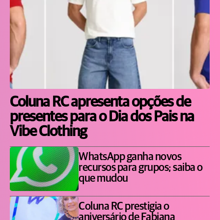
Coluna RC apresenta opções de
presentes para o Dia dos Pais na
Vibe Clothing
WhatsApp ganha novos
recursos para grupos; saiba o
que mudou
Coluna RC prestigia o
aniversário de Fabiana