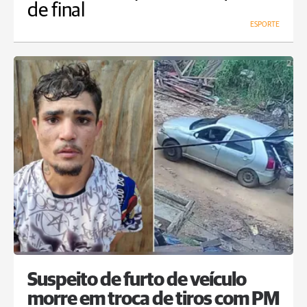
de final
ESPORTE
Suspeito de furto de veículo
morre em troca de tiros com PM