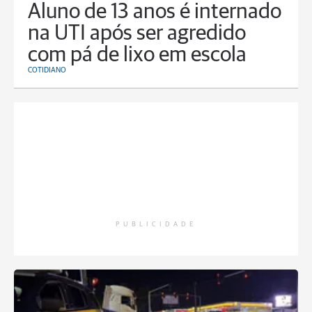
Aluno de 13 anos é internado
na UTI após ser agredido
com pá de lixo em escola
COTIDIANO
PUBLICIDADE