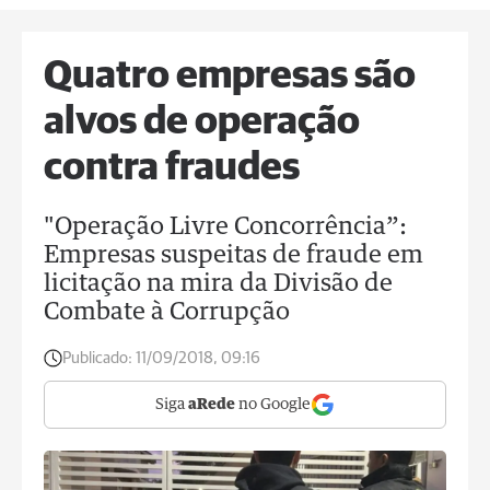
Quatro empresas são
alvos de operação
contra fraudes
"Operação Livre Concorrência”:
Empresas suspeitas de fraude em
licitação na mira da Divisão de
Combate à Corrupção
Publicado:
11/09/2018, 09:16
Siga
aRede
no Google