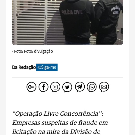
-
Foto: Foto: divulgação
Da Redação
@Siga-me
"Operação Livre Concorrência”:
Empresas suspeitas de fraude em
licitação na mira da Divisão de