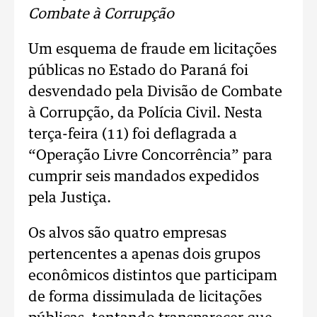
Combate à Corrupção
Um esquema de fraude em licitações
públicas no Estado do Paraná foi
desvendado pela Divisão de Combate
à Corrupção, da Polícia Civil. Nesta
terça-feira (11) foi deflagrada a
“Operação Livre Concorrência” para
cumprir seis mandados expedidos
pela Justiça.
Os alvos são quatro empresas
pertencentes a apenas dois grupos
econômicos distintos que participam
de forma dissimulada de licitações