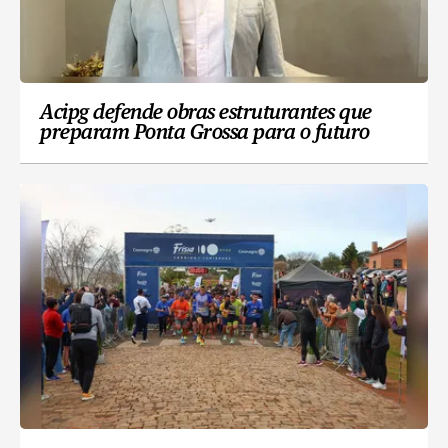
Acipg defende obras estruturantes que
preparam Ponta Grossa para o futuro