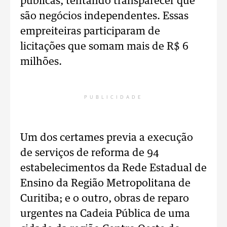
públicas, tentando transparecer que
são negócios independentes. Essas
empreiteiras participaram de
licitações que somam mais de R$ 6
milhões.
PUBLICIDADE
Um dos certames previa a execução
de serviços de reforma de 94
estabelecimentos da Rede Estadual de
Ensino da Região Metropolitana de
Curitiba; e o outro, obras de reparo
urgentes na Cadeia Pública de uma