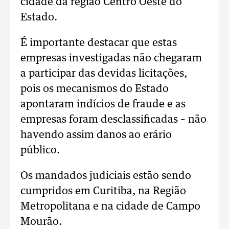
cidade da região Centro Oeste do
Estado.
É importante destacar que estas
empresas investigadas não chegaram
a participar das devidas licitações,
pois os mecanismos do Estado
apontaram indícios de fraude e as
empresas foram desclassificadas – não
havendo assim danos ao erário
público.
Os mandados judiciais estão sendo
cumpridos em Curitiba, na Região
Metropolitana e na cidade de Campo
Mourão.