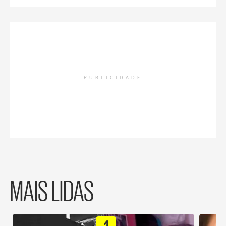
PUBLICIDADE
MAIS LIDAS