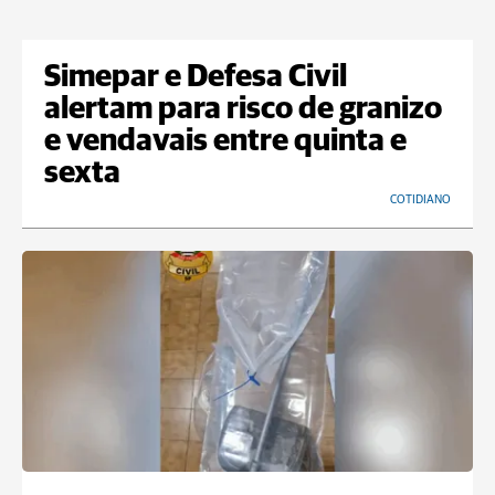
Simepar e Defesa Civil
alertam para risco de granizo
e vendavais entre quinta e
sexta
COTIDIANO