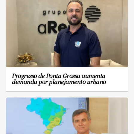
Progresso de Ponta Grossa aumenta
demanda por planejamento urbano