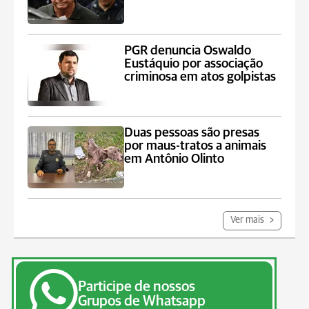
PGR denuncia Oswaldo
Eustáquio por associação
criminosa em atos golpistas
Duas pessoas são presas
por maus-tratos a animais
em Antônio Olinto
Ver mais
Participe de nossos
Grupos de Whatsapp