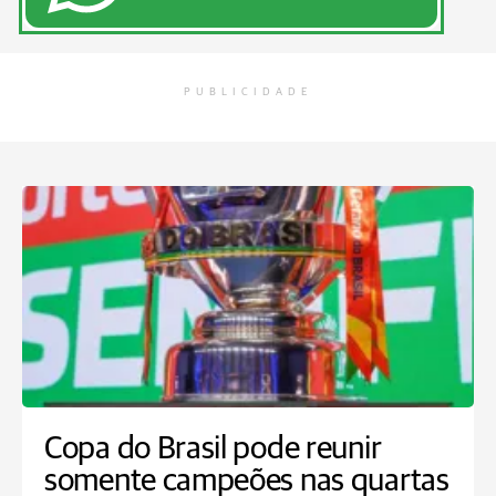
PUBLICIDADE
Copa do Brasil pode reunir
somente campeões nas quartas