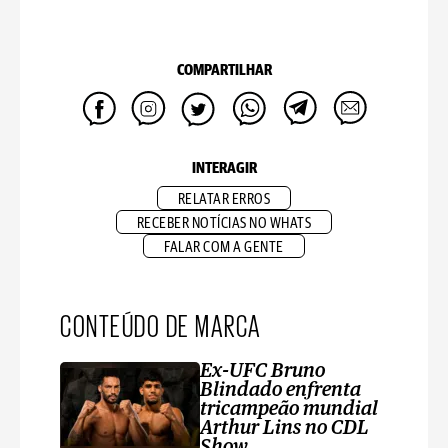
COMPARTILHAR
INTERAGIR
RELATAR ERROS
RECEBER NOTÍCIAS NO WHATS
FALAR COM A GENTE
CONTEÚDO DE MARCA
Ex-UFC Bruno
Blindado enfrenta
tricampeão mundial
Arthur Lins no CDL
Show