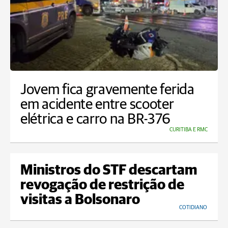
Jovem fica gravemente ferida
em acidente entre scooter
elétrica e carro na BR-376
CURITIBA E RMC
Ministros do STF descartam
revogação de restrição de
visitas a Bolsonaro
COTIDIANO