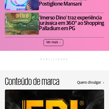
Postiglione Mansani
'Imerso Dino' traz experiência
jurássica em 360° ao Shopping
Palladium em PG
Ver mais
PUBLICIDADE
Conteúdo de marca
Quero divulgar