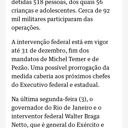
detidas 518 pessoas, dos quais 56
crianças e adolescentes. Cerca de 92
mil militares participaram das
operações.
A intervenção federal está em vigor
até 31 de dezembro, fim dos
mandatos de Michel Temer e de
Pezão. Uma possível prorrogação da
medida caberia aos próximos chefes
do Executivo federal e estadual.
Na última segunda-feira (3), o
governador do Rio de Janeiro e o
interventor federal Walter Braga
Netto, que é general do Exército e