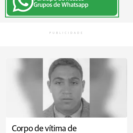
Grupos de Whatsapp
PUBLICIDADE
Corpo de vítima de