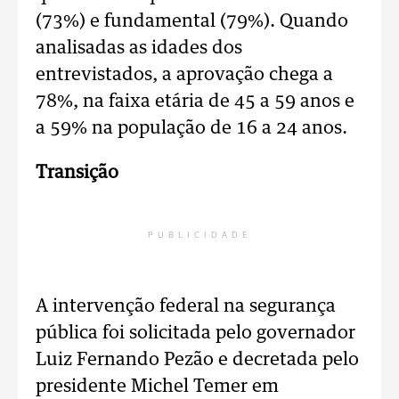
(73%) e fundamental (79%). Quando
analisadas as idades dos
entrevistados, a aprovação chega a
78%, na faixa etária de 45 a 59 anos e
a 59% na população de 16 a 24 anos.
Transição
PUBLICIDADE
A intervenção federal na segurança
pública foi solicitada pelo governador
Luiz Fernando Pezão e decretada pelo
presidente Michel Temer em