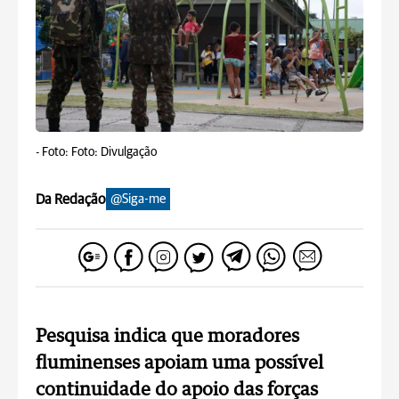
-
Foto: Foto: Divulgação
Da Redação
@Siga-me
Pesquisa indica que moradores
fluminenses apoiam uma possível
continuidade do apoio das forças