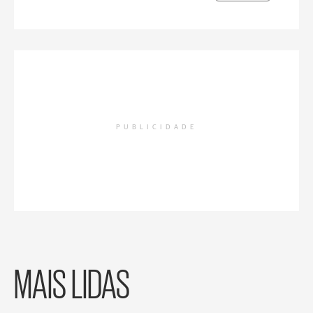
PUBLICIDADE
MAIS LIDAS