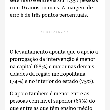
setembro e entrevistou 1.357 pessoas
com 16 anos ou mais. A margem de
erro é de três pontos percentuais.
PUBLICIDADE
O levantamento aponta que o apoio à
prorrogação da intervenção é menor
na capital (68%) e maior nas demais
cidades da região metropolitana
(74%) e no interior do estado (75%).
O apoio também é menor entre as
pessoas com nível superior (63%) do
que entre as que têm ensino médio