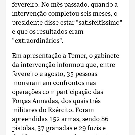
fevereiro. No mês passado, quando a
intervenção completou seis meses, o
presidente disse estar "satisfeitíssimo"
e que os resultados eram
"extraordinários".
Em apresentação a Temer, o gabinete
da intervenção informou que, entre
fevereiro e agosto, 35 pessoas
morreram em confrontos nas
operações com participação das
Forças Armadas, dos quais três
militares do Exército. Foram
apreendidas 152 armas, sendo 86
pistolas, 37 granadas e 29 fuzis e