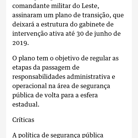
comandante militar do Leste,
assinaram um plano de transição, que
deixará a estrutura do gabinete de
intervenção ativa até 30 de junho de
2019.
O plano tem o objetivo de regular as
etapas da passagem de
responsabilidades administrativa e
operacional na área de segurança
pública de volta para a esfera
estadual.
Críticas
A política de segurança pública