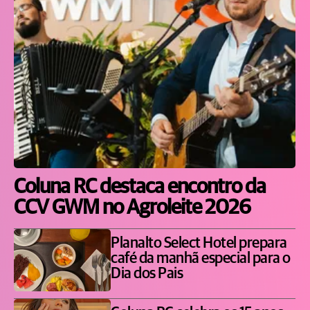
Coluna RC destaca encontro da
CCV GWM no Agroleite 2026
Planalto Select Hotel prepara
café da manhã especial para o
Dia dos Pais