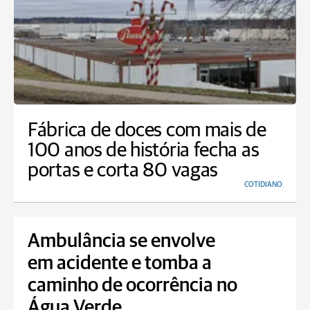
Fábrica de doces com mais de
100 anos de história fecha as
portas e corta 80 vagas
COTIDIANO
Ambulância se envolve
em acidente e tomba a
caminho de ocorrência no
Água Verde