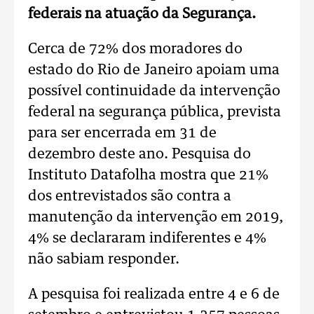
federais na atuação da Segurança.
Cerca de 72% dos moradores do
estado do Rio de Janeiro apoiam uma
possível continuidade da intervenção
federal na segurança pública, prevista
para ser encerrada em 31 de
dezembro deste ano. Pesquisa do
Instituto Datafolha mostra que 21%
dos entrevistados são contra a
manutenção da intervenção em 2019,
4% se declararam indiferentes e 4%
não sabiam responder.
A pesquisa foi realizada entre 4 e 6 de