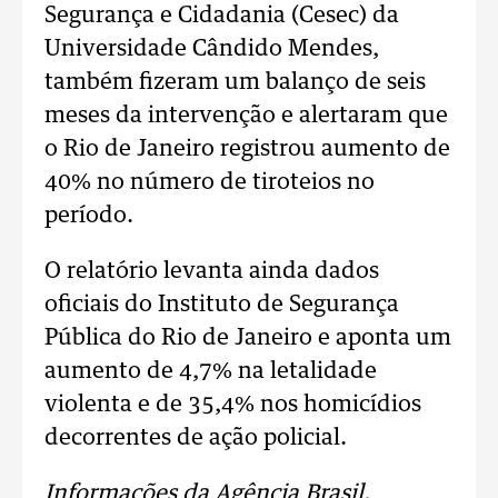
Segurança e Cidadania (Cesec) da
Universidade Cândido Mendes,
também fizeram um balanço de seis
meses da intervenção e alertaram que
o Rio de Janeiro registrou aumento de
40% no número de tiroteios no
período.
O relatório levanta ainda dados
oficiais do Instituto de Segurança
Pública do Rio de Janeiro e aponta um
aumento de 4,7% na letalidade
violenta e de 35,4% nos homicídios
decorrentes de ação policial.
Informações da Agência Brasil.