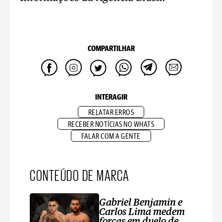
COMPARTILHAR
INTERAGIR
RELATAR ERROS
RECEBER NOTÍCIAS NO WHATS
FALAR COM A GENTE
CONTEÚDO DE MARCA
Gabriel Benjamin e
Carlos Lima medem
forças em duelo de