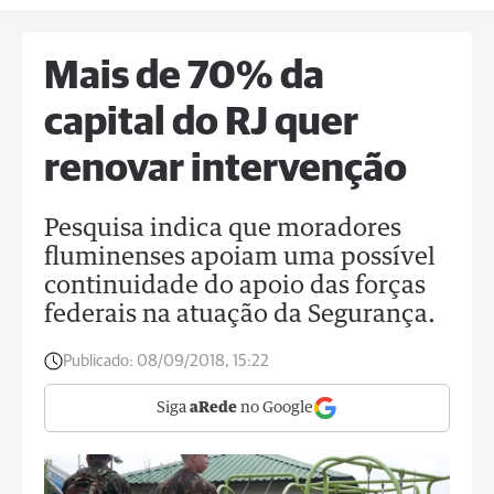
Mais de 70% da
capital do RJ quer
renovar intervenção
Pesquisa indica que moradores
fluminenses apoiam uma possível
continuidade do apoio das forças
federais na atuação da Segurança.
Publicado:
08/09/2018, 15:22
Siga
aRede
no Google