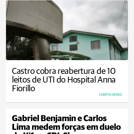
Castro cobra reabertura de 10
leitos de UTI do Hospital Anna
Fiorillo
CAMPOS GERAIS
Gabriel Benjamin e Carlos
Lima medem forças em duelo