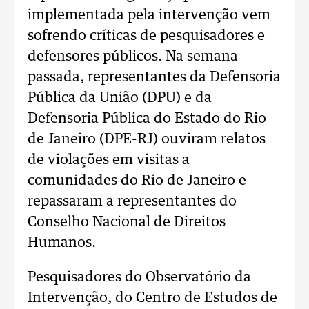
implementada pela intervenção vem
sofrendo críticas de pesquisadores e
defensores públicos. Na semana
passada, representantes da Defensoria
Pública da União (DPU) e da
Defensoria Pública do Estado do Rio
de Janeiro (DPE-RJ) ouviram relatos
de violações em visitas a
comunidades do Rio de Janeiro e
repassaram a representantes do
Conselho Nacional de Direitos
Humanos.
Pesquisadores do Observatório da
Intervenção, do Centro de Estudos de