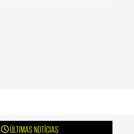
ÚLTIMAS NOTÍCIAS