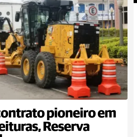
ontrato pioneiro em
eituras, Reserva