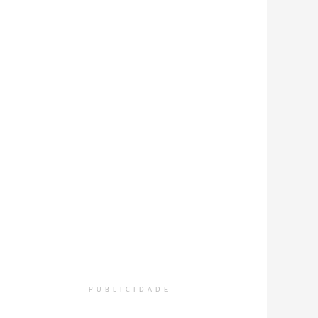
PUBLICIDADE