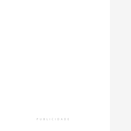
PUBLICIDADE