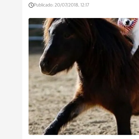
Publicado:
20/07/2018, 12:17