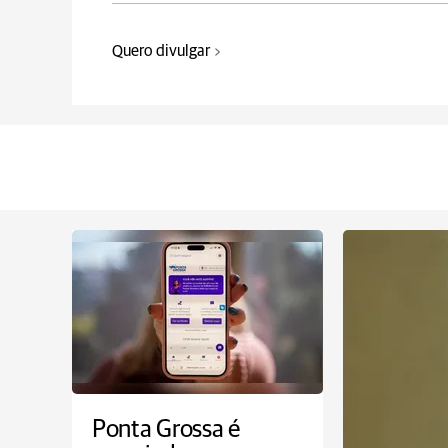
Quero divulgar
Ponta Grossa é