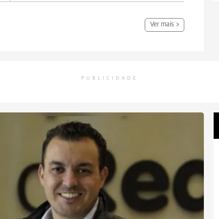
Ver mais
PUBLICIDADE