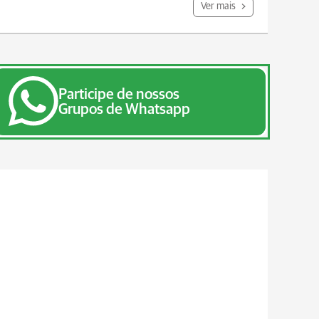
Ver mais
Participe de nossos
Grupos de Whatsapp