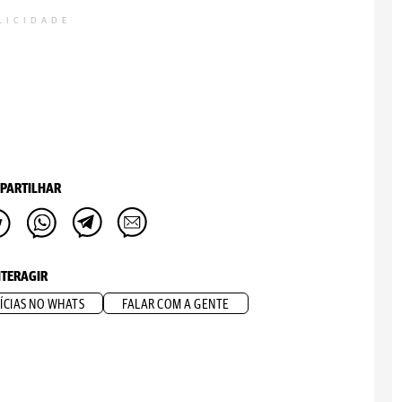
LICIDADE
PARTILHAR
NTERAGIR
ÍCIAS NO WHATS
FALAR COM A GENTE