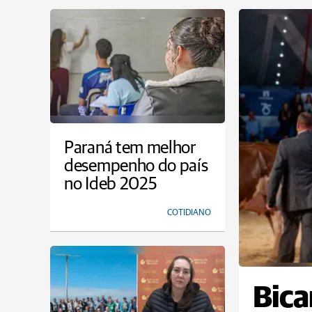
Paraná tem melhor
desempenho do país
no Ideb 2025
COTIDIANO
Bic