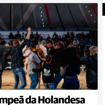
ampeã da Holandesa