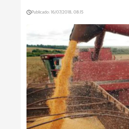
Publicado:
16/07/2018, 08:15