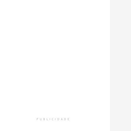
PUBLICIDADE