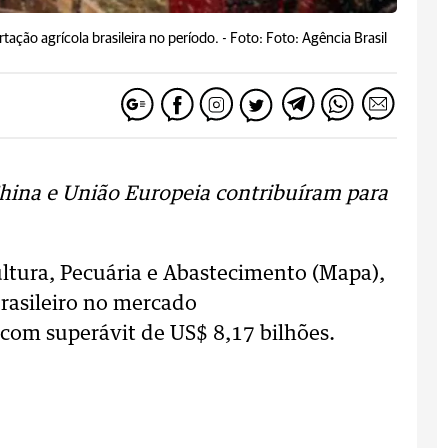
rtação agrícola brasileira no período. -
Foto: Foto: Agência Brasil
China e União Europeia contribuíram para
ltura, Pecuária e Abastecimento (Mapa),
rasileiro no mercado
 com superávit de US$ 8,17 bilhões.