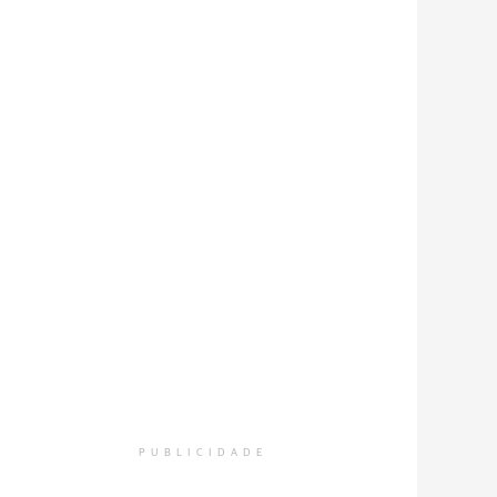
PUBLICIDADE