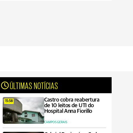
ÚLTIMAS NOTÍCIAS
Castro cobra reabertura
15:58
de 10 leitos de UTI do
Hospital Anna Fiorillo
CAMPOS GERAIS