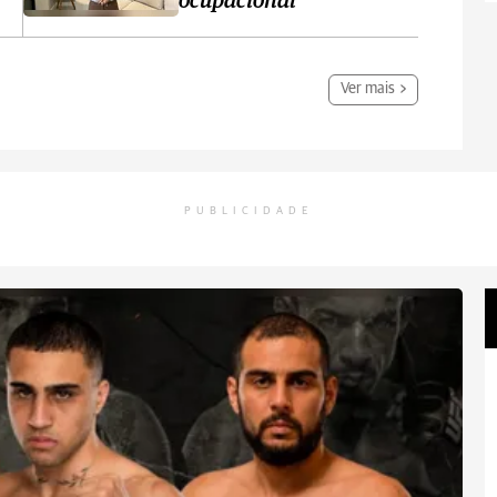
ocupacional
Ver mais
PUBLICIDADE