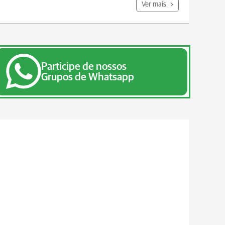
Ver mais
Participe de nossos
Grupos de Whatsapp