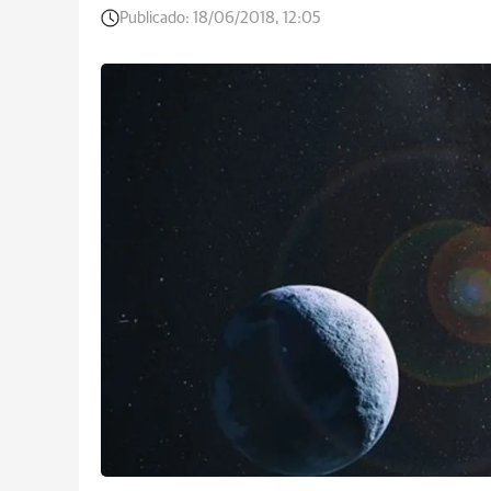
Publicado:
18/06/2018, 12:05