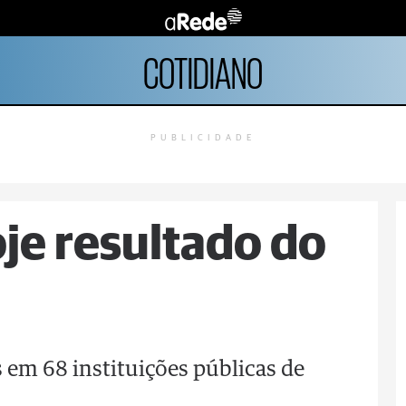
COTIDIANO
PUBLICIDADE
je resultado do
 em 68 instituições públicas de