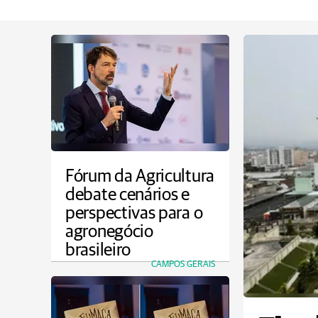
Fórum da Agricultura
debate cenários e
perspectivas para o
agronegócio
brasileiro
CAMPOS GERAIS