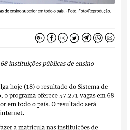
as de ensino superior em todo o país. -
Foto: Foto/Reprodução:
8 instituições públicas de ensino
ga hoje (18) o resultado do Sistema de
ão, o programa oferece 57.271 vagas em 68
ior em todo o país. O resultado será
internet.
azer a matrícula nas instituições de