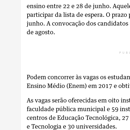
ensino entre 22 e 28 de junho. Aque
participar da lista de espera. O prazo 
junho. A convocação dos candidatos e
de agosto.
PUB
Podem concorrer às vagas os estudan
Ensino Médio (Enem) em 2017 e obti
As vagas serão oferecidas em oito ins
faculdade pública municipal e 59 inst
centros de Educação Tecnológica, 27 
e Tecnologia e 30 universidades.