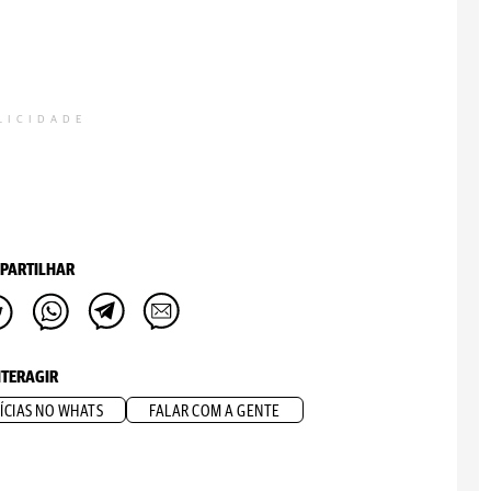
LICIDADE
PARTILHAR
NTERAGIR
ÍCIAS NO WHATS
FALAR COM A GENTE