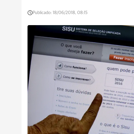
Publicado:
18/06/2018, 08:15