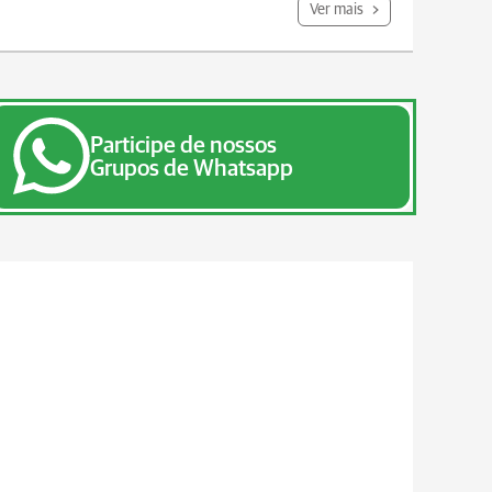
Ver mais
Participe de nossos
Grupos de Whatsapp