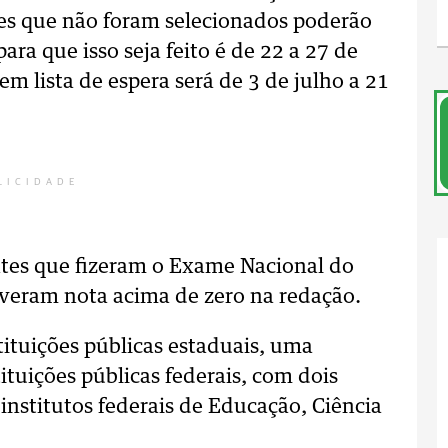
les que não foram selecionados poderão
para que isso seja feito é de 22 a 27 de
m lista de espera será de 3 de julho a 21
LICIDADE
tes que fizeram o Exame Nacional do
veram nota acima de zero na redação.
tituições públicas estaduais, uma
ituições públicas federais, com dois
institutos federais de Educação, Ciência