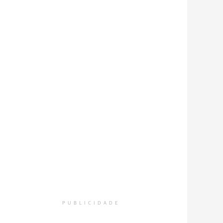
PUBLICIDADE