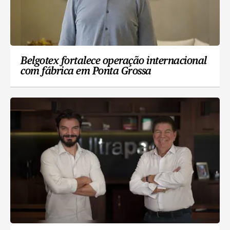
Belgotex fortalece operação internacional
com fábrica em Ponta Grossa