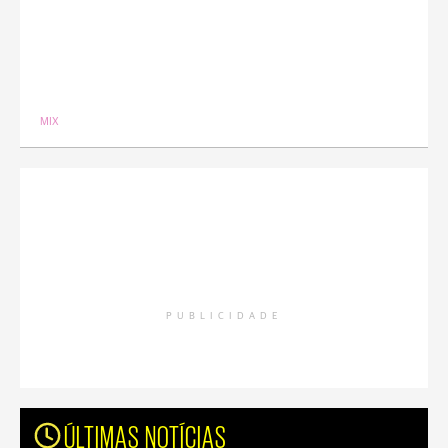
MIX
PUBLICIDADE
ÚLTIMAS NOTÍCIAS