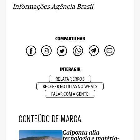
Informações Agência Brasil
COMPARTILHAR
INTERAGIR
RELATAR ERROS
RECEBER NOTÍCIAS NO WHATS
FALAR COM A GENTE
CONTEÚDO DE MARCA
Calponta alia
tecnologia e matéria-