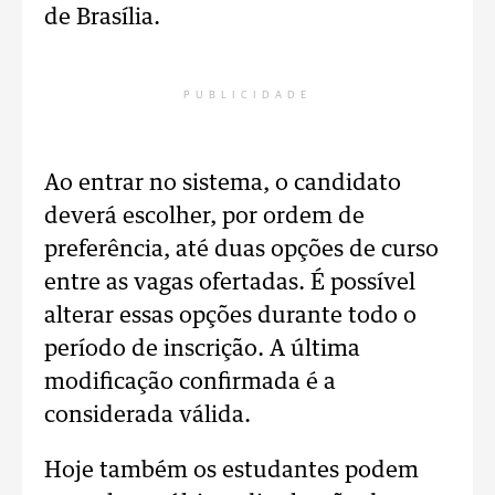
de Brasília.
PUBLICIDADE
Ao entrar no sistema, o candidato
deverá escolher, por ordem de
preferência, até duas opções de curso
entre as vagas ofertadas. É possível
alterar essas opções durante todo o
período de inscrição. A última
modificação confirmada é a
considerada válida.
Hoje também os estudantes podem