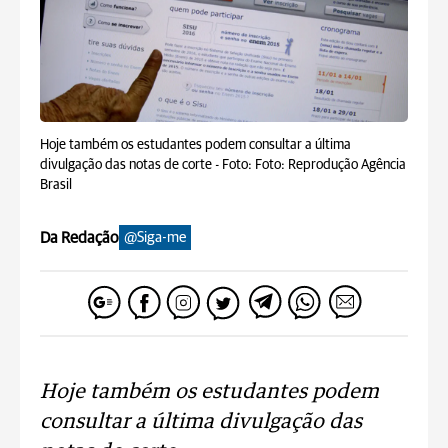
Hoje também os estudantes podem consultar a última
divulgação das notas de corte -
Foto: Foto: Reprodução Agência
Brasil
Da Redação
@Siga-me
Hoje também os estudantes podem
consultar a última divulgação das