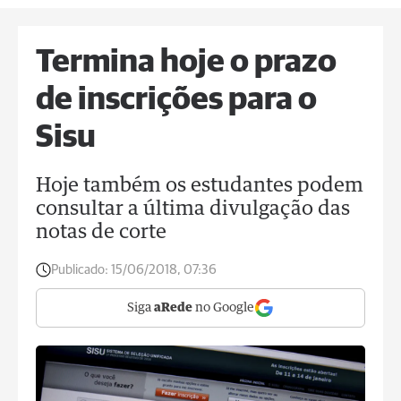
Termina hoje o prazo
de inscrições para o
Sisu
Hoje também os estudantes podem
consultar a última divulgação das
notas de corte
Publicado:
15/06/2018, 07:36
Siga
aRede
no Google