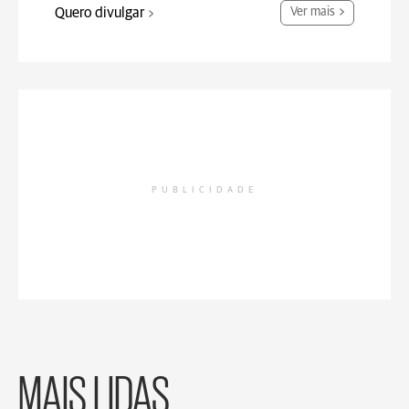
Quero divulgar
Ver mais
PUBLICIDADE
MAIS LIDAS