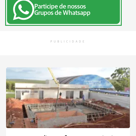
Participe de nossos
Grupos de Whatsapp
PUBLICIDADE