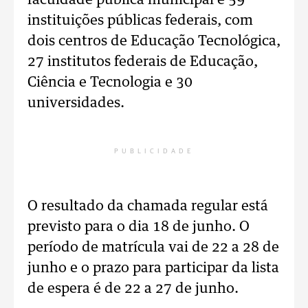
faculdade pública municipal e 59
instituições públicas federais, com
dois centros de Educação Tecnológica,
27 institutos federais de Educação,
Ciência e Tecnologia e 30
universidades.
PUBLICIDADE
O resultado da chamada regular está
previsto para o dia 18 de junho. O
período de matrícula vai de 22 a 28 de
junho e o prazo para participar da lista
de espera é de 22 a 27 de junho.