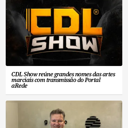
CDL Show reúne grandes nomes das artes
marciais com transmissão do Portal
aRede