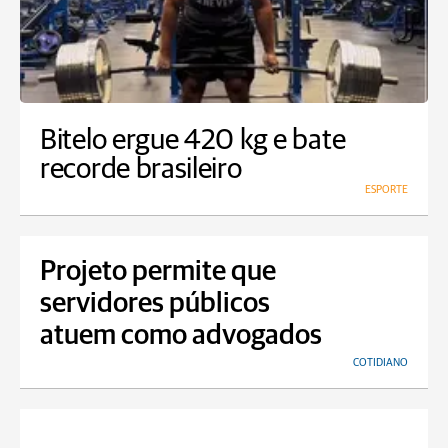
Bitelo ergue 420 kg e bate
recorde brasileiro
ESPORTE
Projeto permite que
servidores públicos
atuem como advogados
COTIDIANO