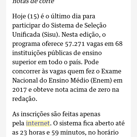
notas de corte
Hoje (15) é o último dia para
participar do Sistema de Seleção
Unificada (Sisu). Nesta edição, o
programa oferece 57.271 vagas em 68
instituições públicas de ensino
superior em todo o país. Pode
concorrer às vagas quem fez o Exame
Nacional do Ensino Médio (Enem) em
2017 e obteve nota acima de zero na
redação.
As inscrições são feitas apenas
pela
internet
. O sistema fica aberto até
as 23 horas e 59 minutos, no horário