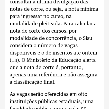
consultar a última divulgação das
notas de corte, ou seja, a nota mínima
para ingressar no curso, na
modalidade pleiteada. Para calcular a
nota de corte dos cursos, por
modalidade de concorrência, o Sisu
considera o número de vagas
disponíveis e o de inscritos até ontem
(14). O Ministério da Educação alerta
que a nota de corte é, portanto,
apenas uma referência e não assegura
a classificação final.
As vagas serão oferecidas em oito
instituições públicas estaduais, uma