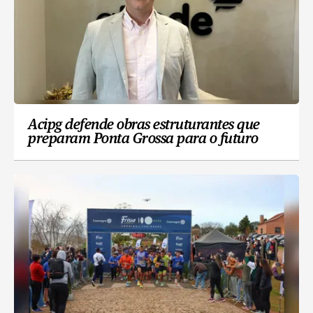
Acipg defende obras estruturantes que
preparam Ponta Grossa para o futuro