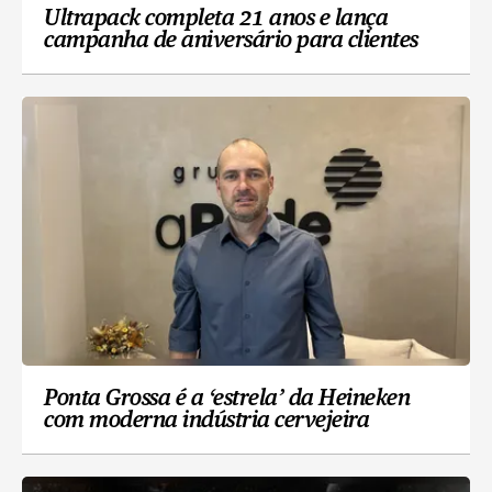
Ultrapack completa 21 anos e lança
campanha de aniversário para clientes
Ponta Grossa é a ‘estrela’ da Heineken
com moderna indústria cervejeira