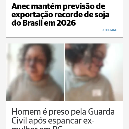
Anec mantém previsão de
exportação recorde de soja
do Brasil em 2026
COTIDIANO
Homem é preso pela Guarda
Civil após espancar ex-