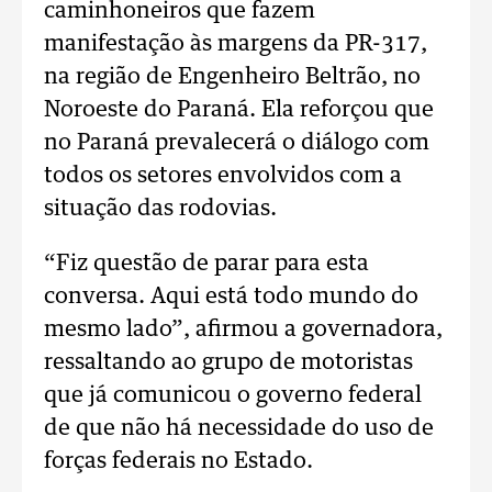
caminhoneiros que fazem
manifestação às margens da PR-317,
na região de Engenheiro Beltrão, no
Noroeste do Paraná. Ela reforçou que
no Paraná prevalecerá o diálogo com
todos os setores envolvidos com a
situação das rodovias.
“Fiz questão de parar para esta
conversa. Aqui está todo mundo do
mesmo lado”, afirmou a governadora,
ressaltando ao grupo de motoristas
que já comunicou o governo federal
de que não há necessidade do uso de
forças federais no Estado.