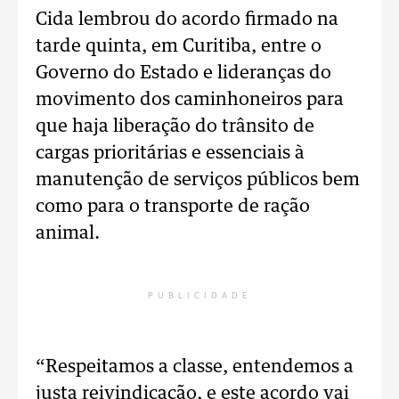
Cida lembrou do acordo firmado na
tarde quinta, em Curitiba, entre o
Governo do Estado e lideranças do
movimento dos caminhoneiros para
que haja liberação do trânsito de
cargas prioritárias e essenciais à
manutenção de serviços públicos bem
como para o transporte de ração
animal.
PUBLICIDADE
“Respeitamos a classe, entendemos a
justa reivindicação, e este acordo vai