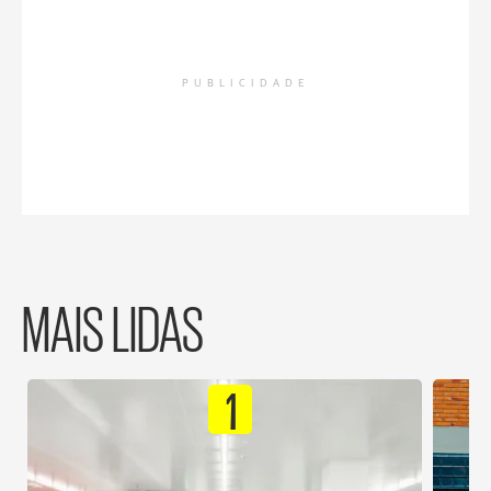
PUBLICIDADE
MAIS LIDAS
1