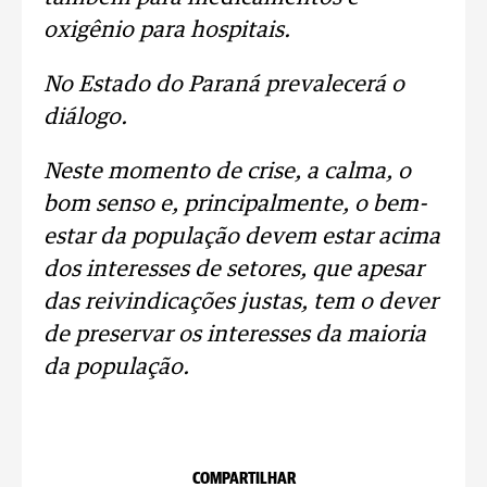
oxigênio para hospitais.
No Estado do Paraná prevalecerá o
diálogo.
Neste momento de crise, a calma, o
bom senso e, principalmente, o bem-
estar da população devem estar acima
dos interesses de setores, que apesar
das reivindicações justas, tem o dever
de preservar os interesses da maioria
da população.
COMPARTILHAR