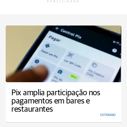
PUBLICIDADE
Pix amplia participação nos
pagamentos em bares e
restaurantes
COTIDIANO