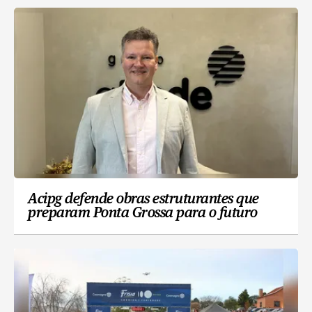
Acipg defende obras estruturantes que
preparam Ponta Grossa para o futuro