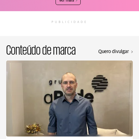
Ver mais
PUBLICIDADE
Conteúdo de marca
Quero divulgar