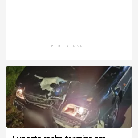
PUBLICIDADE