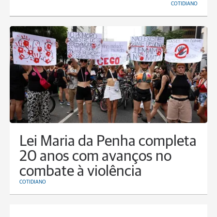
COTIDIANO
Lei Maria da Penha completa
20 anos com avanços no
combate à violência
COTIDIANO