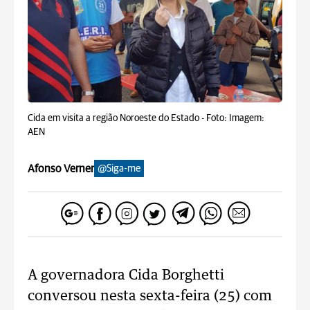
Cida em visita a região Noroeste do Estado -
Foto: Imagem:
AEN
Afonso Verner
@Siga-me
A governadora Cida Borghetti
conversou nesta sexta-feira (25) com