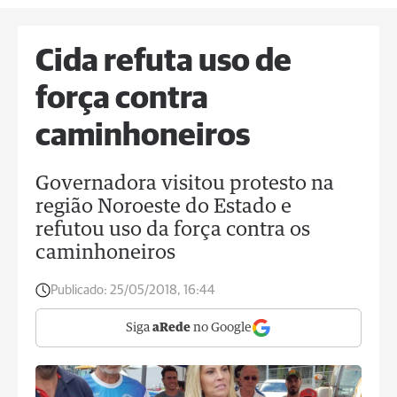
Cida refuta uso de
força contra
caminhoneiros
Governadora visitou protesto na
região Noroeste do Estado e
refutou uso da força contra os
caminhoneiros
Publicado:
25/05/2018, 16:44
Siga
aRede
no Google