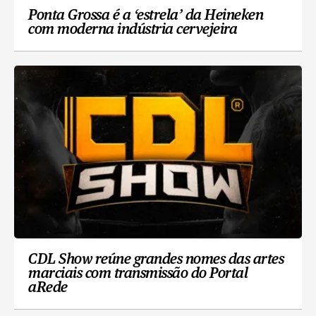
Ponta Grossa é a ‘estrela’ da Heineken
com moderna indústria cervejeira
CDL Show reúne grandes nomes das artes
marciais com transmissão do Portal
aRede