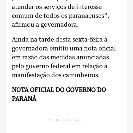
atender os serviços de interesse
comum de todos os paranaenses”,
afirmou a governadora.
Ainda na tarde desta sexta-feira a
governadora emitiu uma nota oficial
em razão das medidas anunciadas
pelo governo federal em relação à
manifestação dos caminheiros.
NOTA OFICIAL DO GOVERNO DO
PARANÁ
PUBLICIDADE