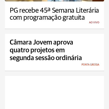
PG recebe 45ª Semana Literária
com programação gratuita
AO VIVO
Câmara Jovem aprova
quatro projetos em
segunda sessão ordinária
PONTA GROSSA