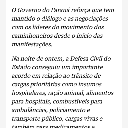
O Governo do Paraná reforça que tem
mantido o diálogo e as negociações
com os líderes do movimento dos
caminhoneiros desde o início das
manifestações.
Na noite de ontem, a Defesa Civil do
Estado conseguiu um importante
acordo em relação ao trânsito de
cargas prioritárias como insumos
hospitalares, ração animal, alimentos
para hospitais, combustíveis para
ambulâncias, policiamento e
transporte público, cargas vivas e
também para medicamentos e