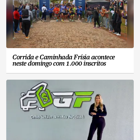
Corrida e Caminhada Frísia acontece
neste domingo com 1.000 inscritos