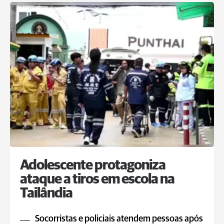
Adolescente protagoniza
ataque a tiros em escola na
Tailândia
Socorristas e policiais atendem pessoas após