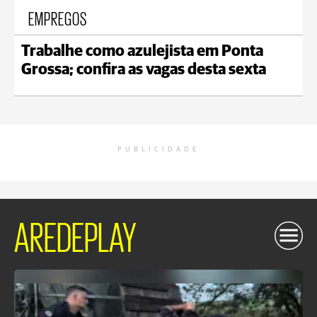
EMPREGOS
Trabalhe como azulejista em Ponta
Grossa; confira as vagas desta sexta
PUBLICIDADE
AREDEPLAY