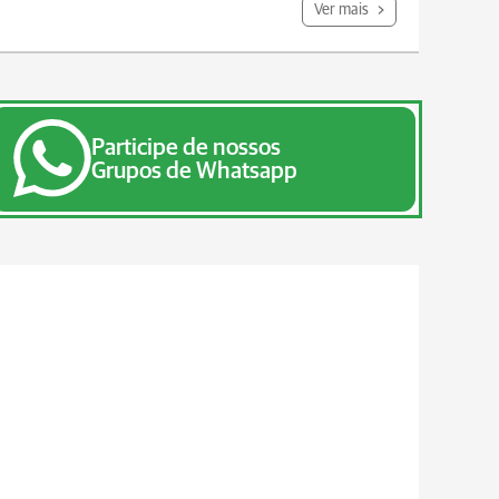
Ver mais
Participe de nossos
Grupos de Whatsapp