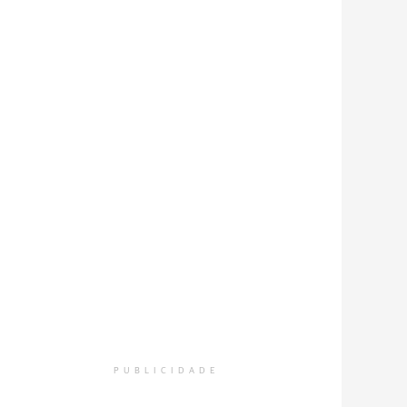
PUBLICIDADE