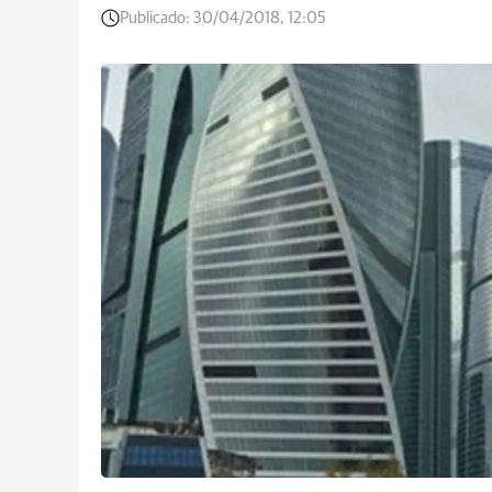
Publicado:
30/04/2018, 12:05