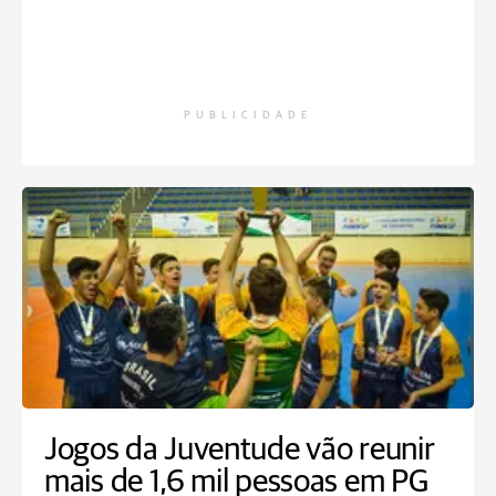
PUBLICIDADE
Jogos da Juventude vão reunir
mais de 1,6 mil pessoas em PG