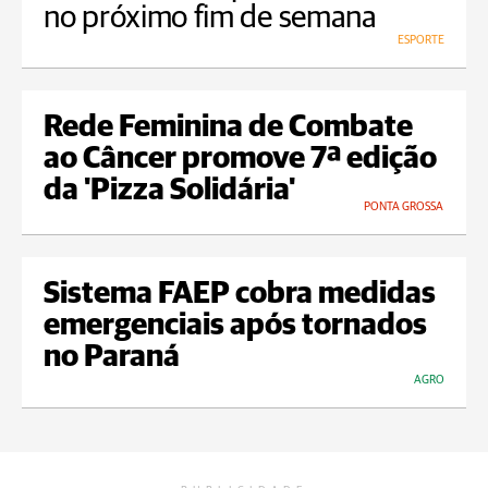
no próximo fim de semana
ESPORTE
Rede Feminina de Combate
ao Câncer promove 7ª edição
da 'Pizza Solidária'
PONTA GROSSA
Sistema FAEP cobra medidas
emergenciais após tornados
no Paraná
AGRO