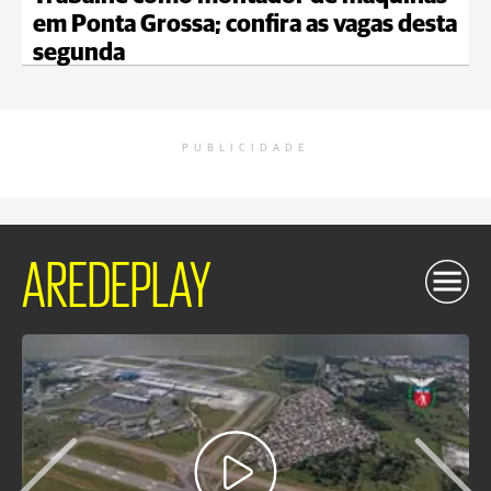
em Ponta Grossa; confira as vagas desta
segunda
PUBLICIDADE
AREDEPLAY