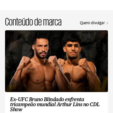
Conteúdo de marca
Quero divulgar
Ex-UFC Bruno Blindado enfrenta
tricampeão mundial Arthur Lins no CDL
Show