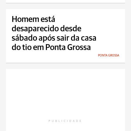
Homem está
desaparecido desde
sábado após sair da casa
do tio em Ponta Grossa
PONTA GROSSA
PUBLICIDADE