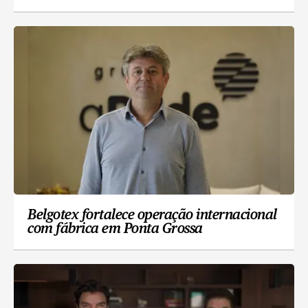
Belgotex fortalece operação internacional
com fábrica em Ponta Grossa