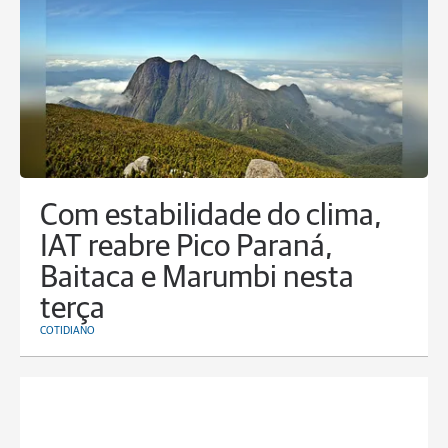
Com estabilidade do clima,
IAT reabre Pico Paraná,
Baitaca e Marumbi nesta
terça
COTIDIANO