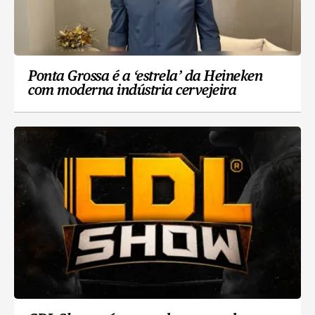
Ponta Grossa é a ‘estrela’ da Heineken
com moderna indústria cervejeira