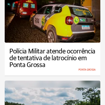
Polícia Militar atende ocorrência
de tentativa de latrocínio em
Ponta Grossa
PONTA GROSSA