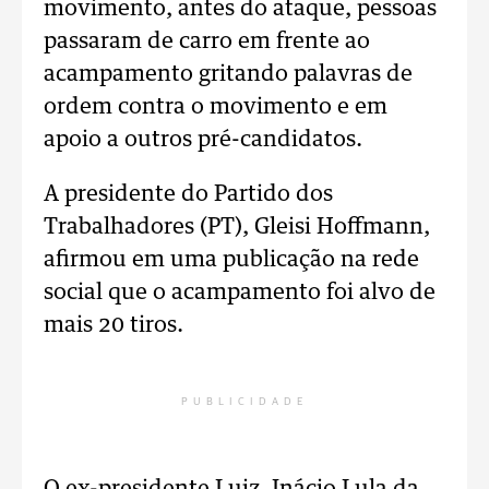
movimento, antes do ataque, pessoas
passaram de carro em frente ao
acampamento gritando palavras de
ordem contra o movimento e em
apoio a outros pré-candidatos.
A presidente do Partido dos
Trabalhadores (PT), Gleisi Hoffmann,
afirmou em uma publicação na rede
social que o acampamento foi alvo de
mais 20 tiros.
PUBLICIDADE