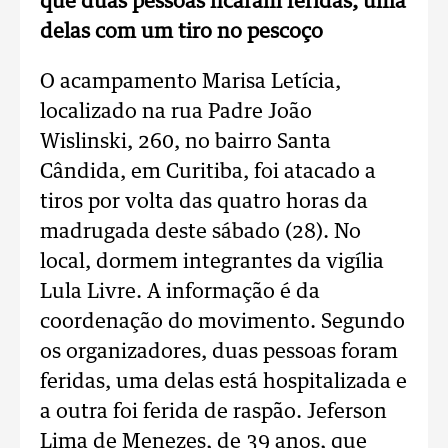
que duas pessoas ficaram feridas, uma
delas com um tiro no pescoço
O acampamento Marisa Letícia,
localizado na rua Padre João
Wislinski, 260, no bairro Santa
Cândida, em Curitiba, foi atacado a
tiros por volta das quatro horas da
madrugada deste sábado (28). No
local, dormem integrantes da vigília
Lula Livre. A informação é da
coordenação do movimento. Segundo
os organizadores, duas pessoas foram
feridas, uma delas está hospitalizada e
a outra foi ferida de raspão. Jeferson
Lima de Menezes, de 39 anos, que