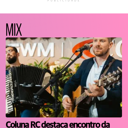
PUBLICIDADE
MIX
Coluna RC destaca encontro da