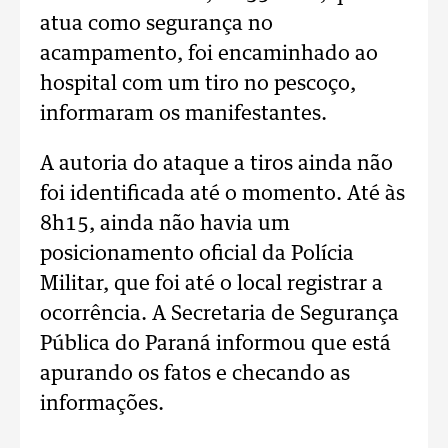
atua como segurança no
acampamento, foi encaminhado ao
hospital com um tiro no pescoço,
informaram os manifestantes.
A autoria do ataque a tiros ainda não
foi identificada até o momento. Até às
8h15, ainda não havia um
posicionamento oficial da Polícia
Militar, que foi até o local registrar a
ocorrência. A Secretaria de Segurança
Pública do Paraná informou que está
apurando os fatos e checando as
informações.