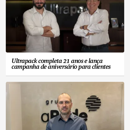
Ultrapack completa 21 anos e lança
campanha de aniversário para clientes