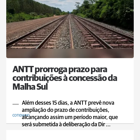
ANTT prorroga prazo para
contribuições à concessão da
Malha Sul
Além desses 15 dias, a ANTT prevê nova
ampliação do prazo de contribuições,
COTIDIANO
alcançando assim um período maior, que
será submetida à deliberação da Dir ...