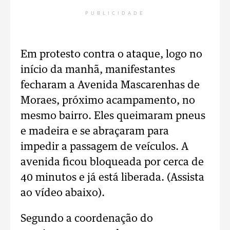
PUBLICIDADE
Em protesto contra o ataque, logo no
início da manhã, manifestantes
fecharam a Avenida Mascarenhas de
Moraes, próximo acampamento, no
mesmo bairro. Eles queimaram pneus
e madeira e se abraçaram para
impedir a passagem de veículos. A
avenida ficou bloqueada por cerca de
40 minutos e já está liberada. (Assista
ao vídeo abaixo).
Segundo a coordenação do