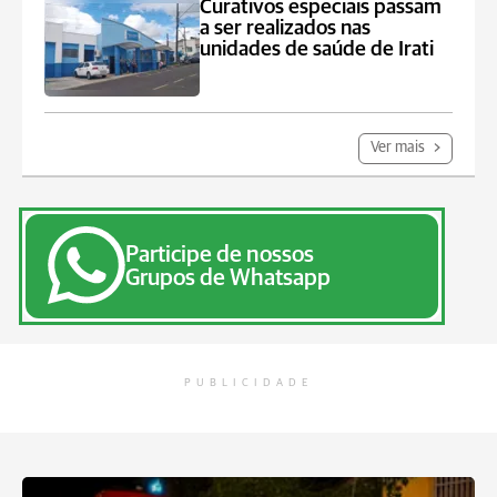
Curativos especiais passam
a ser realizados nas
unidades de saúde de Irati
Ver mais
Participe de nossos
Grupos de Whatsapp
PUBLICIDADE