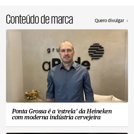
Conteúdo de marca
Quero divulgar
Ponta Grossa é a ‘estrela’ da Heineken
com moderna indústria cervejeira