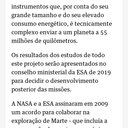
instrumentos que, por conta do seu
grande tamanho e do seu elevado
consumo energético, é tecnicamente
complexo enviar a um planeta a 55
milhões de quilômetros.
Os resultados dos estudos de todo
este projeto serão apresentados no
conselho ministerial da ESA de 2019
para decidir o desenvolvimento
posterior das missões.
A NASA e a ESA assinaram em 2009
um acordo para colaborar na
exploração de Marte - que incluía a