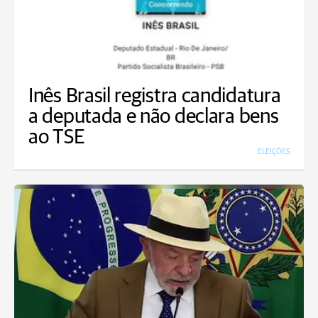
Inês Brasil registra candidatura
a deputada e não declara bens
ao TSE
ELEIÇÕES