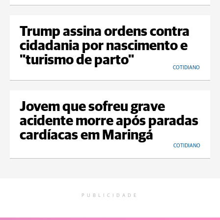
Trump assina ordens contra
cidadania por nascimento e
"turismo de parto"
COTIDIANO
Jovem que sofreu grave
acidente morre após paradas
cardíacas em Maringá
COTIDIANO
PUBLICIDADE