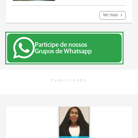
Ver mais
Participe de nossos
Grupos de Whatsapp
PUBLICIDADE