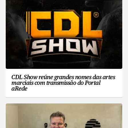
CDL Show reúne grandes nomes das artes
marciais com transmissão do Portal
aRede