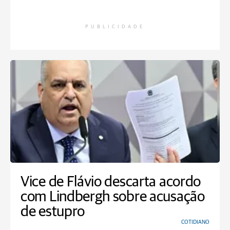
PUBLICIDADE
Vice de Flávio descarta acordo
com Lindbergh sobre acusação
de estupro
COTIDIANO