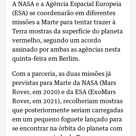
A NASA e a Agência Espacial Europeia
(ESA) se coordenarão em diferentes
missões a Marte para tentar trazer à
Terra mostras da superfície do planeta
vermelho, segundo um acordo
assinado por ambas as agências nesta
quinta-feira em Berlim.
Com a parceria, as duas missões já
previstas para Marte da NASA (Mars
Rover, em 2020) e da ESA (ExoMars
Rover, em 2021), recolheriam mostras
que posteriormente seriam carregadas
em um pequeno foguete lançado para
se encontrar na órbita do planeta com