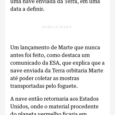
uma nave enviada da Terra, em uma
data a definir.
PUBLICIDADE
Um lançamento de Marte que nunca
antes foi feito, como destaca um
comunicado da ESA, que explica que a
nave enviada da Terra orbitaria Marte
até poder coletar as mostras
transportadas pelo foguete.
A nave então retornaria aos Estados
Unidos, onde o material procedente
do planeta vermelho ficaria em