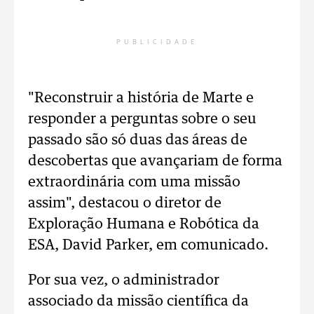
PUBLICIDADE
"Reconstruir a história de Marte e
responder a perguntas sobre o seu
passado são só duas das áreas de
descobertas que avançariam de forma
extraordinária com uma missão
assim", destacou o diretor de
Exploração Humana e Robótica da
ESA, David Parker, em comunicado.
Por sua vez, o administrador
associado da missão científica da