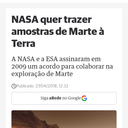
NASA quer trazer
amostras de Marte à
Terra
A NASA e a ESA assinaram em
2009 um acordo para colaborar na
exploração de Marte
Publicado:
27/04/2018, 12:32
Siga
aRede
no Google