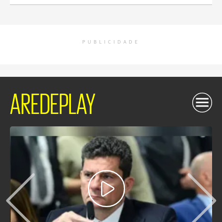
PUBLICIDADE
AREDEPLAY