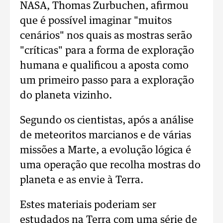
NASA, Thomas Zurbuchen, afirmou
que é possível imaginar "muitos
cenários" nos quais as mostras serão
"críticas" para a forma de exploração
humana e qualificou a aposta como
um primeiro passo para a exploração
do planeta vizinho.
Segundo os cientistas, após a análise
de meteoritos marcianos e de várias
missões a Marte, a evolução lógica é
uma operação que recolha mostras do
planeta e as envie à Terra.
Estes materiais poderiam ser
estudados na Terra com uma série de