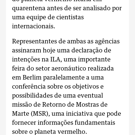
quarentena antes de ser analisado por
uma equipe de cientistas
internacionais.
Representantes de ambas as agências
assinaram hoje uma declaração de
intenções na ILA, uma importante
feira do setor aeronáutico realizada
em Berlim paralelamente a uma
conferência sobre os objetivos e
possibilidades de uma eventual
missão de Retorno de Mostras de
Marte (MSR), uma iniciativa que pode
fornecer informações fundamentais
sobre o planeta vermelho.