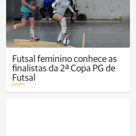
Futsal feminino conhece as
finalistas da 2ª Copa PG de
Futsal
ESPORTE