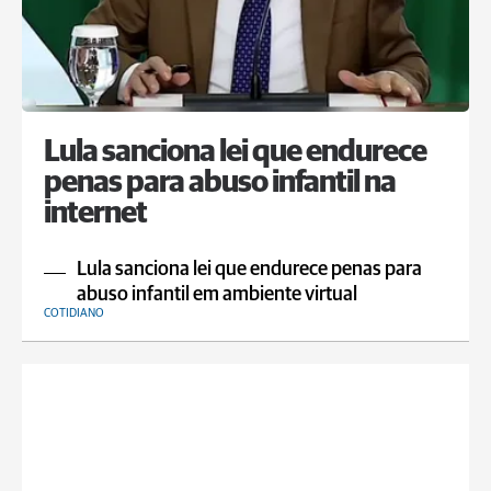
Lula sanciona lei que endurece
penas para abuso infantil na
internet
Lula sanciona lei que endurece penas para
abuso infantil em ambiente virtual
COTIDIANO