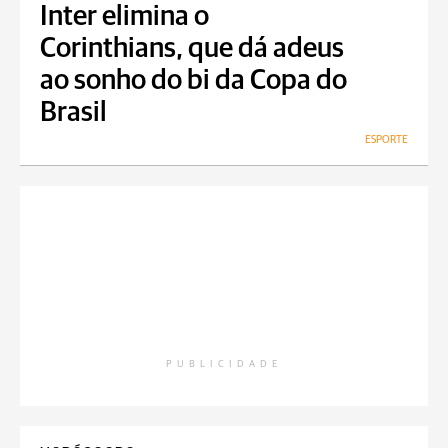
Inter elimina o
Corinthians, que dá adeus
ao sonho do bi da Copa do
Brasil
ESPORTE
PUBLICIDADE