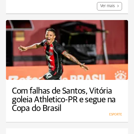
Ver mais
Com falhas de Santos, Vitória
goleia Athletico-PR e segue na
Copa do Brasil
ESPORTE