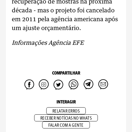
recuperação de mostras na próxima
década - mas o projeto foi cancelado
em 2011 pela agência americana após
um ajuste orçamentário.
Informações Agência EFE
COMPARTILHAR
INTERAGIR
RELATAR ERROS
RECEBER NOTÍCIAS NO WHATS
FALAR COM A GENTE