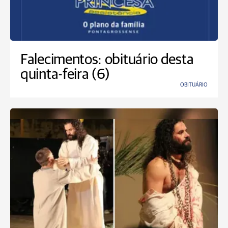
Falecimentos: obituário desta
quinta-feira (6)
OBITUÁRIO