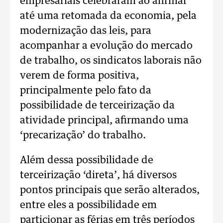
empresariais celebraram ao afirmar
até uma retomada da economia, pela
modernização das leis, para
acompanhar a evolução do mercado
de trabalho, os sindicatos laborais não
verem de forma positiva,
principalmente pelo fato da
possibilidade de terceirização da
atividade principal, afirmando uma
‘precarização’ do trabalho.
Além dessa possibilidade de
terceirização ‘direta’, há diversos
pontos principais que serão alterados,
entre eles a possibilidade em
particionar as férias em três períodos