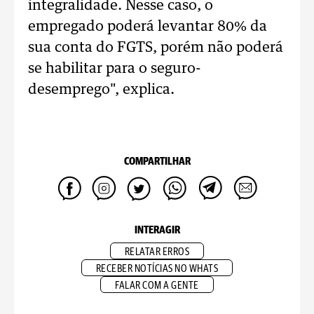
integralidade. Nesse caso, o
empregado poderá levantar 80% da
sua conta do FGTS, porém não poderá
se habilitar para o seguro-
desemprego", explica.
COMPARTILHAR
INTERAGIR
RELATAR ERROS
RECEBER NOTÍCIAS NO WHATS
FALAR COM A GENTE