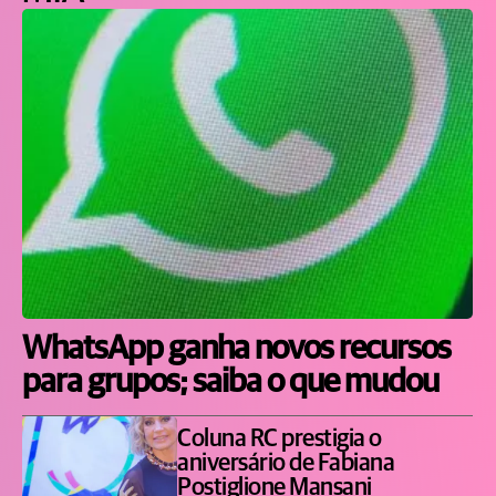
WhatsApp ganha novos recursos
para grupos; saiba o que mudou
Coluna RC prestigia o
aniversário de Fabiana
Postiglione Mansani