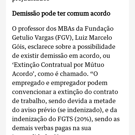
Demissão pode ter comum acordo
O professor dos MBAs da Fundação
Getulio Vargas (FGV), Luiz Marcelo
Góis, esclarece sobre a possibilidade
de existir demissão em acordo, ou
‘Extinção Contratual por Mútuo
Acordo’, como é chamado. “O
empregado e empregador podem
convencionar a extinção do contrato
de trabalho, sendo devida a metade
do aviso prévio (se indenizado), e da
indenização do FGTS (20%), sendo as
demais verbas pagas na sua