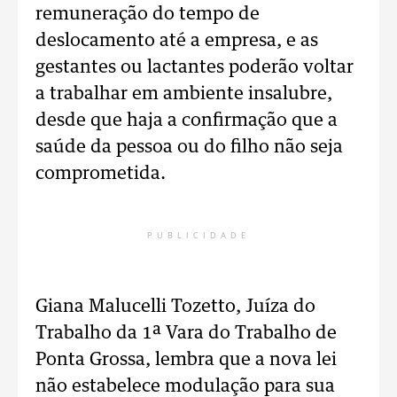
remuneração do tempo de
deslocamento até a empresa, e as
gestantes ou lactantes poderão voltar
a trabalhar em ambiente insalubre,
desde que haja a confirmação que a
saúde da pessoa ou do filho não seja
comprometida.
PUBLICIDADE
Giana Malucelli Tozetto, Juíza do
Trabalho da 1ª Vara do Trabalho de
Ponta Grossa, lembra que a nova lei
não estabelece modulação para sua