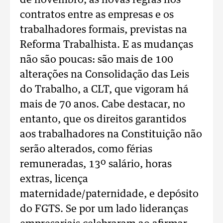
de novembro, as novas regras nos
contratos entre as empresas e os
trabalhadores formais, previstas na
Reforma Trabalhista. E as mudanças
não são poucas: são mais de 100
alterações na Consolidação das Leis
do Trabalho, a CLT, que vigoram há
mais de 70 anos. Cabe destacar, no
entanto, que os direitos garantidos
aos trabalhadores na Constituição não
serão alterados, como férias
remuneradas, 13º salário, horas
extras, licença
maternidade/paternidade, e depósito
do FGTS. Se por um lado lideranças