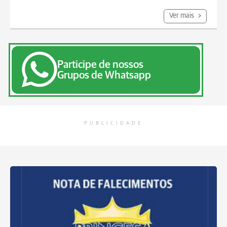
Ver mais
Participe de nossos
Grupos de Whatsapp
PUBLICIDADE