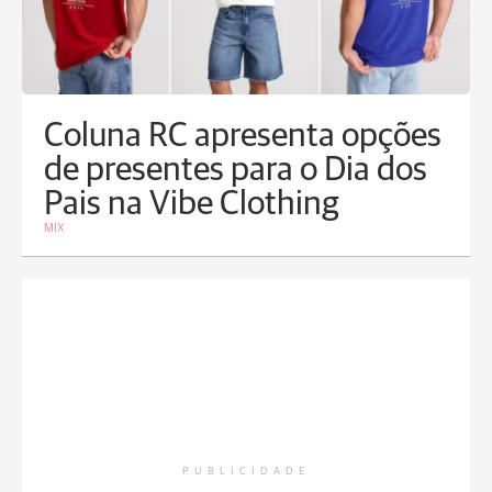
Coluna RC apresenta opções
de presentes para o Dia dos
Pais na Vibe Clothing
MIX
PUBLICIDADE