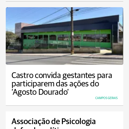
Castro convida gestantes para
participarem das ações do
‘Agosto Dourado’
CAMPOS GERAIS
Associação de Psicologia