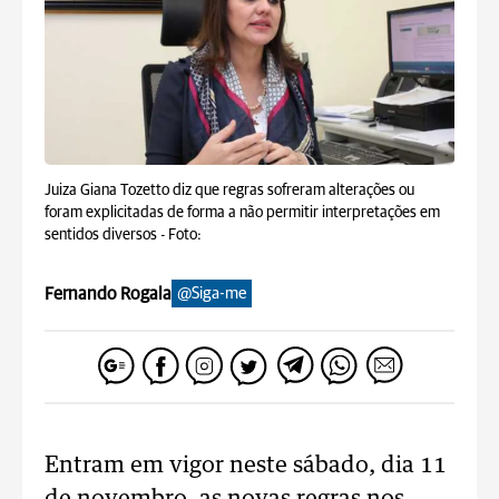
Juiza Giana Tozetto diz que regras sofreram alterações ou
foram explicitadas de forma a não permitir interpretações em
sentidos diversos -
Foto:
Fernando Rogala
@Siga-me
Entram em vigor neste sábado, dia 11