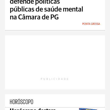
defende políticas
públicas de saúde mental
na Câmara de PG
PONTA GROSSA
PUBLICIDADE
HORÓSCOPO