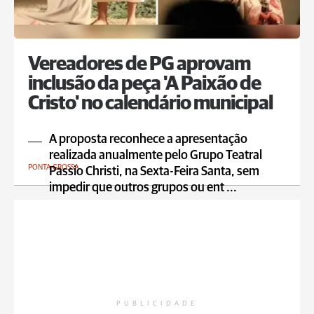
Vereadores de PG aprovam
inclusão da peça 'A Paixão de
Cristo' no calendário municipal
A proposta reconhece a apresentação
realizada anualmente pelo Grupo Teatral
PONTA GROSSA
Passio Christi, na Sexta-Feira Santa, sem
impedir que outros grupos ou ent ...
PUBLICIDADE