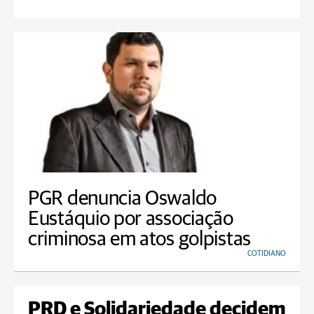
PGR denuncia Oswaldo
Eustáquio por associação
criminosa em atos golpistas
COTIDIANO
PRD e Solidariedade decidem