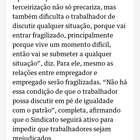
terceirização não só precariza, mas
também dificulta o trabalhador de
discutir qualquer situação, porque vai
entrar fragilizado, principalmente
porque vive um momento difícil,
então vai se submeter a qualquer
situação”, diz. Para ele, mesmo as
relações entre empregador e
empregado serão fragilizadas. “Não há
essa condição de que o trabalhador
possa discutir em pé de igualdade
com o patrão”, completa, afirmando
que o Sindicato seguirá ativo para
impedir que trabalhadores sejam
prejudicados