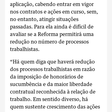
aplicação, cabendo entrar em vigor
nos contratos e ações em curso, sem,
no entanto, atingir situações
passadas. Para ela ainda é difícil de
avaliar se a Reforma permitirá uma
redução no número de processos
trabalhistas.
“Há quem diga que haverá redução
dos processos trabalhistas em razão
da imposição de honorários de
sucumbência e da maior liberdade
contratual reconhecida à relação de
trabalho. Em sentido diverso, há
quem sustente crescimento das ações