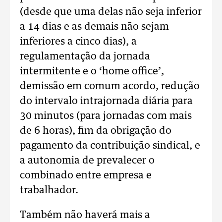
(desde que uma delas não seja inferior
a 14 dias e as demais não sejam
inferiores a cinco dias), a
regulamentação da jornada
intermitente e o ‘home office’,
demissão em comum acordo, redução
do intervalo intrajornada diária para
30 minutos (para jornadas com mais
de 6 horas), fim da obrigação do
pagamento da contribuição sindical, e
a autonomia de prevalecer o
combinado entre empresa e
trabalhador.
Também não haverá mais a