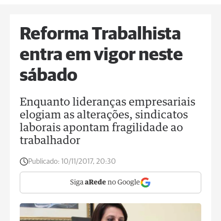
Reforma Trabalhista
entra em vigor neste
sábado
Enquanto lideranças empresariais
elogiam as alterações, sindicatos
laborais apontam fragilidade ao
trabalhador
Publicado:
10/11/2017, 20:30
Siga
aRede
no Google