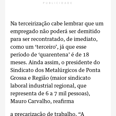
PUBLICIDADE
Na terceirização cabe lembrar que um
empregado não poderá ser demitido
para ser recontratado, de imediato,
como um ‘terceiro’, já que esse
período de ‘quarentena’ é de 18
meses. Ainda assim, o presidente do
Sindicato dos Metalúrgicos de Ponta
Grossa e Região (maior sindicato
laboral industrial regional, que
representa de 6 a 7 mil pessoas),
Mauro Carvalho, reafirma
a precarização de trabalho. “A